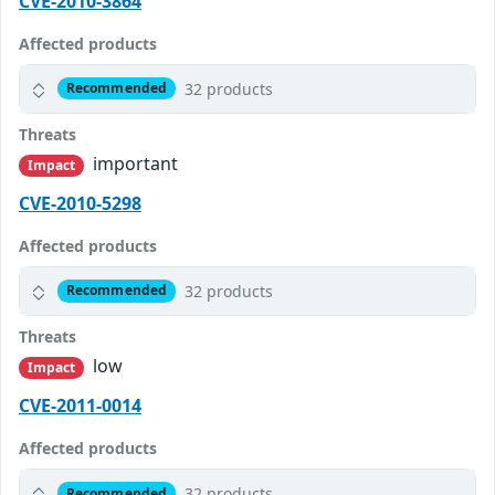
CVE-2010-3864
Affected products
32 products
Recommended
Threats
important
Impact
CVE-2010-5298
Affected products
32 products
Recommended
Threats
low
Impact
CVE-2011-0014
Affected products
32 products
Recommended