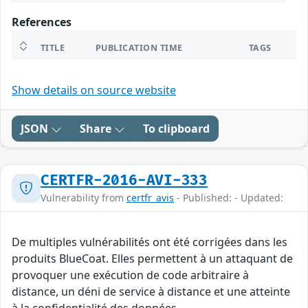
References
TITLE
PUBLICATION TIME
TAGS
Show details on source website
JSON
Share
To clipboard
CERTFR-2016-AVI-333
Vulnerability from
certfr_avis
- Published: - Updated:
De multiples vulnérabilités ont été corrigées dans les
produits BlueCoat. Elles permettent à un attaquant de
provoquer une exécution de code arbitraire à
distance, un déni de service à distance et une atteinte