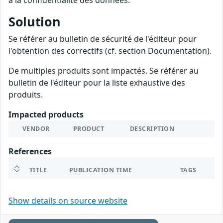
à la confidentialité des données.
Solution
Se référer au bulletin de sécurité de l'éditeur pour
l'obtention des correctifs (cf. section Documentation).
De multiples produits sont impactés. Se référer au
bulletin de l'éditeur pour la liste exhaustive des
produits.
Impacted products
VENDOR
PRODUCT
DESCRIPTION
References
TITLE
PUBLICATION TIME
TAGS
Show details on source website