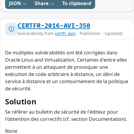
JSON
Share
To clipboard
CERTFR-2016-AVI-350
Vulnerability from
certfr_avis
- Published: - Updated:
De multiples vulnérabilités ont été corrigées dans
Oracle Linux and Virtualization. Certaines d'entre elles
permettent à un attaquant de provoquer une
exécution de code arbitraire à distance, un déni de
service à distance et un contournement de la politique
de sécurité.
Solution
Se référer au bulletin de sécurité de l'éditeur pour
l'obtention des correctifs (cf. section Documentation).
None