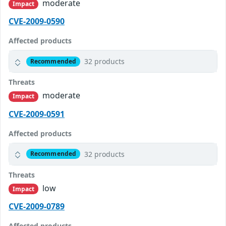
moderate
Impact
CVE-2009-0590
Affected products
32 products
Recommended
Threats
moderate
Impact
CVE-2009-0591
Affected products
32 products
Recommended
Threats
low
Impact
CVE-2009-0789
Affected products