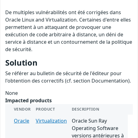
De multiples vulnérabilités ont été corrigées dans
Oracle Linux and Virtualization. Certaines d'entre elles
permettent à un attaquant de provoquer une
exécution de code arbitraire à distance, un déni de
service à distance et un contournement de la politique
de sécurité.
Solution
Se référer au bulletin de sécurité de l'éditeur pour
l'obtention des correctifs (cf. section Documentation).
None
Impacted products
VENDOR
PRODUCT
DESCRIPTION
Oracle
Virtualization
Oracle Sun Ray
Operating Software
versions antérieures à