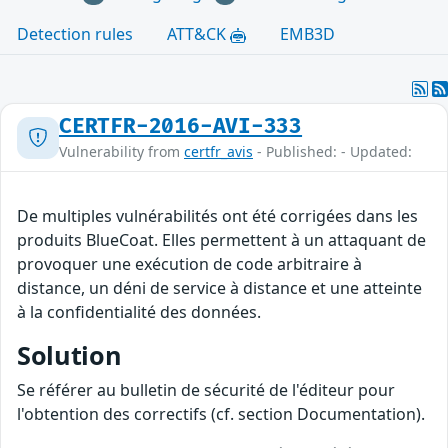
Detection rules
ATT&CK
EMB3D
CERTFR-2016-AVI-333
Vulnerability from
certfr_avis
- Published: - Updated:
De multiples vulnérabilités ont été corrigées dans les
produits BlueCoat. Elles permettent à un attaquant de
provoquer une exécution de code arbitraire à
distance, un déni de service à distance et une atteinte
à la confidentialité des données.
Solution
Se référer au bulletin de sécurité de l'éditeur pour
l'obtention des correctifs (cf. section Documentation).