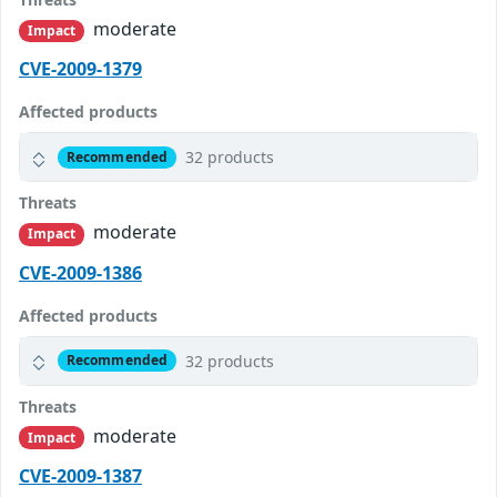
moderate
Impact
CVE-2009-1379
Affected products
32 products
Recommended
Threats
moderate
Impact
CVE-2009-1386
Affected products
32 products
Recommended
Threats
moderate
Impact
CVE-2009-1387