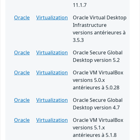
11.1.7
Oracle
Virtualization
Oracle Virtual Desktop
Infrastructure
versions antérieures à
3.5.3
Oracle
Virtualization
Oracle Secure Global
Desktop version 5.2
Oracle
Virtualization
Oracle VM VirtualBox
versions 5.0.x
antérieures à 5.0.28
Oracle
Virtualization
Oracle Secure Global
Desktop version 4.7
Oracle
Virtualization
Oracle VM VirtualBox
versions 5.1.x
antérieures à 5.1.8