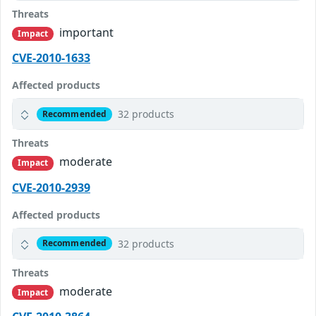
Threats
important
Impact
CVE-2010-1633
Affected products
32 products
Recommended
Threats
moderate
Impact
CVE-2010-2939
Affected products
32 products
Recommended
Threats
moderate
Impact