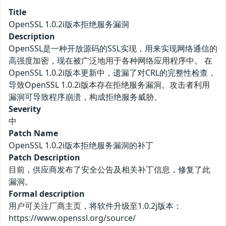
Title
OpenSSL 1.0.2i版本拒绝服务漏洞
Description
OpenSSL是一种开放源码的SSL实现，用来实现网络通信的
高强度加密，现在被广泛地用于各种网络应用程序中。 在
OpenSSL 1.0.2i版本更新中，遗漏了对CRL的完整性检查，
导致OpenSSL 1.0.2i版本存在拒绝服务漏洞。攻击者利用
漏洞可导致程序崩溃，构成拒绝服务威胁。
Severity
中
Patch Name
OpenSSL 1.0.2i版本拒绝服务漏洞的补丁
Patch Description
目前，供应商发布了安全公告及相关补丁信息，修复了此
漏洞。
Formal description
用户可关注厂商主页，将软件升级至1.0.2j版本：
https://www.openssl.org/source/