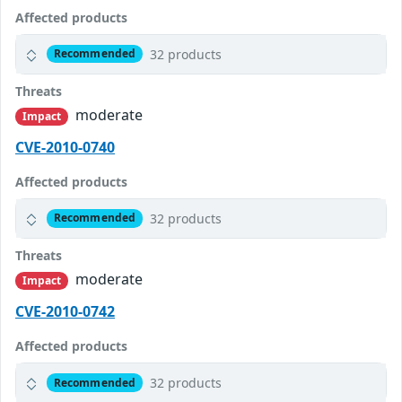
Affected products
32 products
Recommended
Threats
moderate
Impact
CVE-2010-0740
Affected products
32 products
Recommended
Threats
moderate
Impact
CVE-2010-0742
Affected products
32 products
Recommended