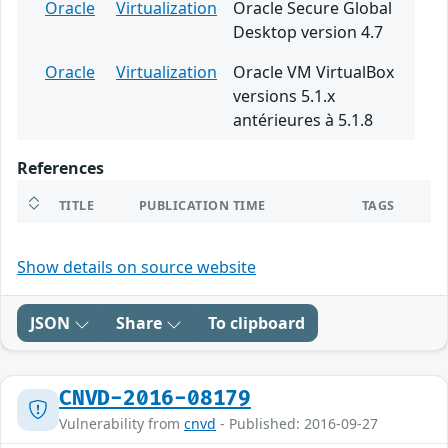
Oracle
Virtualization
Oracle Secure Global
Desktop version 4.7
Oracle
Virtualization
Oracle VM VirtualBox
versions 5.1.x
antérieures à 5.1.8
References
TITLE
PUBLICATION TIME
TAGS
Show details on source website
JSON
Share
To clipboard
CNVD-2016-08179
Vulnerability from
cnvd
- Published: 2016-09-27