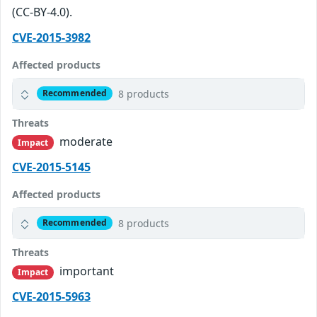
(CC-BY-4.0).
CVE-2015-3982
Affected products
8 products
Recommended
Threats
moderate
Impact
CVE-2015-5145
Affected products
8 products
Recommended
Threats
important
Impact
CVE-2015-5963