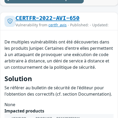
CERTFR-2022-AVI-650
Vulnerability from
certfr_avis
- Published: - Updated:
De multiples vulnérabilités ont été découvertes dans
les produits Juniper. Certaines d'entre elles permettent
à un attaquant de provoquer une exécution de code
arbitraire à distance, un déni de service à distance et
un contournement de la politique de sécurité.
Solution
Se référer au bulletin de sécurité de l'éditeur pour
l'obtention des correctifs (cf. section Documentation).
None
Impacted products