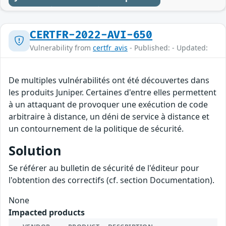
CERTFR-2022-AVI-650
Vulnerability from
certfr_avis
- Published: - Updated:
De multiples vulnérabilités ont été découvertes dans
les produits Juniper. Certaines d'entre elles permettent
à un attaquant de provoquer une exécution de code
arbitraire à distance, un déni de service à distance et
un contournement de la politique de sécurité.
Solution
Se référer au bulletin de sécurité de l'éditeur pour
l'obtention des correctifs (cf. section Documentation).
None
Impacted products