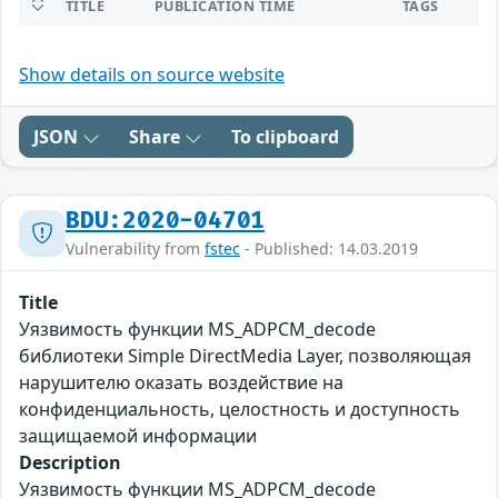
TITLE
PUBLICATION TIME
TAGS
Show details on source website
JSON
Share
To clipboard
BDU:2020-04701
Vulnerability from
fstec
- Published: 14.03.2019
Title
Уязвимость функции MS_ADPCM_decode
библиотеки Simple DirectMedia Layer, позволяющая
нарушителю оказать воздействие на
конфиденциальность, целостность и доступность
защищаемой информации
Description
Уязвимость функции MS_ADPCM_decode