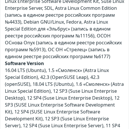
Linux Enterprise Software Development Kit, Suse Linux
Enterprise Server, SDL, Astra Linux Common Edition
(запись в едином реестре российских программ
№4433), Debian GNU/Linux, Fedora, Astra Linux
Special Edition для «Эльбрус» (запись в едином
реестре российских программ №11156), ОСОН
ОСнова Оnyx (запись в едином реестре российских
программ №5913), ОС ОН «Стрелец» (запись в
едином реестре российских программ №6177)
Software Version
16.04 LTS (Ubuntu), 1.5 «Смоленск» (Astra Linux
Special Edition), 42.3 (OpenSUSE Leap), 42.3
(openSUSE), 18.04 LTS (Ubuntu), 1.6 «Смоленск» (Astra
Linux Special Edition), 12 SP3 (Suse Linux Enterprise
Desktop), 12 SP4 (Suse Linux Enterprise Desktop), 12
SP3 (SUSE Linux Enterprise Software Development
Kit), 12 SP4 (SUSE Linux Enterprise Software
Development Kit), 12 SP3 (Suse Linux Enterprise
Server), 12 SP4 (Suse Linux Enterprise Server), 11 SP4