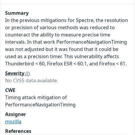
Summary
In the previous mitigations for Spectre, the resolution
or precision of various methods was reduced to
counteract the ability to measure precise time
intervals. In that work PerformanceNavigationTiming
was not adjusted but it was found that it could be
used as a precision timer. This vulnerability affects
Thunderbird < 60, Firefox ESR < 60.1, and Firefox < 61.
Severity
No CVSS data available.
CWE
Timing attack mitigation of
PerformanceNavigationTiming
Assigner
mozilla
References