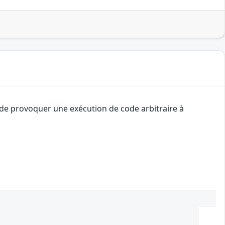
t de provoquer une exécution de code arbitraire à