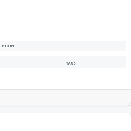
RIPTION
TAGS