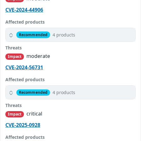
CVE-2024-44906
Affected products
4 products
Recommended
Threats
moderate
Impact
CVE-2024-56731
Affected products
4 products
Recommended
Threats
critical
Impact
CVE-2025-0928
Affected products