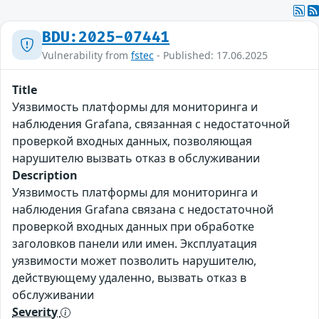
BDU:2025-07441
Vulnerability from
fstec
- Published: 17.06.2025
Title
Уязвимость платформы для мониторинга и
наблюдения Grafana, связанная с недостаточной
проверкой входных данных, позволяющая
нарушителю вызвать отказ в обслуживании
Description
Уязвимость платформы для мониторинга и
наблюдения Grafana связана с недостаточной
проверкой входных данных при обработке
заголовков панели или имен. Эксплуатация
уязвимости может позволить нарушителю,
действующему удаленно, вызвать отказ в
обслуживании
Severity