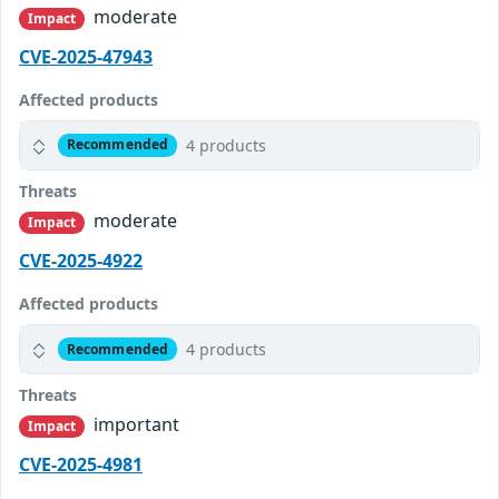
moderate
Impact
CVE-2025-47943
Affected products
4 products
Recommended
Threats
moderate
Impact
CVE-2025-4922
Affected products
4 products
Recommended
Threats
important
Impact
CVE-2025-4981