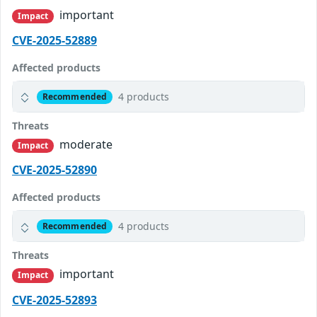
important
Impact
CVE-2025-52889
Affected products
4 products
Recommended
Threats
moderate
Impact
CVE-2025-52890
Affected products
4 products
Recommended
Threats
important
Impact
CVE-2025-52893