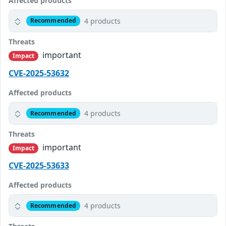
Affected products
4 products
Recommended
Threats
important
Impact
CVE-2025-53632
Affected products
4 products
Recommended
Threats
important
Impact
CVE-2025-53633
Affected products
4 products
Recommended