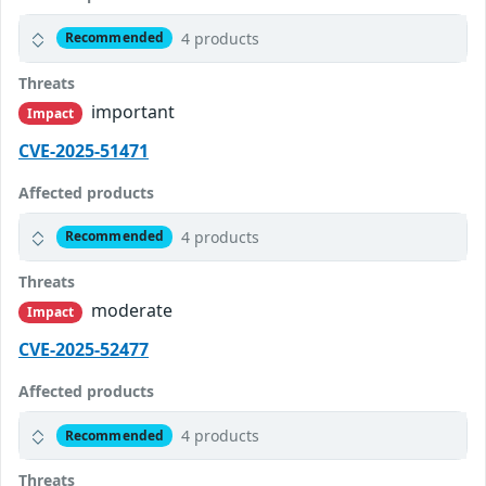
4 products
Recommended
Threats
important
Impact
CVE-2025-51471
Affected products
4 products
Recommended
Threats
moderate
Impact
CVE-2025-52477
Affected products
4 products
Recommended
Threats