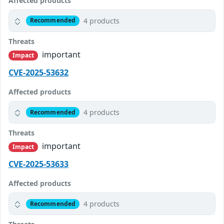
Affected products
4 products
Recommended
Threats
important
Impact
CVE-2025-53632
Affected products
4 products
Recommended
Threats
important
Impact
CVE-2025-53633
Affected products
4 products
Recommended