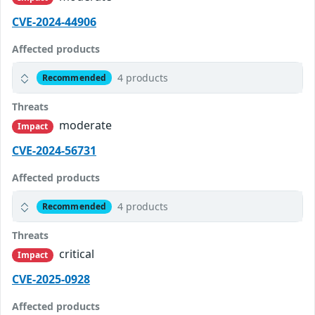
CVE-2024-44906
Affected products
4 products
Recommended
Threats
moderate
Impact
CVE-2024-56731
Affected products
4 products
Recommended
Threats
critical
Impact
CVE-2025-0928
Affected products