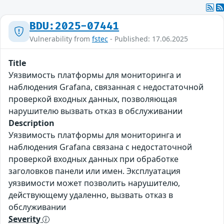
BDU:2025-07441
Vulnerability from
fstec
- Published: 17.06.2025
Title
Уязвимость платформы для мониторинга и
наблюдения Grafana, связанная с недостаточной
проверкой входных данных, позволяющая
нарушителю вызвать отказ в обслуживании
Description
Уязвимость платформы для мониторинга и
наблюдения Grafana связана с недостаточной
проверкой входных данных при обработке
заголовков панели или имен. Эксплуатация
уязвимости может позволить нарушителю,
действующему удаленно, вызвать отказ в
обслуживании
Severity