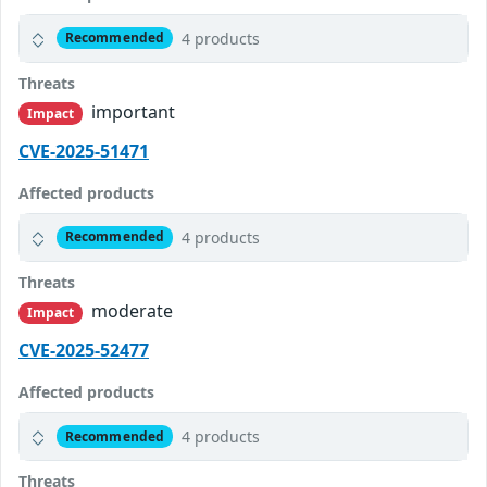
4 products
Recommended
Threats
important
Impact
CVE-2025-51471
Affected products
4 products
Recommended
Threats
moderate
Impact
CVE-2025-52477
Affected products
4 products
Recommended
Threats