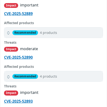
important
Impact
CVE-2025-52889
Affected products
4 products
Recommended
Threats
moderate
Impact
CVE-2025-52890
Affected products
4 products
Recommended
Threats
important
Impact
CVE-2025-52893