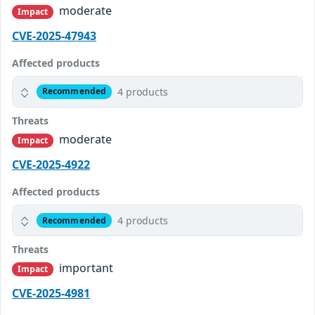
moderate
Impact
CVE-2025-47943
Affected products
4 products
Recommended
Threats
moderate
Impact
CVE-2025-4922
Affected products
4 products
Recommended
Threats
important
Impact
CVE-2025-4981