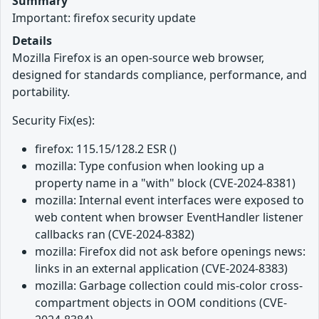
Summary
Important: firefox security update
Details
Mozilla Firefox is an open-source web browser,
designed for standards compliance, performance, and
portability.
Security Fix(es):
firefox: 115.15/128.2 ESR ()
mozilla: Type confusion when looking up a
property name in a "with" block (CVE-2024-8381)
mozilla: Internal event interfaces were exposed to
web content when browser EventHandler listener
callbacks ran (CVE-2024-8382)
mozilla: Firefox did not ask before openings news:
links in an external application (CVE-2024-8383)
mozilla: Garbage collection could mis-color cross-
compartment objects in OOM conditions (CVE-