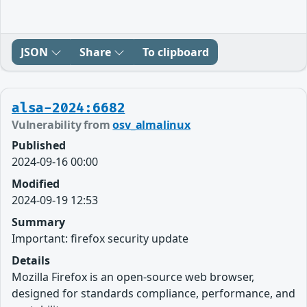
JSON
Share
To clipboard
alsa-2024:6682
Vulnerability from
osv_almalinux
Published
2024-09-16 00:00
Modified
2024-09-19 12:53
Summary
Important: firefox security update
Details
Mozilla Firefox is an open-source web browser,
designed for standards compliance, performance, and