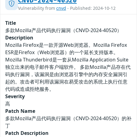
CNVD-2024-40520
Vulnerability from
cnvd
- Published: 2024-10-12
Title
多款Mozilla产品代码执行漏洞（CNVD-2024-40520）
Description
Mozilla Firefox是一款开源Web浏览器。Mozilla Firefox
ESR是Firefox（Web浏览器）的一个延长支持版本。
Mozilla Thunderbird是一套从Mozilla Application Suite
独立出来的电子邮件客户端软件。 多款Mozilla产品存在代
码执行漏洞，该漏洞是由浏览器引擎中的内存安全漏洞引
起的。攻击者可利用该漏洞在易受攻击的系统上执行任意
代码或造成拒绝服务。
Severity
高
Patch Name
多款Mozilla产品代码执行漏洞（CNVD-2024-40520）的补
丁
Patch Description