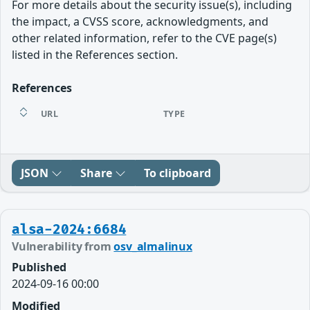
For more details about the security issue(s), including
the impact, a CVSS score, acknowledgments, and
other related information, refer to the CVE page(s)
listed in the References section.
References
URL
TYPE
JSON
Share
To clipboard
alsa-2024:6684
Vulnerability from
osv_almalinux
Published
2024-09-16 00:00
Modified