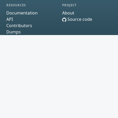
RESOURCES
PROJECT
Documentation
About
API
Source code
Contributors
Dumps