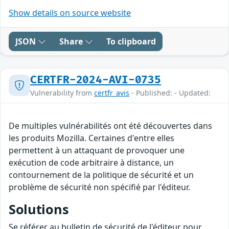
Show details on source website
JSON
Share
To clipboard
CERTFR-2024-AVI-0735
Vulnerability from
certfr_avis
- Published: - Updated:
De multiples vulnérabilités ont été découvertes dans
les produits Mozilla. Certaines d'entre elles
permettent à un attaquant de provoquer une
exécution de code arbitraire à distance, un
contournement de la politique de sécurité et un
problème de sécurité non spécifié par l'éditeur.
Solutions
Se référer au bulletin de sécurité de l'éditeur pour