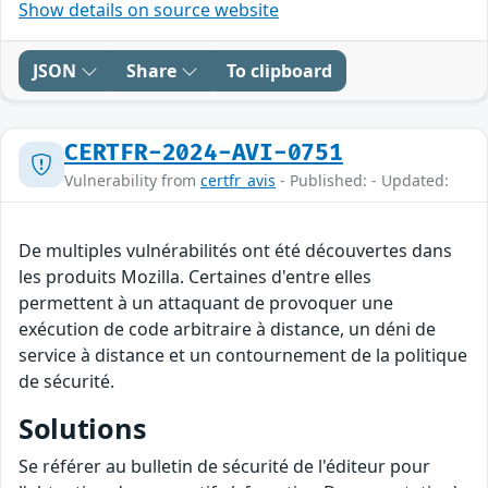
Show details on source website
JSON
Share
To clipboard
CERTFR-2024-AVI-0751
Vulnerability from
certfr_avis
- Published: - Updated:
De multiples vulnérabilités ont été découvertes dans
les produits Mozilla. Certaines d'entre elles
permettent à un attaquant de provoquer une
exécution de code arbitraire à distance, un déni de
service à distance et un contournement de la politique
de sécurité.
Solutions
Se référer au bulletin de sécurité de l'éditeur pour