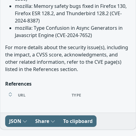
mozilla: Memory safety bugs fixed in Firefox 130,
Firefox ESR 128.2, and Thunderbird 128.2 (CVE-
2024-8387)
mozilla: Type Confusion in Async Generators in
Javascript Engine (CVE-2024-7652)
For more details about the security issue(s), including
the impact, a CVSS score, acknowledgments, and
other related information, refer to the CVE page(s)
listed in the References section.
References
URL
TYPE
JSON
Share
To clipboard