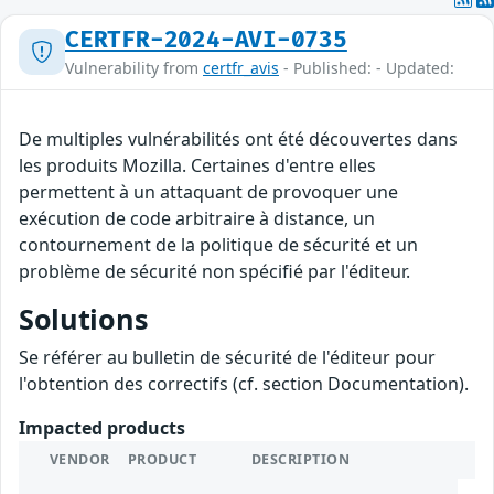
CERTFR-2024-AVI-0735
Vulnerability from
certfr_avis
- Published: - Updated:
De multiples vulnérabilités ont été découvertes dans
les produits Mozilla. Certaines d'entre elles
permettent à un attaquant de provoquer une
exécution de code arbitraire à distance, un
contournement de la politique de sécurité et un
problème de sécurité non spécifié par l'éditeur.
Solutions
Se référer au bulletin de sécurité de l'éditeur pour
l'obtention des correctifs (cf. section Documentation).
Impacted products
VENDOR
PRODUCT
DESCRIPTION