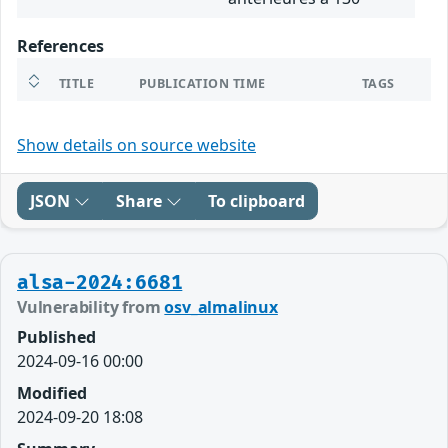
References
TITLE
PUBLICATION TIME
TAGS
Show details on source website
JSON
Share
To clipboard
alsa-2024:6681
Vulnerability from
osv_almalinux
Published
2024-09-16 00:00
Modified
2024-09-20 18:08