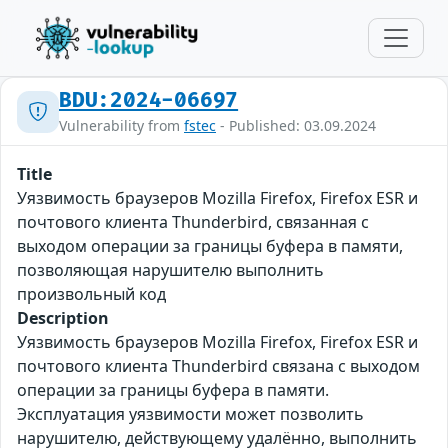
BDU:2024-06697
Vulnerability from
fstec
- Published: 03.09.2024
Title
Уязвимость браузеров Mozilla Firefox, Firefox ESR и
почтового клиента Thunderbird, связанная с
выходом операции за границы буфера в памяти,
позволяющая нарушителю выполнить
произвольный код
Description
Уязвимость браузеров Mozilla Firefox, Firefox ESR и
почтового клиента Thunderbird связана с выходом
операции за границы буфера в памяти.
Эксплуатация уязвимости может позволить
нарушителю, действующему удалённо, выполнить