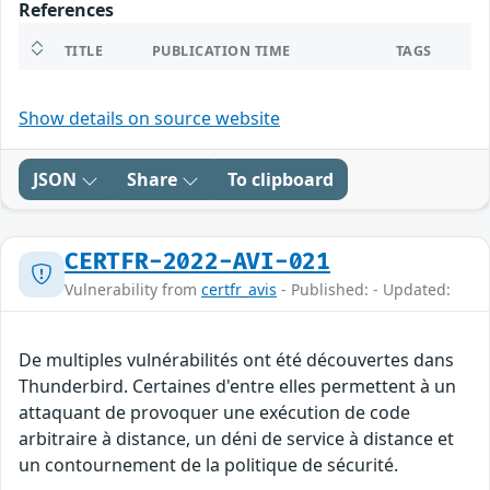
References
TITLE
PUBLICATION TIME
TAGS
Show details on source website
JSON
Share
To clipboard
CERTFR-2022-AVI-021
Vulnerability from
certfr_avis
- Published: - Updated:
De multiples vulnérabilités ont été découvertes dans
Thunderbird. Certaines d'entre elles permettent à un
attaquant de provoquer une exécution de code
arbitraire à distance, un déni de service à distance et
un contournement de la politique de sécurité.