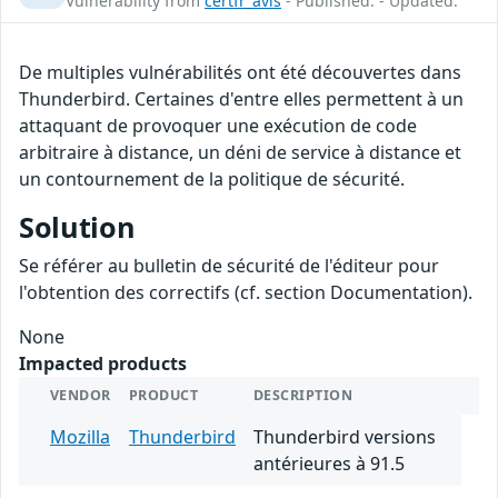
Vulnerability from
certfr_avis
- Published: - Updated:
De multiples vulnérabilités ont été découvertes dans
Thunderbird. Certaines d'entre elles permettent à un
attaquant de provoquer une exécution de code
arbitraire à distance, un déni de service à distance et
un contournement de la politique de sécurité.
Solution
Se référer au bulletin de sécurité de l'éditeur pour
l'obtention des correctifs (cf. section Documentation).
None
Impacted products
VENDOR
PRODUCT
DESCRIPTION
Mozilla
Thunderbird
Thunderbird versions
antérieures à 91.5