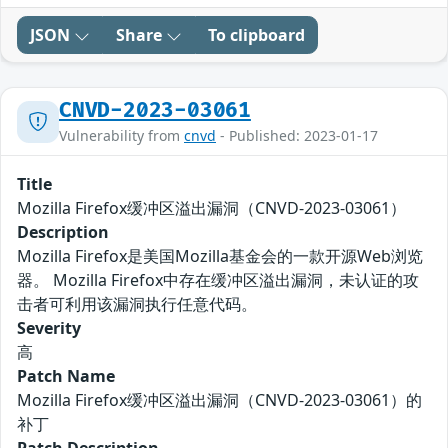
JSON
Share
To clipboard
CNVD-2023-03061
Vulnerability from
cnvd
- Published: 2023-01-17
Title
Mozilla Firefox缓冲区溢出漏洞（CNVD-2023-03061）
Description
Mozilla Firefox是美国Mozilla基金会的一款开源Web浏览
器。 Mozilla Firefox中存在缓冲区溢出漏洞，未认证的攻
击者可利用该漏洞执行任意代码。
Severity
高
Patch Name
Mozilla Firefox缓冲区溢出漏洞（CNVD-2023-03061）的
补丁