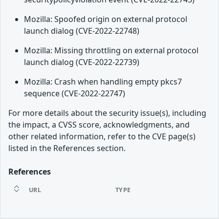
Mozilla: Spoofed origin on external protocol
launch dialog (CVE-2022-22748)
Mozilla: Missing throttling on external protocol
launch dialog (CVE-2022-22739)
Mozilla: Crash when handling empty pkcs7
sequence (CVE-2022-22747)
For more details about the security issue(s), including
the impact, a CVSS score, acknowledgments, and
other related information, refer to the CVE page(s)
listed in the References section.
References
URL
TYPE