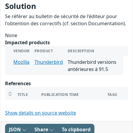
Solution
Se référer au bulletin de sécurité de l'éditeur pour
l'obtention des correctifs (cf. section Documentation).
None
Impacted products
VENDOR
PRODUCT
DESCRIPTION
Mozilla
Thunderbird
Thunderbird versions
antérieures à 91.5
References
TITLE
PUBLICATION TIME
TAGS
Show details on source website
JSON
Share
To clipboard