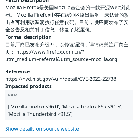
Patch Description
Mozilla Firefox是美国Mozilla基金会的一款开源Web浏览
器。 Mozilla Firefox中存在缓冲区溢出漏洞，未认证的攻
击者可利用该漏洞执行任意代码。目前，供应商发布了安
全公告及相关补丁信息，修复了此漏洞。
Formal description
目前厂商已发布升级补丁以修复漏洞，详情请关注厂商主
页： https://www.firefox.com.cn/?
utm_medium=referral&utm_source=mozilla.org
Reference
https://nvd.nist.gov/vuln/detail/CVE-2022-22738
Impacted products
NAME
['Mozilla Firefox <96.0', 'Mozilla Firefox ESR <91.5',
'Mozilla Thunderbird <91.5']
Show details on source website