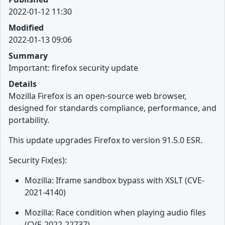
2022-01-12 11:30
Modified
2022-01-13 09:06
Summary
Important: firefox security update
Details
Mozilla Firefox is an open-source web browser,
designed for standards compliance, performance, and
portability.
This update upgrades Firefox to version 91.5.0 ESR.
Security Fix(es):
Mozilla: Iframe sandbox bypass with XSLT (CVE-
2021-4140)
Mozilla: Race condition when playing audio files
(CVE-2022-22737)