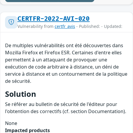
CERTFR-2022-AVI-020
Vulnerability from
certfr_avis
- Published: - Updated:
De multiples vulnérabilités ont été découvertes dans
Mozilla Firefox et Firefox ESR. Certaines d'entre elles
permettent à un attaquant de provoquer une
exécution de code arbitraire à distance, un déni de
service à distance et un contournement de la politique
de sécurité.
Solution
Se référer au bulletin de sécurité de l'éditeur pour
l'obtention des correctifs (cf. section Documentation).
None
Impacted products