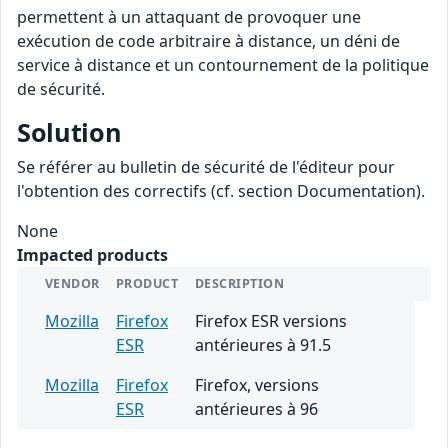
permettent à un attaquant de provoquer une
exécution de code arbitraire à distance, un déni de
service à distance et un contournement de la politique
de sécurité.
Solution
Se référer au bulletin de sécurité de l'éditeur pour
l'obtention des correctifs (cf. section Documentation).
None
Impacted products
VENDOR
PRODUCT
DESCRIPTION
Mozilla
Firefox
Firefox ESR versions
ESR
antérieures à 91.5
Mozilla
Firefox
Firefox, versions
ESR
antérieures à 96