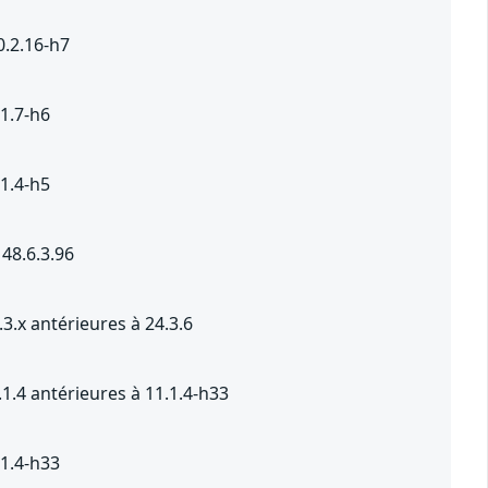
0.2.16-h7
.1.7-h6
.1.4-h5
48.6.3.96
3.x antérieures à 24.3.6
1.4 antérieures à 11.1.4-h33
.1.4-h33