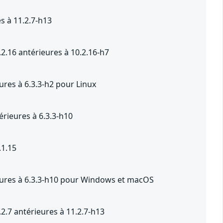
s à 11.2.7-h13
2.16 antérieures à 10.2.16-h7
ures à 6.3.3-h2 pour Linux
rieures à 6.3.3-h10
.1.15
ieures à 6.3.3-h10 pour Windows et macOS
2.7 antérieures à 11.2.7-h13