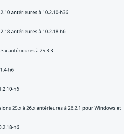
2.10 antérieures à 10.2.10-h36
2.18 antérieures à 10.2.18-h6
3.x antérieures à 25.3.3
.1.4-h6
1.2.10-h6
ions 25.x à 26.x antérieures à 26.2.1 pour Windows et
0.2.18-h6