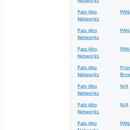
Networks
Palo Alto
PAN
Networks
Palo Alto
PAN
Networks
Palo Alto
PAN
Networks
Palo Alto
Pris
Networks
Bro
Palo Alto
N/A
Networks
Palo Alto
N/A
Networks
Palo Alto
PAN