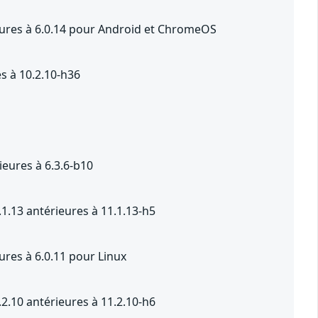
ieures à 6.0.14 pour Android et ChromeOS
s à 10.2.10-h36
eures à 6.3.6-b10
1.13 antérieures à 11.1.13-h5
ures à 6.0.11 pour Linux
2.10 antérieures à 11.2.10-h6