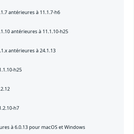
1.7 antérieures à 11.1.7-h6
1.10 antérieures à 11.1.10-h25
1.x antérieures à 24.1.13
1.1.10-h25
.2.12
1.2.10-h7
ieures à 6.0.13 pour macOS et Windows