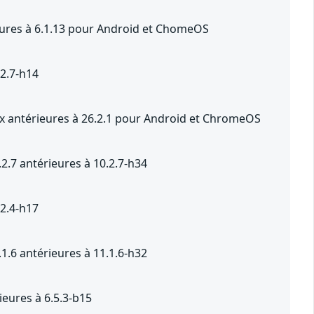
ieures à 6.1.13 pour Android et ChomeOS
.2.7-h14
.x antérieures à 26.2.1 pour Android et ChromeOS
2.7 antérieures à 10.2.7-h34
.2.4-h17
1.6 antérieures à 11.1.6-h32
eures à 6.5.3-b15