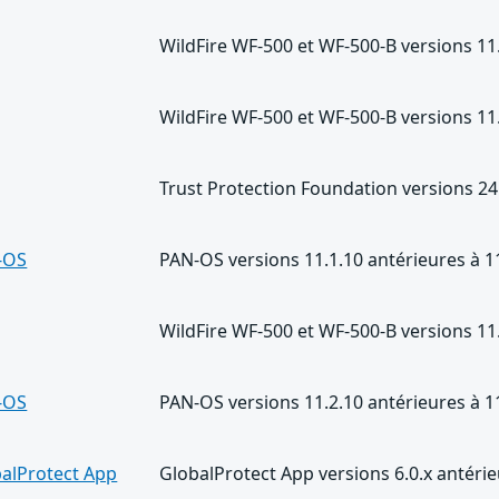
WildFire WF-500 et WF-500-B versions 11.
WildFire WF-500 et WF-500-B versions 11.
Trust Protection Foundation versions 24.
-OS
PAN-OS versions 11.1.10 antérieures à 1
WildFire WF-500 et WF-500-B versions 11
-OS
PAN-OS versions 11.2.10 antérieures à 1
alProtect App
GlobalProtect App versions 6.0.x antér