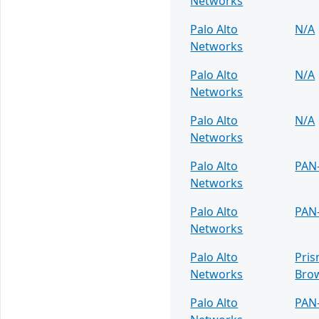
Networks
Palo Alto
N/A
Networks
Palo Alto
N/A
Networks
Palo Alto
N/A
Networks
Palo Alto
PAN
Networks
Palo Alto
PAN
Networks
Palo Alto
Pris
Networks
Bro
Palo Alto
PAN