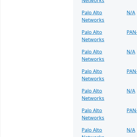
Networks
Palo Alto
N/A
Networks
Palo Alto
PAN
Networks
Palo Alto
N/A
Networks
Palo Alto
PAN
Networks
Palo Alto
N/A
Networks
Palo Alto
PAN
Networks
Palo Alto
N/A