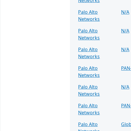
Networks
Palo Alto
N/A
Networks
Palo Alto
N/A
Networks
Palo Alto
N/A
Networks
Palo Alto
PAN
Networks
Palo Alto
N/A
Networks
Palo Alto
PAN
Networks
Palo Alto
Glob