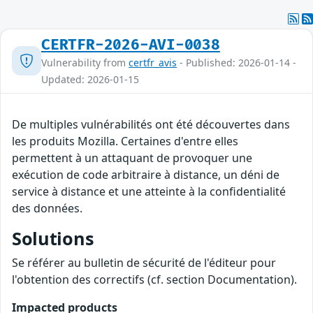
CERTFR-2026-AVI-0038
Vulnerability from
certfr_avis
- Published: 2026-01-14 -
Updated: 2026-01-15
De multiples vulnérabilités ont été découvertes dans
les produits Mozilla. Certaines d'entre elles
permettent à un attaquant de provoquer une
exécution de code arbitraire à distance, un déni de
service à distance et une atteinte à la confidentialité
des données.
Solutions
Se référer au bulletin de sécurité de l'éditeur pour
l'obtention des correctifs (cf. section Documentation).
Impacted products