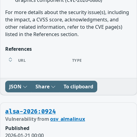
For more details about the security issue(s), including
the impact, a CVSS score, acknowledgments, and
other related information, refer to the CVE page(s)
listed in the References section.
References
URL
TYPE
JSON
Share
To clipboard
alsa-2026:0924
Vulnerability from
osv_almalinux
Published
2026-01-21 00:00