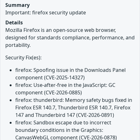
Summary
Important: firefox security update
Details
Mozilla Firefox is an open-source web browser,
designed for standards compliance, performance, and
portability.
Security Fix(es):
firefox: Spoofing issue in the Downloads Panel
component (CVE-2025-14327)
firefox: Use-after-free in the JavaScript: GC
component (CVE-2026-0885)
firefox: thunderbird: Memory safety bugs fixed in
Firefox ESR 140.7, Thunderbird ESR 140.7, Firefox
147 and Thunderbird 147 (CVE-2026-0891)
firefox: Sandbox escape due to incorrect
boundary conditions in the Graphics:
CanvasWebGL component (CVE-2026-0878)