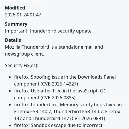
Modified
2026-01-24 01:47
Summary
Important: thunderbird security update
Details
Mozilla Thunderbird is a standalone mail and
newsgroup client.
Security Fix(es):
firefox: Spoofing issue in the Downloads Panel
component (CVE-2025-14327)
firefox: Use-after-free in the JavaScript: GC
component (CVE-2026-0885)
firefox: thunderbird: Memory safety bugs fixed in
Firefox ESR 140.7, Thunderbird ESR 140.7, Firefox
147 and Thunderbird 147 (CVE-2026-0891)
firefox: Sandbox escape due to incorrect