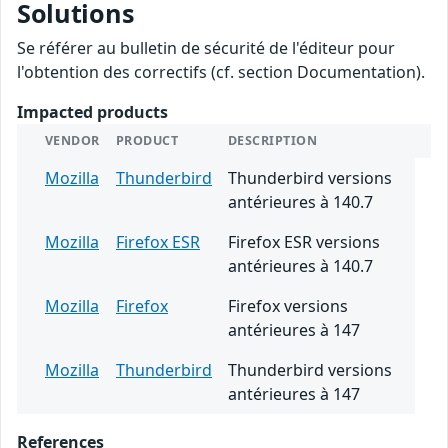
Solutions
Se référer au bulletin de sécurité de l'éditeur pour
l'obtention des correctifs (cf. section Documentation).
Impacted products
VENDOR
PRODUCT
DESCRIPTION
Mozilla
Thunderbird
Thunderbird versions
antérieures à 140.7
Mozilla
Firefox ESR
Firefox ESR versions
antérieures à 140.7
Mozilla
Firefox
Firefox versions
antérieures à 147
Mozilla
Thunderbird
Thunderbird versions
antérieures à 147
References