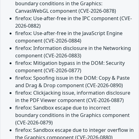
boundary conditions in the Graphics:
CanvasWebGL component (CVE-2026-0878)
firefox: Use-after-free in the IPC component (CVE-
2026-0882)
firefox: Use-after-free in the JavaScript Engine
component (CVE-2026-0884)
firefox: Information disclosure in the Networking
component (CVE-2026-0883)
firefox: Mitigation bypass in the DOM: Security
component (CVE-2026-0877)
firefox: Spoofing issue in the DOM: Copy & Paste
and Drag & Drop component (CVE-2026-0890)
firefox: Clickjacking issue, information disclosure
in the PDF Viewer component (CVE-2026-0887)
firefox: Sandbox escape due to incorrect
boundary conditions in the Graphics component
(CVE-2026-0879)
firefox: Sandbox escape due to integer overflow in
the Graphics component (CVE-2026-0880)