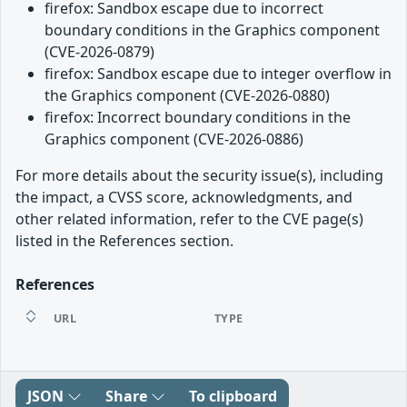
firefox: Sandbox escape due to incorrect
boundary conditions in the Graphics component
(CVE-2026-0879)
firefox: Sandbox escape due to integer overflow in
the Graphics component (CVE-2026-0880)
firefox: Incorrect boundary conditions in the
Graphics component (CVE-2026-0886)
For more details about the security issue(s), including
the impact, a CVSS score, acknowledgments, and
other related information, refer to the CVE page(s)
listed in the References section.
References
URL
TYPE
JSON
Share
To clipboard