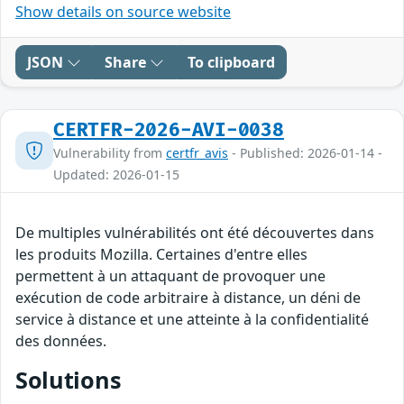
Show details on source website
JSON
Share
To clipboard
CERTFR-2026-AVI-0038
Vulnerability from
certfr_avis
- Published: 2026-01-14 -
Updated: 2026-01-15
De multiples vulnérabilités ont été découvertes dans
les produits Mozilla. Certaines d'entre elles
permettent à un attaquant de provoquer une
exécution de code arbitraire à distance, un déni de
service à distance et une atteinte à la confidentialité
des données.
Solutions