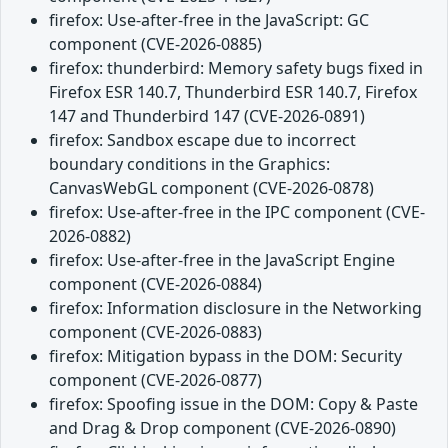
firefox: Use-after-free in the JavaScript: GC
component (CVE-2026-0885)
firefox: thunderbird: Memory safety bugs fixed in
Firefox ESR 140.7, Thunderbird ESR 140.7, Firefox
147 and Thunderbird 147 (CVE-2026-0891)
firefox: Sandbox escape due to incorrect
boundary conditions in the Graphics:
CanvasWebGL component (CVE-2026-0878)
firefox: Use-after-free in the IPC component (CVE-
2026-0882)
firefox: Use-after-free in the JavaScript Engine
component (CVE-2026-0884)
firefox: Information disclosure in the Networking
component (CVE-2026-0883)
firefox: Mitigation bypass in the DOM: Security
component (CVE-2026-0877)
firefox: Spoofing issue in the DOM: Copy & Paste
and Drag & Drop component (CVE-2026-0890)