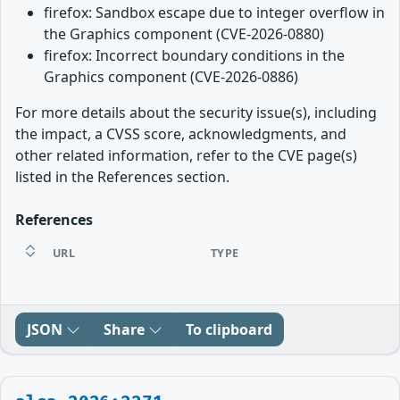
firefox: Sandbox escape due to integer overflow in
the Graphics component (CVE-2026-0880)
firefox: Incorrect boundary conditions in the
Graphics component (CVE-2026-0886)
For more details about the security issue(s), including
the impact, a CVSS score, acknowledgments, and
other related information, refer to the CVE page(s)
listed in the References section.
References
URL
TYPE
JSON
Share
To clipboard