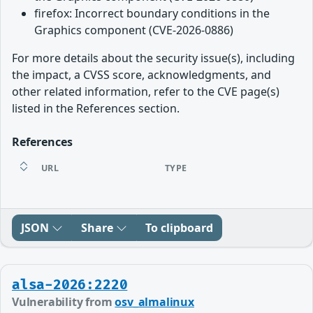
firefox: Incorrect boundary conditions in the
Graphics component (CVE-2026-0886)
For more details about the security issue(s), including
the impact, a CVSS score, acknowledgments, and
other related information, refer to the CVE page(s)
listed in the References section.
References
URL
TYPE
JSON
Share
To clipboard
alsa-2026:2220
Vulnerability from
osv_almalinux