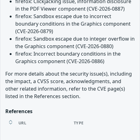
firefox: Clickjacking issue, information disclosure
in the PDF Viewer component (CVE-2026-0887)
firefox: Sandbox escape due to incorrect
boundary conditions in the Graphics component
(CVE-2026-0879)
firefox: Sandbox escape due to integer overflow in
the Graphics component (CVE-2026-0880)
firefox: Incorrect boundary conditions in the
Graphics component (CVE-2026-0886)
For more details about the security issue(s), including
the impact, a CVSS score, acknowledgments, and
other related information, refer to the CVE page(s)
listed in the References section.
References
URL
TYPE