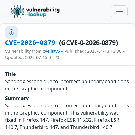
(GCVE-0-2026-0879)
CVE-2026-0879
Vulnerability from
cvelistv5
– Published: 2026-01-13 13:30 –
Updated: 2026-07-15 01:23
Title
Sandbox escape due to incorrect boundary conditions
in the Graphics component
Summary
Sandbox escape due to incorrect boundary conditions
in the Graphics component. This vulnerability was
fixed in Firefox 147, Firefox ESR 115.32, Firefox ESR
140.7, Thunderbird 147, and Thunderbird 140.7.