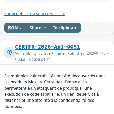
Show details on source website
JSON
Share
To clipboard
CERTFR-2026-AVI-0051
Vulnerability from
certfr_avis
- Published: 2026-01-15 -
Updated: 2026-01-15
De multiples vulnérabilités ont été découvertes dans
les produits Mozilla. Certaines d'entre elles
permettent à un attaquant de provoquer une
exécution de code arbitraire, un déni de service à
distance et une atteinte à la confidentialité des
données.