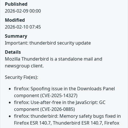
Published
2026-02-09 00:00
Modified
2026-02-10 07:45
Summary
Important: thunderbird security update
Details
Mozilla Thunderbird is a standalone mail and
newsgroup client.
Security Fix(es):
firefox: Spoofing issue in the Downloads Panel
component (CVE-2025-14327)
firefox: Use-after-free in the JavaScript: GC
component (CVE-2026-0885)
firefox: thunderbird: Memory safety bugs fixed in
Firefox ESR 140.7, Thunderbird ESR 140.7, Firefox