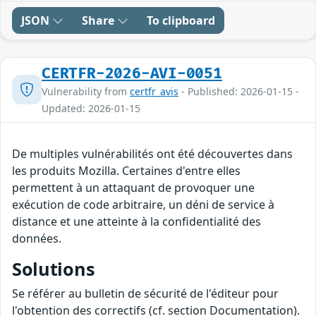
JSON
Share
To clipboard
CERTFR-2026-AVI-0051
Vulnerability from
certfr_avis
- Published: 2026-01-15 -
Updated: 2026-01-15
De multiples vulnérabilités ont été découvertes dans
les produits Mozilla. Certaines d'entre elles
permettent à un attaquant de provoquer une
exécution de code arbitraire, un déni de service à
distance et une atteinte à la confidentialité des
données.
Solutions
Se référer au bulletin de sécurité de l'éditeur pour
l'obtention des correctifs (cf. section Documentation).