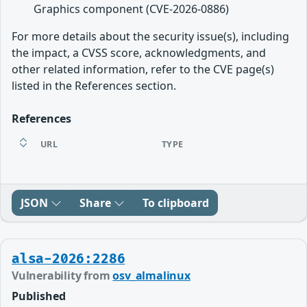
Graphics component (CVE-2026-0886)
For more details about the security issue(s), including
the impact, a CVSS score, acknowledgments, and
other related information, refer to the CVE page(s)
listed in the References section.
References
URL
TYPE
JSON
Share
To clipboard
alsa-2026:2286
Vulnerability from
osv_almalinux
Published