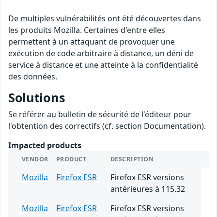
De multiples vulnérabilités ont été découvertes dans
les produits Mozilla. Certaines d'entre elles
permettent à un attaquant de provoquer une
exécution de code arbitraire à distance, un déni de
service à distance et une atteinte à la confidentialité
des données.
Solutions
Se référer au bulletin de sécurité de l'éditeur pour
l'obtention des correctifs (cf. section Documentation).
Impacted products
VENDOR
PRODUCT
DESCRIPTION
Mozilla
Firefox ESR
Firefox ESR versions
antérieures à 115.32
Mozilla
Firefox ESR
Firefox ESR versions