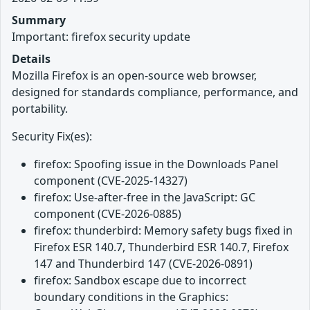
Summary
Important: firefox security update
Details
Mozilla Firefox is an open-source web browser,
designed for standards compliance, performance, and
portability.
Security Fix(es):
firefox: Spoofing issue in the Downloads Panel
component (CVE-2025-14327)
firefox: Use-after-free in the JavaScript: GC
component (CVE-2026-0885)
firefox: thunderbird: Memory safety bugs fixed in
Firefox ESR 140.7, Thunderbird ESR 140.7, Firefox
147 and Thunderbird 147 (CVE-2026-0891)
firefox: Sandbox escape due to incorrect
boundary conditions in the Graphics: