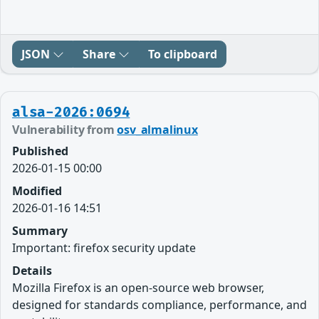
JSON
Share
To clipboard
alsa-2026:0694
Vulnerability from
osv_almalinux
Published
2026-01-15 00:00
Modified
2026-01-16 14:51
Summary
Important: firefox security update
Details
Mozilla Firefox is an open-source web browser,
designed for standards compliance, performance, and