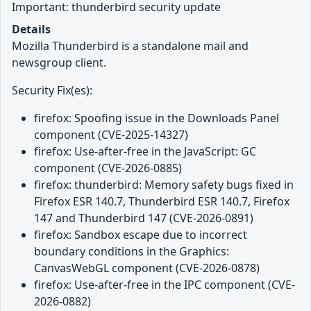
Important: thunderbird security update
Details
Mozilla Thunderbird is a standalone mail and
newsgroup client.
Security Fix(es):
firefox: Spoofing issue in the Downloads Panel
component (CVE-2025-14327)
firefox: Use-after-free in the JavaScript: GC
component (CVE-2026-0885)
firefox: thunderbird: Memory safety bugs fixed in
Firefox ESR 140.7, Thunderbird ESR 140.7, Firefox
147 and Thunderbird 147 (CVE-2026-0891)
firefox: Sandbox escape due to incorrect
boundary conditions in the Graphics:
CanvasWebGL component (CVE-2026-0878)
firefox: Use-after-free in the IPC component (CVE-
2026-0882)