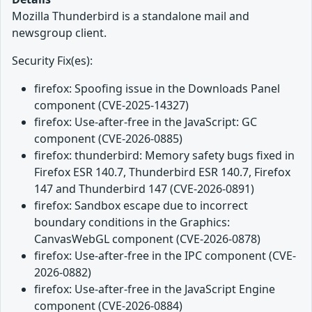
Mozilla Thunderbird is a standalone mail and
newsgroup client.
Security Fix(es):
firefox: Spoofing issue in the Downloads Panel
component (CVE-2025-14327)
firefox: Use-after-free in the JavaScript: GC
component (CVE-2026-0885)
firefox: thunderbird: Memory safety bugs fixed in
Firefox ESR 140.7, Thunderbird ESR 140.7, Firefox
147 and Thunderbird 147 (CVE-2026-0891)
firefox: Sandbox escape due to incorrect
boundary conditions in the Graphics:
CanvasWebGL component (CVE-2026-0878)
firefox: Use-after-free in the IPC component (CVE-
2026-0882)
firefox: Use-after-free in the JavaScript Engine
component (CVE-2026-0884)