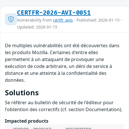
CERTFR-2026-AVI-0051
Vulnerability from
certfr_avis
- Published: 2026-01-15 -
Updated: 2026-01-15
De multiples vulnérabilités ont été découvertes dans
les produits Mozilla. Certaines d'entre elles
permettent à un attaquant de provoquer une
exécution de code arbitraire, un déni de service à
distance et une atteinte à la confidentialité des
données.
Solutions
Se référer au bulletin de sécurité de l'éditeur pour
l'obtention des correctifs (cf. section Documentation).
Impacted products