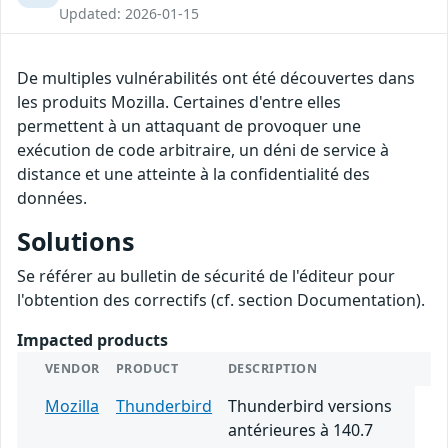
Updated: 2026-01-15
De multiples vulnérabilités ont été découvertes dans
les produits Mozilla. Certaines d'entre elles
permettent à un attaquant de provoquer une
exécution de code arbitraire, un déni de service à
distance et une atteinte à la confidentialité des
données.
Solutions
Se référer au bulletin de sécurité de l'éditeur pour
l'obtention des correctifs (cf. section Documentation).
Impacted products
VENDOR
PRODUCT
DESCRIPTION
Mozilla
Thunderbird
Thunderbird versions
antérieures à 140.7