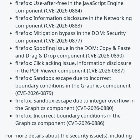
firefox: Use-after-free in the JavaScript Engine
component (CVE-2026-0884)
firefox: Information disclosure in the Networking
component (CVE-2026-0883)
firefox: Mitigation bypass in the DOM: Security
component (CVE-2026-0877)
firefox: Spoofing issue in the DOM: Copy & Paste
and Drag & Drop component (CVE-2026-0890)
firefox: Clickjacking issue, information disclosure
in the PDF Viewer component (CVE-2026-0887)
firefox: Sandbox escape due to incorrect
boundary conditions in the Graphics component
(CVE-2026-0879)
firefox: Sandbox escape due to integer overflow in
the Graphics component (CVE-2026-0880)
firefox: Incorrect boundary conditions in the
Graphics component (CVE-2026-0886)
For more details about the security issue(s), including