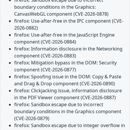
boundary conditions in the Graphics:
CanvasWebGL component (CVE-2026-0878)
firefox: Use-after-free in the IPC component (CVE-
2026-0882)
firefox: Use-after-free in the JavaScript Engine
component (CVE-2026-0884)
firefox: Information disclosure in the Networking
component (CVE-2026-0883)
firefox: Mitigation bypass in the DOM: Security
component (CVE-2026-0877)
firefox: Spoofing issue in the DOM: Copy & Paste
and Drag & Drop component (CVE-2026-0890)
firefox: Clickjacking issue, information disclosure
in the PDF Viewer component (CVE-2026-0887)
firefox: Sandbox escape due to incorrect
boundary conditions in the Graphics component
(CVE-2026-0879)
firefox: Sandbox escape due to integer overflow in