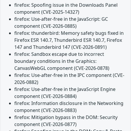
firefox: Spoofing issue in the Downloads Panel
component (CVE-2025-14327)
firefox: Use-after-free in the JavaScript: GC
component (CVE-2026-0885)
firefox: thunderbird: Memory safety bugs fixed in
Firefox ESR 140.7, Thunderbird ESR 140.7, Firefox
147 and Thunderbird 147 (CVE-2026-0891)
firefox: Sandbox escape due to incorrect
boundary conditions in the Graphics:
CanvasWebGL component (CVE-2026-0878)
firefox: Use-after-free in the IPC component (CVE-
2026-0882)
firefox: Use-after-free in the JavaScript Engine
component (CVE-2026-0884)
firefox: Information disclosure in the Networking
component (CVE-2026-0883)
firefox: Mitigation bypass in the DOM: Security
component (CVE-2026-0877)