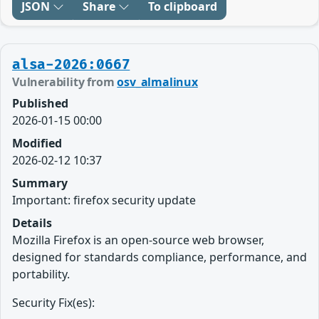
JSON
Share
To clipboard
alsa-2026:0667
Vulnerability from
osv_almalinux
Published
2026-01-15 00:00
Modified
2026-02-12 10:37
Summary
Important: firefox security update
Details
Mozilla Firefox is an open-source web browser,
designed for standards compliance, performance, and
portability.
Security Fix(es):