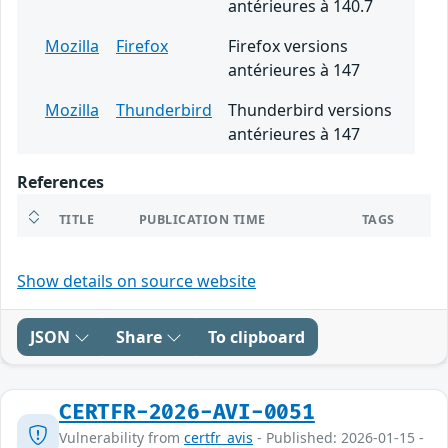
antérieures à 140.7
Mozilla
Firefox
Firefox versions
antérieures à 147
Mozilla
Thunderbird
Thunderbird versions
antérieures à 147
References
TITLE
PUBLICATION TIME
TAGS
Show details on source website
JSON
Share
To clipboard
CERTFR-2026-AVI-0051
Vulnerability from
certfr_avis
- Published: 2026-01-15 -