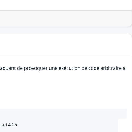
attaquant de provoquer une exécution de code arbitraire à
 à 140.6