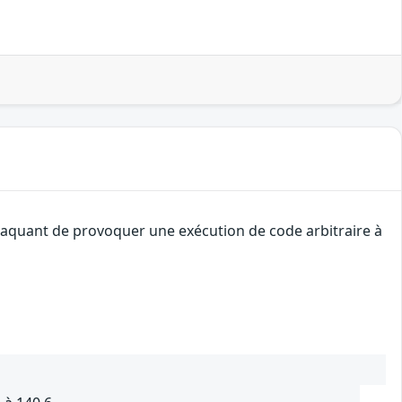
attaquant de provoquer une exécution de code arbitraire à