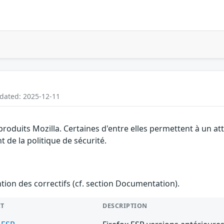
pdated: 2025-12-11
 produits Mozilla. Certaines d'entre elles permettent à un 
 de la politique de sécurité.
ention des correctifs (cf. section Documentation).
T
DESCRIPTION