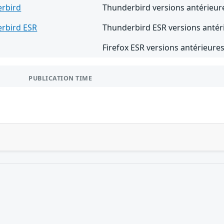
rbird
Thunderbird versions antérieur
rbird ESR
Thunderbird ESR versions antér
Firefox ESR versions antérieures
PUBLICATION TIME