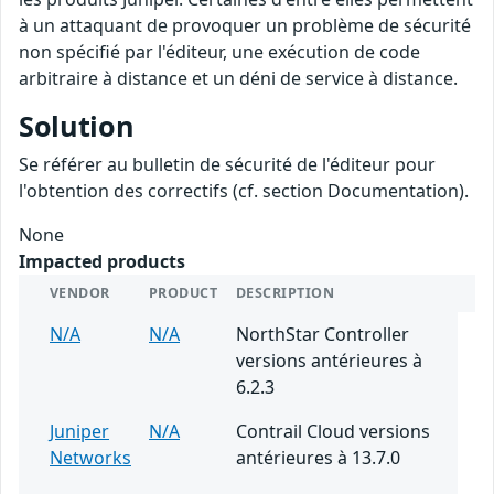
à un attaquant de provoquer un problème de sécurité
non spécifié par l'éditeur, une exécution de code
arbitraire à distance et un déni de service à distance.
Solution
Se référer au bulletin de sécurité de l'éditeur pour
l'obtention des correctifs (cf. section Documentation).
None
Impacted products
VENDOR
PRODUCT
DESCRIPTION
N/A
N/A
NorthStar Controller
versions antérieures à
6.2.3
Juniper
N/A
Contrail Cloud versions
Networks
antérieures à 13.7.0