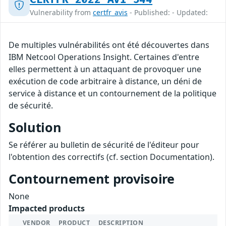
Vulnerability from
certfr_avis
- Published: - Updated:
De multiples vulnérabilités ont été découvertes dans
IBM Netcool Operations Insight. Certaines d'entre
elles permettent à un attaquant de provoquer une
exécution de code arbitraire à distance, un déni de
service à distance et un contournement de la politique
de sécurité.
Solution
Se référer au bulletin de sécurité de l'éditeur pour
l'obtention des correctifs (cf. section Documentation).
Contournement provisoire
None
Impacted products
VENDOR
PRODUCT
DESCRIPTION