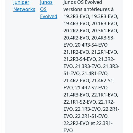
Juniper
Junos
Junos OS Evolved
Networks
OS
versions antérieures à
Evolved
19.2R3-EVO, 19.3R3-EVO,
19.4R3-EVO, 20.1R3-EVO,
20.2R2-EVO, 20.3R1-EVO,
20.4R2-EVO, 20.4R3-S3-
EVO, 20.4R3-S4-EVO,
21.1R2-EVO, 21.2R1-EVO,
21.2R3-S4-EVO, 21.3R2-
EVO, 21.3R3-EVO, 21.3R3-
S1-EVO, 21.4R1-EVO,
21.4R2-EVO, 21.4R2-S1-
EVO, 21.4R2-S2-EVO,
21.4R3-EVO, 22.1R1-EVO,
22.1R1-S2-EVO, 22.1R2-
EVO, 22.1R3-EVO, 22.2R1-
EVO, 22.2R1-S1-EVO,
22.2R2-EVO et 22.3R1-
EVO