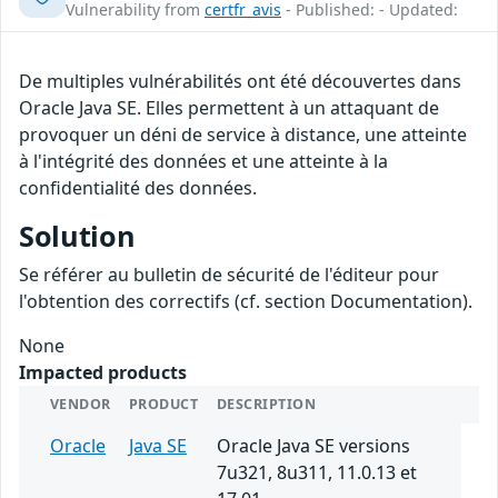
Vulnerability from
certfr_avis
- Published: - Updated:
De multiples vulnérabilités ont été découvertes dans
Oracle Java SE. Elles permettent à un attaquant de
provoquer un déni de service à distance, une atteinte
à l'intégrité des données et une atteinte à la
confidentialité des données.
Solution
Se référer au bulletin de sécurité de l'éditeur pour
l'obtention des correctifs (cf. section Documentation).
None
Impacted products
VENDOR
PRODUCT
DESCRIPTION
Oracle
Java SE
Oracle Java SE versions
7u321, 8u311, 11.0.13 et