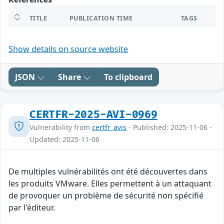
TITLE
PUBLICATION TIME
TAGS
Show details on source website
JSON
Share
To clipboard
CERTFR-2025-AVI-0969
Vulnerability from
certfr_avis
- Published: 2025-11-06 -
Updated: 2025-11-06
De multiples vulnérabilités ont été découvertes dans
les produits VMware. Elles permettent à un attaquant
de provoquer un problème de sécurité non spécifié
par l'éditeur.