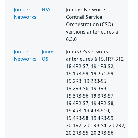
Juniper
N/A
Juniper Networks
Networks
Contrail Service
Orchestration (CSO)
versions antérieures à
6.3.0
Juniper
Junos
Junos OS versions
Networks
OS
antérieures à 15.1R7-S12,
18.4R2-S7, 19.1R3-S2,
19.1R3-S9, 19.2R1-S9,
19.2R3, 19.2R3-S5,
19.2R3-S6, 19.3R3,
19.3R3-S6, 19.3R3-S7,
19.4R2-S7, 19.4R2-S8,
19.4R3, 19.4R3-S10,
19.4R3-S8, 19.4R3-S9,
20.1R2, 20.1R3-S4, 20.2R2,
20.2R3-S5, 20.2R3-S6,