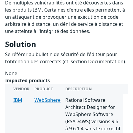
De multiples vulnérabilités ont été découvertes dans
les produits IBM. Certaines d'entre elles permettent à
un attaquant de provoquer une exécution de code
arbitraire à distance, un déni de service à distance et
une atteinte à l'intégrité des données.
Solution
Se référer au bulletin de sécurité de l'éditeur pour
l'obtention des correctifs (cf. section Documentation).
None
Impacted products
VENDOR
PRODUCT
DESCRIPTION
IBM
WebSphere
Rational Software
Architect Designer for
WebSphere Software
(RSAD4WS) versions 9.6
à 9.6.1.4 sans le correctif