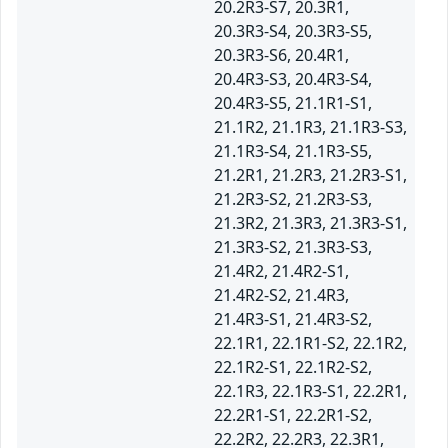
20.2R3-S7, 20.3R1,
20.3R3-S4, 20.3R3-S5,
20.3R3-S6, 20.4R1,
20.4R3-S3, 20.4R3-S4,
20.4R3-S5, 21.1R1-S1,
21.1R2, 21.1R3, 21.1R3-S3,
21.1R3-S4, 21.1R3-S5,
21.2R1, 21.2R3, 21.2R3-S1,
21.2R3-S2, 21.2R3-S3,
21.3R2, 21.3R3, 21.3R3-S1,
21.3R3-S2, 21.3R3-S3,
21.4R2, 21.4R2-S1,
21.4R2-S2, 21.4R3,
21.4R3-S1, 21.4R3-S2,
22.1R1, 22.1R1-S2, 22.1R2,
22.1R2-S1, 22.1R2-S2,
22.1R3, 22.1R3-S1, 22.2R1,
22.2R1-S1, 22.2R1-S2,
22.2R2, 22.2R3, 22.3R1,