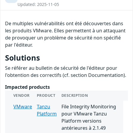
Updated: 2025-11-05
De multiples vulnérabilités ont été découvertes dans
les produits VMware. Elles permettent à un attaquant
de provoquer un problème de sécurité non spécifié
par l'éditeur.
Solutions
Se référer au bulletin de sécurité de l'éditeur pour
l'obtention des correctifs (cf. section Documentation).
Impacted products
VENDOR
PRODUCT
DESCRIPTION
VMware
Tanzu
File Integrity Monitoring
Platform
pour VMware Tanzu
Platform versions
antérieures à 2.1.49