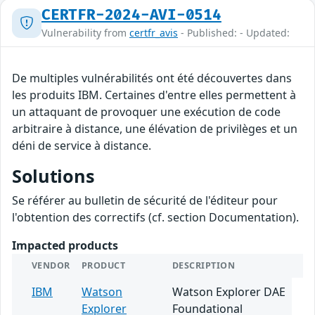
CERTFR-2024-AVI-0514
Vulnerability from
certfr_avis
- Published: - Updated:
De multiples vulnérabilités ont été découvertes dans
les produits IBM. Certaines d'entre elles permettent à
un attaquant de provoquer une exécution de code
arbitraire à distance, une élévation de privilèges et un
déni de service à distance.
Solutions
Se référer au bulletin de sécurité de l'éditeur pour
l'obtention des correctifs (cf. section Documentation).
Impacted products
VENDOR
PRODUCT
DESCRIPTION
IBM
Watson
Watson Explorer DAE
Explorer
Foundational