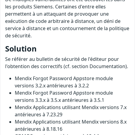
les produits Siemens. Certaines d'entre elles
permettent à un attaquant de provoquer une
exécution de code arbitraire à distance, un déni de
service à distance et un contournement de la politique
de sécurité.
Solution
Se référer au bulletin de sécurité de l'éditeur pour
l'obtention des correctifs (cf. section Documentation).
Mendix Forgot Password Appstore module
versions 3.2.x antérieures à 3.2.2
Mendix Forgot Password Appstore module
versions 3.3.x à 3.5.x antérieures à 3.5.1
Mendix Applications utilisant Mendix versions 7.x
antérieures à 7.23.29
Mendix Applications utilisant Mendix versions 8.x
antérieures à 8.18.16