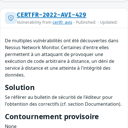
CERTFR-2022-AVI-429
Vulnerability from
certfr_avis
- Published: - Updated:
De multiples vulnérabilités ont été découvertes dans
Nessus Network Monitor. Certaines d'entre elles
permettent à un attaquant de provoquer une
exécution de code arbitraire à distance, un déni de
service à distance et une atteinte à l'intégrité des
données.
Solution
Se référer au bulletin de sécurité de l'éditeur pour
l'obtention des correctifs (cf. section Documentation).
Contournement provisoire
None