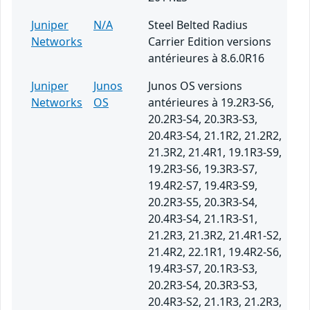
Juniper
N/A
Steel Belted Radius
Networks
Carrier Edition versions
antérieures à 8.6.0R16
Juniper
Junos
Junos OS versions
Networks
OS
antérieures à 19.2R3-S6,
20.2R3-S4, 20.3R3-S3,
20.4R3-S4, 21.1R2, 21.2R2,
21.3R2, 21.4R1, 19.1R3-S9,
19.2R3-S6, 19.3R3-S7,
19.4R2-S7, 19.4R3-S9,
20.2R3-S5, 20.3R3-S4,
20.4R3-S4, 21.1R3-S1,
21.2R3, 21.3R2, 21.4R1-S2,
21.4R2, 22.1R1, 19.4R2-S6,
19.4R3-S7, 20.1R3-S3,
20.2R3-S4, 20.3R3-S3,
20.4R3-S2, 21.1R3, 21.2R3,