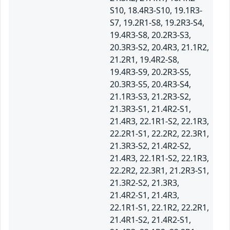
S10, 18.4R3-S10, 19.1R3-
S7, 19.2R1-S8, 19.2R3-S4,
19.4R3-S8, 20.2R3-S3,
20.3R3-S2, 20.4R3, 21.1R2,
21.2R1, 19.4R2-S8,
19.4R3-S9, 20.2R3-S5,
20.3R3-S5, 20.4R3-S4,
21.1R3-S3, 21.2R3-S2,
21.3R3-S1, 21.4R2-S1,
21.4R3, 22.1R1-S2, 22.1R3,
22.2R1-S1, 22.2R2, 22.3R1,
21.3R3-S2, 21.4R2-S2,
21.4R3, 22.1R1-S2, 22.1R3,
22.2R2, 22.3R1, 21.2R3-S1,
21.3R2-S2, 21.3R3,
21.4R2-S1, 21.4R3,
22.1R1-S1, 22.1R2, 22.2R1,
21.4R1-S2, 21.4R2-S1,