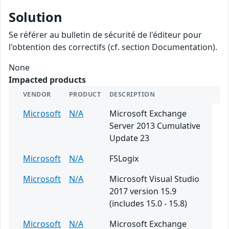
Solution
Se référer au bulletin de sécurité de l'éditeur pour
l'obtention des correctifs (cf. section Documentation).
None
Impacted products
VENDOR
PRODUCT
DESCRIPTION
Microsoft
N/A
Microsoft Exchange
Server 2013 Cumulative
Update 23
Microsoft
N/A
FSLogix
Microsoft
N/A
Microsoft Visual Studio
2017 version 15.9
(includes 15.0 - 15.8)
Microsoft
N/A
Microsoft Exchange