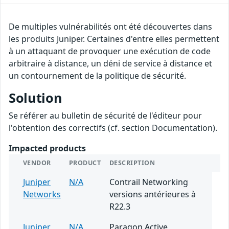
De multiples vulnérabilités ont été découvertes dans
les produits Juniper. Certaines d'entre elles permettent
à un attaquant de provoquer une exécution de code
arbitraire à distance, un déni de service à distance et
un contournement de la politique de sécurité.
Solution
Se référer au bulletin de sécurité de l'éditeur pour
l'obtention des correctifs (cf. section Documentation).
Impacted products
VENDOR
PRODUCT
DESCRIPTION
Juniper
N/A
Contrail Networking
Networks
versions antérieures à
R22.3
Juniper
N/A
Paragon Active