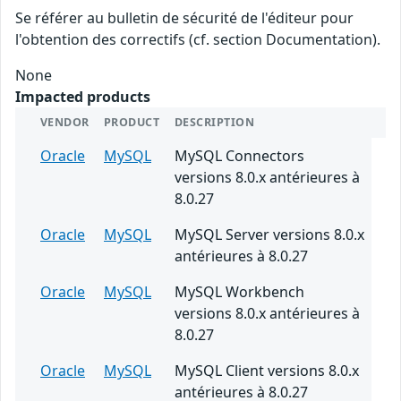
Se référer au bulletin de sécurité de l'éditeur pour
l'obtention des correctifs (cf. section Documentation).
None
Impacted products
VENDOR
PRODUCT
DESCRIPTION
Oracle
MySQL
MySQL Connectors
versions 8.0.x antérieures à
8.0.27
Oracle
MySQL
MySQL Server versions 8.0.x
antérieures à 8.0.27
Oracle
MySQL
MySQL Workbench
versions 8.0.x antérieures à
8.0.27
Oracle
MySQL
MySQL Client versions 8.0.x
antérieures à 8.0.27