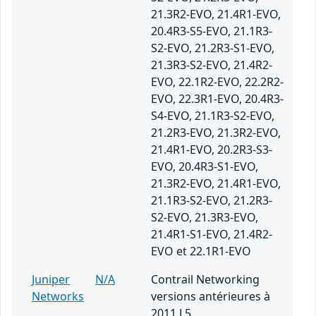
21.3R2-EVO, 21.4R1-EVO,
20.4R3-S5-EVO, 21.1R3-
S2-EVO, 21.2R3-S1-EVO,
21.3R3-S2-EVO, 21.4R2-
EVO, 22.1R2-EVO, 22.2R2-
EVO, 22.3R1-EVO, 20.4R3-
S4-EVO, 21.1R3-S2-EVO,
21.2R3-EVO, 21.3R2-EVO,
21.4R1-EVO, 20.2R3-S3-
EVO, 20.4R3-S1-EVO,
21.3R2-EVO, 21.4R1-EVO,
21.1R3-S2-EVO, 21.2R3-
S2-EVO, 21.3R3-EVO,
21.4R1-S1-EVO, 21.4R2-
EVO et 22.1R1-EVO
Juniper
N/A
Contrail Networking
Networks
versions antérieures à
2011.L5