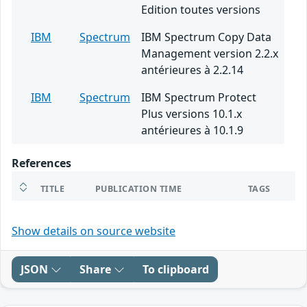
Edition toutes versions
IBM
Spectrum
IBM Spectrum Copy Data
Management version 2.2.x
antérieures à 2.2.14
IBM
Spectrum
IBM Spectrum Protect
Plus versions 10.1.x
antérieures à 10.1.9
References
TITLE
PUBLICATION TIME
TAGS
Show details on source website
JSON
Share
To clipboard