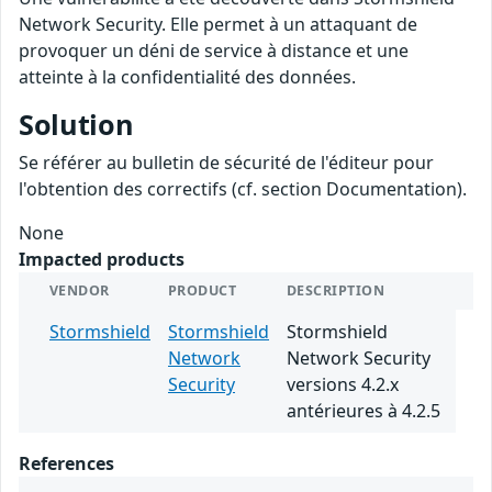
Network Security. Elle permet à un attaquant de
provoquer un déni de service à distance et une
atteinte à la confidentialité des données.
Solution
Se référer au bulletin de sécurité de l'éditeur pour
l'obtention des correctifs (cf. section Documentation).
None
Impacted products
VENDOR
PRODUCT
DESCRIPTION
Stormshield
Stormshield
Stormshield
Network
Network Security
Security
versions 4.2.x
antérieures à 4.2.5
References