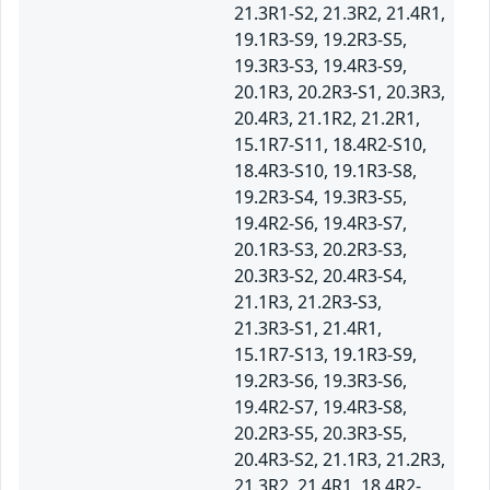
21.3R1-S2, 21.3R2, 21.4R1,
19.1R3-S9, 19.2R3-S5,
19.3R3-S3, 19.4R3-S9,
20.1R3, 20.2R3-S1, 20.3R3,
20.4R3, 21.1R2, 21.2R1,
15.1R7-S11, 18.4R2-S10,
18.4R3-S10, 19.1R3-S8,
19.2R3-S4, 19.3R3-S5,
19.4R2-S6, 19.4R3-S7,
20.1R3-S3, 20.2R3-S3,
20.3R3-S2, 20.4R3-S4,
21.1R3, 21.2R3-S3,
21.3R3-S1, 21.4R1,
15.1R7-S13, 19.1R3-S9,
19.2R3-S6, 19.3R3-S6,
19.4R2-S7, 19.4R3-S8,
20.2R3-S5, 20.3R3-S5,
20.4R3-S2, 21.1R3, 21.2R3,
21.3R2, 21.4R1, 18.4R2-