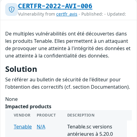
CERTFR-2022-AVI-006
Vulnerability from
certfr_avis
- Published: - Updated:
De multiples vulnérabilités ont été découvertes dans
les produits Tenable. Elles permettent à un attaquant
de provoquer une atteinte à l'intégrité des données et
une atteinte à la confidentialité des données.
Solution
Se référer au bulletin de sécurité de l'éditeur pour
l'obtention des correctifs (cf. section Documentation).
None
Impacted products
VENDOR
PRODUCT
DESCRIPTION
Tenable
N/A
Tenable.sc versions
antérieures à 5.20.0