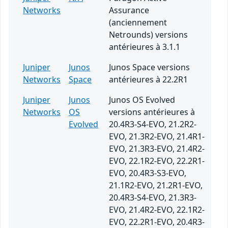
Networks
Assurance
(anciennement
Netrounds) versions
antérieures à 3.1.1
Juniper
Junos
Junos Space versions
Networks
Space
antérieures à 22.2R1
Juniper
Junos
Junos OS Evolved
Networks
OS
versions antérieures à
Evolved
20.4R3-S4-EVO, 21.2R2-
EVO, 21.3R2-EVO, 21.4R1-
EVO, 21.3R3-EVO, 21.4R2-
EVO, 22.1R2-EVO, 22.2R1-
EVO, 20.4R3-S3-EVO,
21.1R2-EVO, 21.2R1-EVO,
20.4R3-S4-EVO, 21.3R3-
EVO, 21.4R2-EVO, 22.1R2-
EVO, 22.2R1-EVO, 20.4R3-