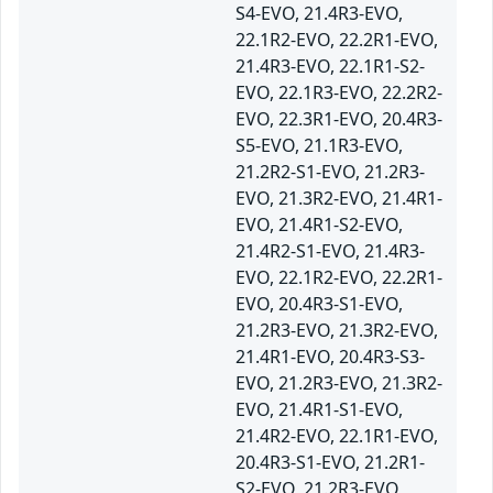
S4-EVO, 21.4R3-EVO,
22.1R2-EVO, 22.2R1-EVO,
21.4R3-EVO, 22.1R1-S2-
EVO, 22.1R3-EVO, 22.2R2-
EVO, 22.3R1-EVO, 20.4R3-
S5-EVO, 21.1R3-EVO,
21.2R2-S1-EVO, 21.2R3-
EVO, 21.3R2-EVO, 21.4R1-
EVO, 21.4R1-S2-EVO,
21.4R2-S1-EVO, 21.4R3-
EVO, 22.1R2-EVO, 22.2R1-
EVO, 20.4R3-S1-EVO,
21.2R3-EVO, 21.3R2-EVO,
21.4R1-EVO, 20.4R3-S3-
EVO, 21.2R3-EVO, 21.3R2-
EVO, 21.4R1-S1-EVO,
21.4R2-EVO, 22.1R1-EVO,
20.4R3-S1-EVO, 21.2R1-
S2-EVO, 21.2R3-EVO,