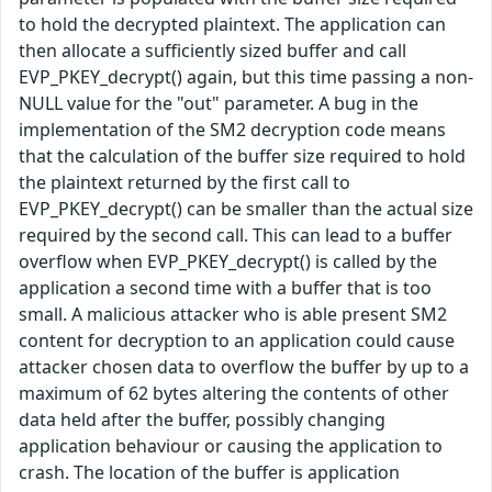
to hold the decrypted plaintext. The application can
then allocate a sufficiently sized buffer and call
EVP_PKEY_decrypt() again, but this time passing a non-
NULL value for the "out" parameter. A bug in the
implementation of the SM2 decryption code means
that the calculation of the buffer size required to hold
the plaintext returned by the first call to
EVP_PKEY_decrypt() can be smaller than the actual size
required by the second call. This can lead to a buffer
overflow when EVP_PKEY_decrypt() is called by the
application a second time with a buffer that is too
small. A malicious attacker who is able present SM2
content for decryption to an application could cause
attacker chosen data to overflow the buffer by up to a
maximum of 62 bytes altering the contents of other
data held after the buffer, possibly changing
application behaviour or causing the application to
crash. The location of the buffer is application