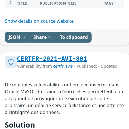
TITLE
PUBLICATION TIME
TAGS
Show details on source website
JSON
Share
To clipboard
CERTFR-2021-AVI-801
Vulnerability from
certfr_avis
- Published: - Updated:
De multiples vulnérabilités ont été découvertes dans
Oracle MySQL. Certaines d'entre elles permettent à un
attaquant de provoquer une exécution de code
arbitraire, un déni de service à distance et une atteinte
à l'intégrité des données.
Solution