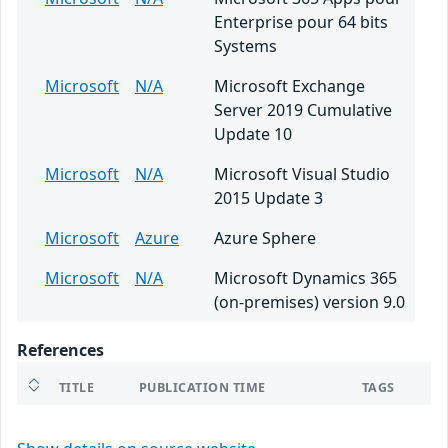
Enterprise pour 64 bits
Systems
Microsoft
N/A
Microsoft Exchange
Server 2019 Cumulative
Update 10
Microsoft
N/A
Microsoft Visual Studio
2015 Update 3
Microsoft
Azure
Azure Sphere
Microsoft
N/A
Microsoft Dynamics 365
(on-premises) version 9.0
References
TITLE
PUBLICATION TIME
TAGS