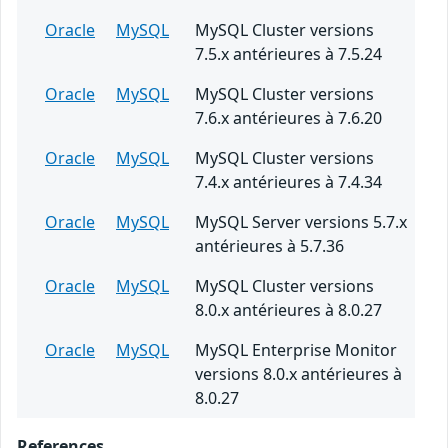
Oracle
MySQL
MySQL Cluster versions
7.5.x antérieures à 7.5.24
Oracle
MySQL
MySQL Cluster versions
7.6.x antérieures à 7.6.20
Oracle
MySQL
MySQL Cluster versions
7.4.x antérieures à 7.4.34
Oracle
MySQL
MySQL Server versions 5.7.x
antérieures à 5.7.36
Oracle
MySQL
MySQL Cluster versions
8.0.x antérieures à 8.0.27
Oracle
MySQL
MySQL Enterprise Monitor
versions 8.0.x antérieures à
8.0.27
References