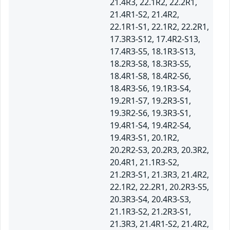
21.4R3, 22.1R2, 22.2R1,
21.4R1-S2, 21.4R2,
22.1R1-S1, 22.1R2, 22.2R1,
17.3R3-S12, 17.4R2-S13,
17.4R3-S5, 18.1R3-S13,
18.2R3-S8, 18.3R3-S5,
18.4R1-S8, 18.4R2-S6,
18.4R3-S6, 19.1R3-S4,
19.2R1-S7, 19.2R3-S1,
19.3R2-S6, 19.3R3-S1,
19.4R1-S4, 19.4R2-S4,
19.4R3-S1, 20.1R2,
20.2R2-S3, 20.2R3, 20.3R2,
20.4R1, 21.1R3-S2,
21.2R3-S1, 21.3R3, 21.4R2,
22.1R2, 22.2R1, 20.2R3-S5,
20.3R3-S4, 20.4R3-S3,
21.1R3-S2, 21.2R3-S1,
21.3R3, 21.4R1-S2, 21.4R2,