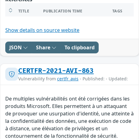
TITLE
PUBLICATION TIME
TAGS
Show details on source website
JSON
Share
To clipboard
CERTFR-2021-AVI-863
Vulnerability from
certfr_avis
- Published: - Updated:
De multiples vulnérabilités ont été corrigées dans les
produits Microsoft. Elles permettent à un attaquant
de provoquer une usurpation d'identité, une atteinte à
la confidentialité des données, une exécution de code
à distance, une élévation de privilèges et un
contournement de la fonctionnalité de sécurité.