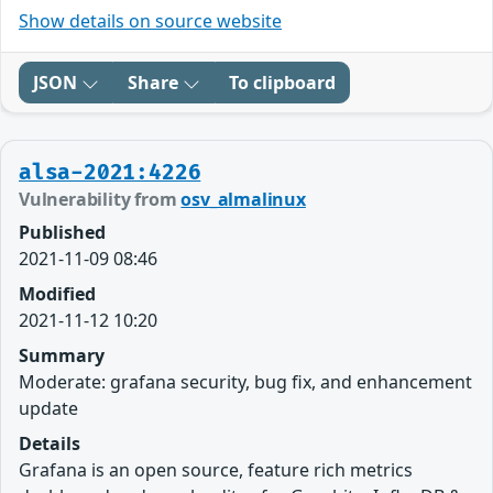
Show details on source website
JSON
Share
To clipboard
alsa-2021:4226
Vulnerability from
osv_almalinux
Published
2021-11-09 08:46
Modified
2021-11-12 10:20
Summary
Moderate: grafana security, bug fix, and enhancement
update
Details
Grafana is an open source, feature rich metrics