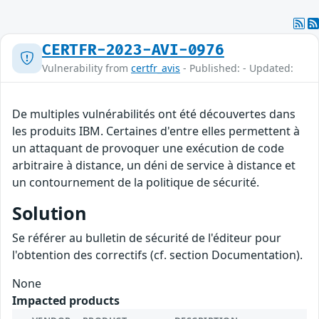
CERTFR-2023-AVI-0976
Vulnerability from
certfr_avis
- Published: - Updated:
De multiples vulnérabilités ont été découvertes dans
les produits IBM. Certaines d'entre elles permettent à
un attaquant de provoquer une exécution de code
arbitraire à distance, un déni de service à distance et
un contournement de la politique de sécurité.
Solution
Se référer au bulletin de sécurité de l'éditeur pour
l'obtention des correctifs (cf. section Documentation).
None
Impacted products