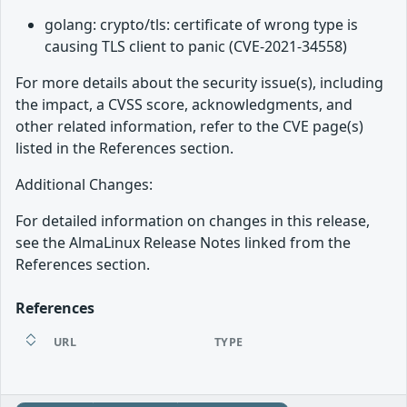
golang: crypto/tls: certificate of wrong type is
causing TLS client to panic (CVE-2021-34558)
For more details about the security issue(s), including
the impact, a CVSS score, acknowledgments, and
other related information, refer to the CVE page(s)
listed in the References section.
Additional Changes:
For detailed information on changes in this release,
see the AlmaLinux Release Notes linked from the
References section.
References
URL
TYPE