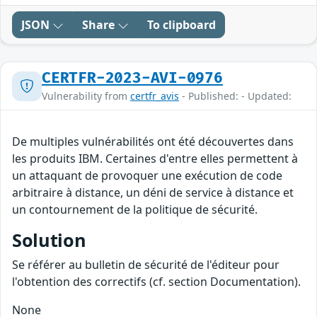
JSON
Share
To clipboard
CERTFR-2023-AVI-0976
Vulnerability from
certfr_avis
- Published: - Updated:
De multiples vulnérabilités ont été découvertes dans
les produits IBM. Certaines d'entre elles permettent à
un attaquant de provoquer une exécution de code
arbitraire à distance, un déni de service à distance et
un contournement de la politique de sécurité.
Solution
Se référer au bulletin de sécurité de l'éditeur pour
l'obtention des correctifs (cf. section Documentation).
None