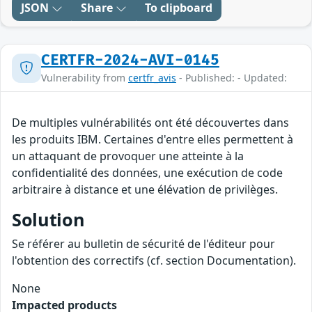
JSON
Share
To clipboard
CERTFR-2024-AVI-0145
Vulnerability from
certfr_avis
- Published: - Updated:
De multiples vulnérabilités ont été découvertes dans
les produits IBM. Certaines d'entre elles permettent à
un attaquant de provoquer une atteinte à la
confidentialité des données, une exécution de code
arbitraire à distance et une élévation de privilèges.
Solution
Se référer au bulletin de sécurité de l'éditeur pour
l'obtention des correctifs (cf. section Documentation).
None
Impacted products