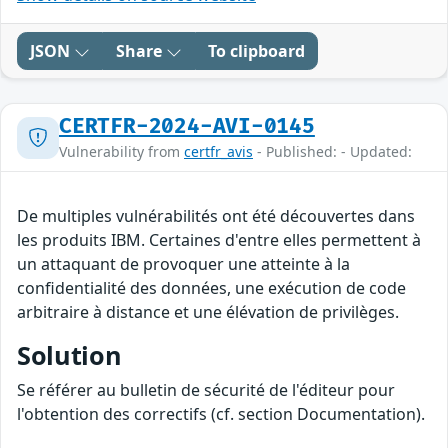
JSON
Share
To clipboard
CERTFR-2024-AVI-0145
Vulnerability from
certfr_avis
- Published: - Updated:
De multiples vulnérabilités ont été découvertes dans
les produits IBM. Certaines d'entre elles permettent à
un attaquant de provoquer une atteinte à la
confidentialité des données, une exécution de code
arbitraire à distance et une élévation de privilèges.
Solution
Se référer au bulletin de sécurité de l'éditeur pour
l'obtention des correctifs (cf. section Documentation).