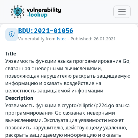
BDU:2021-01056
Vulnerability from
fstec
- Published: 26.01.2021
Title
Уязвимость функции языка программирования Go,
связанная с неверными вычислениями,
позволяющая нарушителю раскрыть защищаемую
информацию и оказать воздействие на
целостность защищаемой информации
Description
Уязвимость функции в crypto/elliptic/p224.go языка
программирования Go связана с неверными
вычислениями. Эксплуатация уязвимости может
позволить нарушителю, действующему удалённо,
раскрыть защищаемую информацию и оказать