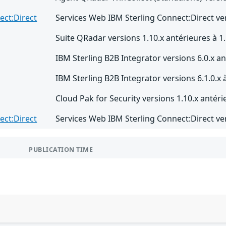
ect:Direct
Services Web IBM Sterling Connect:Direct vers
Suite QRadar versions 1.10.x antérieures à 1.
IBM Sterling B2B Integrator versions 6.0.x an
IBM Sterling B2B Integrator versions 6.1.0.x à
Cloud Pak for Security versions 1.10.x antéri
ect:Direct
Services Web IBM Sterling Connect:Direct vers
PUBLICATION TIME