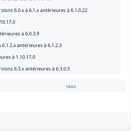
ions 6.0.x à 6.1.x antérieures à 6.1.0.22
10.17.0
térieures à 6.0.3.9
 6.1.2.x antérieures à 6.1.2.3
eures à 1.10.17.0
ions 6.3.x antérieures à 6.3.0.5
TAGS