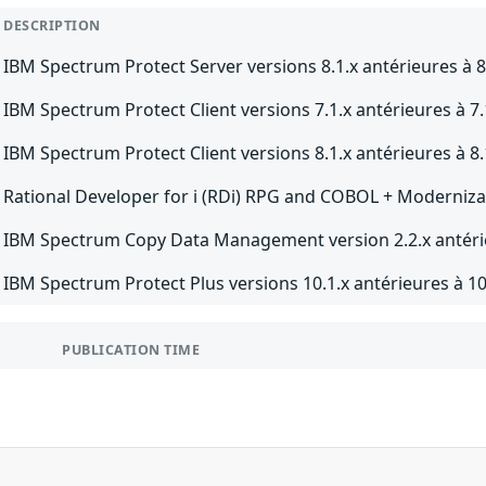
DESCRIPTION
IBM Spectrum Protect Server versions 8.1.x antérieures à 8
IBM Spectrum Protect Client versions 7.1.x antérieures à 7.
IBM Spectrum Protect Client versions 8.1.x antérieures à 8.
Rational Developer for i (RDi) RPG and COBOL + Modernizati
IBM Spectrum Copy Data Management version 2.2.x antérie
IBM Spectrum Protect Plus versions 10.1.x antérieures à 10
PUBLICATION TIME