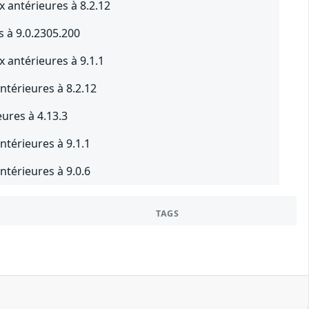
x antérieures à 8.2.12
s à 9.0.2305.200
x antérieures à 9.1.1
ntérieures à 8.2.12
eures à 4.13.3
ntérieures à 9.1.1
ntérieures à 9.0.6
TAGS