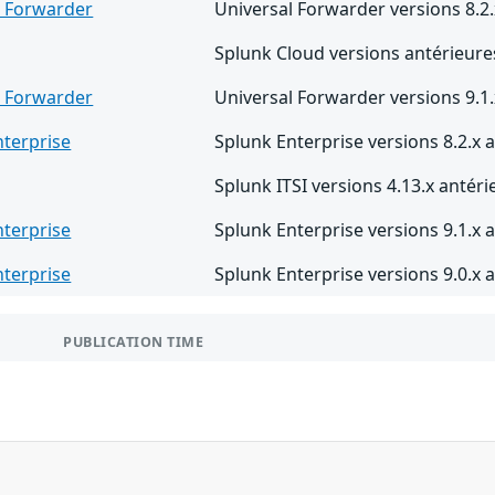
l Forwarder
Universal Forwarder versions 8.2.
Splunk Cloud versions antérieure
l Forwarder
Universal Forwarder versions 9.1.
nterprise
Splunk Enterprise versions 8.2.x a
Splunk ITSI versions 4.13.x antéri
nterprise
Splunk Enterprise versions 9.1.x a
nterprise
Splunk Enterprise versions 9.0.x a
PUBLICATION TIME