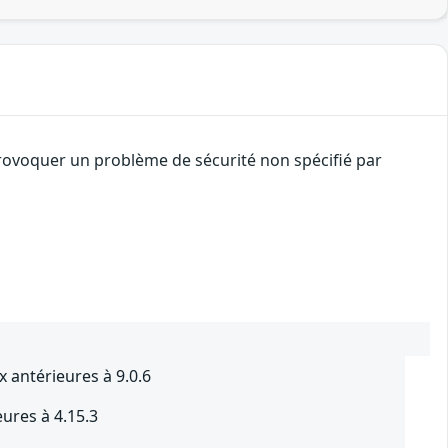
provoquer un problème de sécurité non spécifié par
x antérieures à 9.0.6
eures à 4.15.3