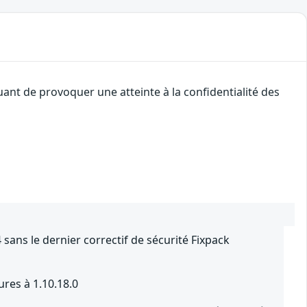
uant de provoquer une atteinte à la confidentialité des
sans le dernier correctif de sécurité Fixpack
ures à 1.10.18.0