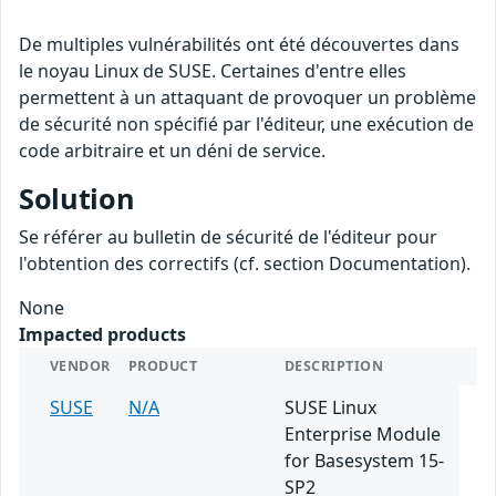
De multiples vulnérabilités ont été découvertes dans
le noyau Linux de SUSE. Certaines d'entre elles
permettent à un attaquant de provoquer un problème
de sécurité non spécifié par l'éditeur, une exécution de
code arbitraire et un déni de service.
Solution
Se référer au bulletin de sécurité de l'éditeur pour
l'obtention des correctifs (cf. section Documentation).
None
Impacted products
VENDOR
PRODUCT
DESCRIPTION
SUSE
N/A
SUSE Linux
Enterprise Module
for Basesystem 15-
SP2