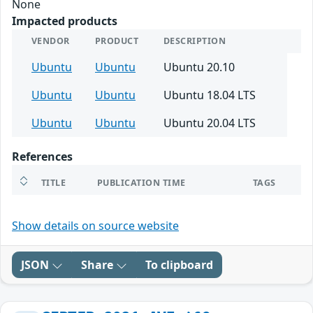
None
Impacted products
VENDOR
PRODUCT
DESCRIPTION
Ubuntu
Ubuntu
Ubuntu 20.10
Ubuntu
Ubuntu
Ubuntu 18.04 LTS
Ubuntu
Ubuntu
Ubuntu 20.04 LTS
References
TITLE
PUBLICATION TIME
TAGS
Show details on source website
JSON
Share
To clipboard