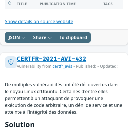
TITLE
PUBLICATION TIME
TAGS
Show details on source website
JSON
Share
To clipboard
CERTFR-2021-AVI-432
Vulnerability from
certfr_avis
- Published: - Updated:
De multiples vulnérabilités ont été découvertes dans
le noyau Linux d'Ubuntu. Certaines d'entre elles
permettent à un attaquant de provoquer une
exécution de code arbitraire, un déni de service et une
atteinte à l'intégrité des données.
Solution