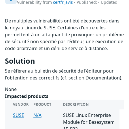
Vulnerability from
certfr_avis
- Published: - Updated:
De multiples vulnérabilités ont été découvertes dans
le noyau Linux de SUSE. Certaines d'entre elles
permettent à un attaquant de provoquer un problème
de sécurité non spécifié par l'éditeur, une exécution de
code arbitraire et un déni de service à distance.
Solution
Se référer au bulletin de sécurité de l'éditeur pour
l'obtention des correctifs (cf. section Documentation).
None
Impacted products
VENDOR
PRODUCT
DESCRIPTION
SUSE
N/A
SUSE Linux Enterprise
Module for Basesystem