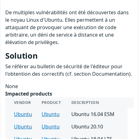
De multiples vulnérabilités ont été découvertes dans
le noyau Linux d'Ubuntu. Elles permettent à un
attaquant de provoquer une exécution de code
arbitraire, un déni de service à distance et une
élévation de privilèges.
Solution
Se référer au bulletin de sécurité de l'éditeur pour
l'obtention des correctifs (cf. section Documentation).
None
Impacted products
VENDOR
PRODUCT
DESCRIPTION
Ubuntu
Ubuntu
Ubuntu 16.04 ESM
Ubuntu
Ubuntu
Ubuntu 20.10