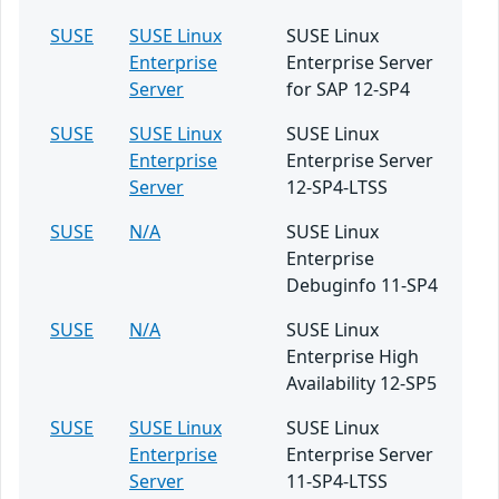
SUSE
SUSE Linux
SUSE Linux
Enterprise
Enterprise Server
Server
for SAP 12-SP4
SUSE
SUSE Linux
SUSE Linux
Enterprise
Enterprise Server
Server
12-SP4-LTSS
SUSE
N/A
SUSE Linux
Enterprise
Debuginfo 11-SP4
SUSE
N/A
SUSE Linux
Enterprise High
Availability 12-SP5
SUSE
SUSE Linux
SUSE Linux
Enterprise
Enterprise Server
Server
11-SP4-LTSS