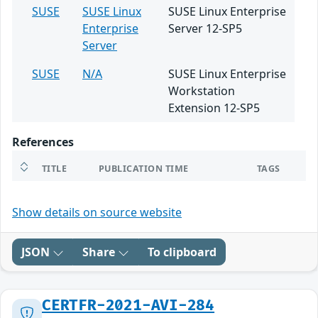
SUSE
SUSE Linux
SUSE Linux Enterprise
Enterprise
Server 12-SP5
Server
SUSE
N/A
SUSE Linux Enterprise
Workstation
Extension 12-SP5
References
TITLE
PUBLICATION TIME
TAGS
Show details on source website
JSON
Share
To clipboard
CERTFR-2021-AVI-284