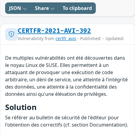
JSON
Share
To clipboard
CERTFR-2021-AVI-392
Vulnerability from
certfr_avis
- Published: - Updated:
De multiples vulnérabilités ont été découvertes dans
le noyau Linux de SUSE. Elles permettent à un
attaquant de provoquer une exécution de code
arbitraire, un déni de service, une atteinte à l'intégrité
des données, une atteinte à la confidentialité des
données ainsi qu'une élévation de privilèges.
Solution
Se référer au bulletin de sécurité de l'éditeur pour
l'obtention des correctifs (cf. section Documentation).