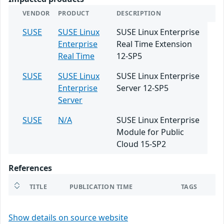
VENDOR
PRODUCT
DESCRIPTION
SUSE
SUSE Linux
SUSE Linux Enterprise
Enterprise
Real Time Extension
Real Time
12-SP5
SUSE
SUSE Linux
SUSE Linux Enterprise
Enterprise
Server 12-SP5
Server
SUSE
N/A
SUSE Linux Enterprise
Module for Public
Cloud 15-SP2
References
TITLE
PUBLICATION TIME
TAGS
Show details on source website