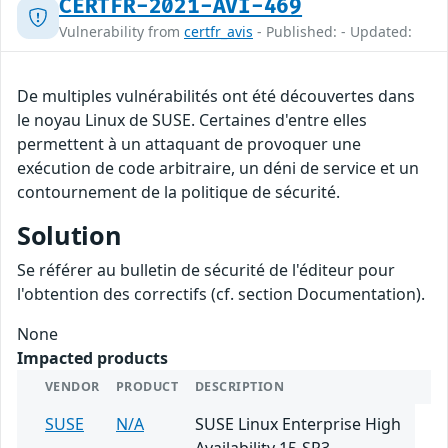
CERTFR-2021-AVI-469
Vulnerability from
certfr_avis
- Published: - Updated:
De multiples vulnérabilités ont été découvertes dans
le noyau Linux de SUSE. Certaines d'entre elles
permettent à un attaquant de provoquer une
exécution de code arbitraire, un déni de service et un
contournement de la politique de sécurité.
Solution
Se référer au bulletin de sécurité de l'éditeur pour
l'obtention des correctifs (cf. section Documentation).
None
Impacted products
VENDOR
PRODUCT
DESCRIPTION
SUSE
N/A
SUSE Linux Enterprise High