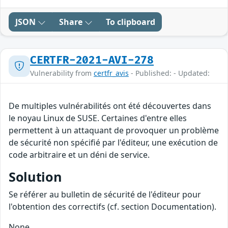
JSON
Share
To clipboard
CERTFR-2021-AVI-278
Vulnerability from
certfr_avis
- Published: - Updated:
De multiples vulnérabilités ont été découvertes dans
le noyau Linux de SUSE. Certaines d'entre elles
permettent à un attaquant de provoquer un problème
de sécurité non spécifié par l'éditeur, une exécution de
code arbitraire et un déni de service.
Solution
Se référer au bulletin de sécurité de l'éditeur pour
l'obtention des correctifs (cf. section Documentation).
None