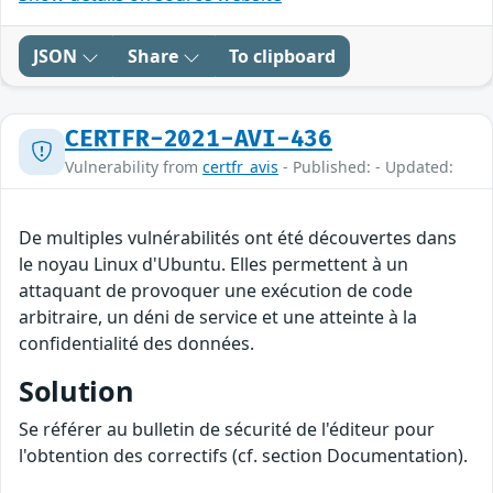
JSON
Share
To clipboard
CERTFR-2021-AVI-436
Vulnerability from
certfr_avis
- Published: - Updated:
De multiples vulnérabilités ont été découvertes dans
le noyau Linux d'Ubuntu. Elles permettent à un
attaquant de provoquer une exécution de code
arbitraire, un déni de service et une atteinte à la
confidentialité des données.
Solution
Se référer au bulletin de sécurité de l'éditeur pour
l'obtention des correctifs (cf. section Documentation).