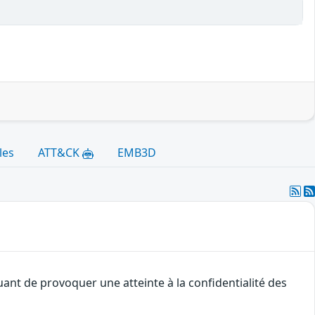
les
ATT&CK
EMB3D
uant de provoquer une atteinte à la confidentialité des