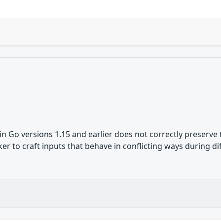
 Go versions 1.15 and earlier does not correctly preserve 
cker to craft inputs that behave in conflicting ways during 