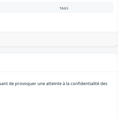
TAGS
uant de provoquer une atteinte à la confidentialité des