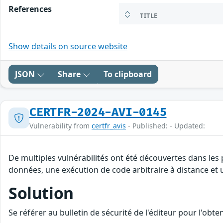
References
TITLE
Show details on source website
JSON
Share
To clipboard
CERTFR-2024-AVI-0145
Vulnerability from
certfr_avis
- Published: - Updated:
De multiples vulnérabilités ont été découvertes dans les 
données, une exécution de code arbitraire à distance et u
Solution
Se référer au bulletin de sécurité de l'éditeur pour l'obt