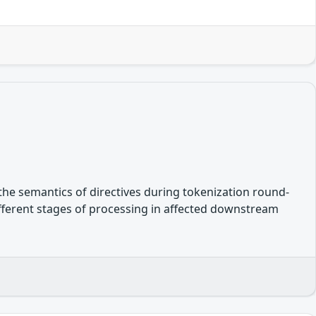
the semantics of directives during tokenization round-
different stages of processing in affected downstream