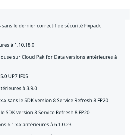
sans le dernier correctif de sécurité Fixpack
ures à 1.10.18.0
use sur Cloud Pak for Data versions antérieures à
.5.0 UP7 IF05
érieures à 3.9.0
.x sans le SDK version 8 Service Refresh 8 FP20
le SDK version 8 Service Refresh 8 FP20
s 6.1.x.x antérieures à 6.1.0.23