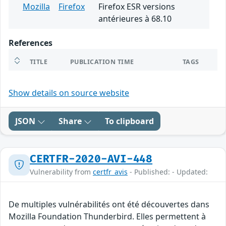
Mozilla
Firefox
Firefox ESR versions
antérieures à 68.10
References
TITLE
PUBLICATION TIME
TAGS
Show details on source website
JSON
Share
To clipboard
CERTFR-2020-AVI-448
Vulnerability from
certfr_avis
- Published: - Updated:
De multiples vulnérabilités ont été découvertes dans
Mozilla Foundation Thunderbird. Elles permettent à