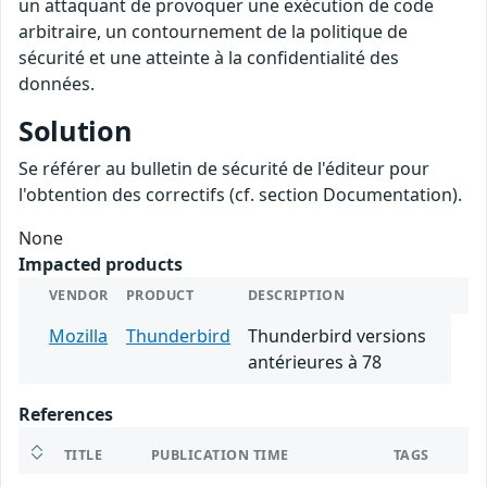
un attaquant de provoquer une exécution de code
arbitraire, un contournement de la politique de
sécurité et une atteinte à la confidentialité des
données.
Solution
Se référer au bulletin de sécurité de l'éditeur pour
l'obtention des correctifs (cf. section Documentation).
None
Impacted products
VENDOR
PRODUCT
DESCRIPTION
Mozilla
Thunderbird
Thunderbird versions
antérieures à 78
References
TITLE
PUBLICATION TIME
TAGS