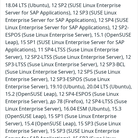
18.04 LTS (Ubuntu), 12 SP2 (SUSE Linux Enterprise
Server for SAP Applications), 12 SP3 (SUSE Linux
Enterprise Server for SAP Applications), 12 SP4 (SUSE
Linux Enterprise Server for SAP Applications), 12 SP2-
ESPOS (Suse Linux Enterprise Server), 15.1 (OpenSUSE
Leap), 15 SP1 (SUSE Linux Enterprise Server for SAP
Applications), 11 SP4-LTSS (Suse Linux Enterprise
Server), 12 SP2-LTSS (Suse Linux Enterprise Server), 12
SP3-LTSS (Suse Linux Enterprise Server), 12 SP3-BCL
(Suse Linux Enterprise Server), 12 SP5 (Suse Linux
Enterprise Server), 12 SP3-ESPOS (Suse Linux
Enterprise Server), 19.10 (Ubuntu), 20.04 LTS (Ubuntu),
15.2 (OpenSUSE Leap), 12 SP4-ESPOS (Suse Linux
Enterprise Server), до 78 (Firefox), 12 SP4-LTSS (Suse
Linux Enterprise Server), 16.04 ESM (Ubuntu), 15.3
(OpenSUSE Leap), 15 SP1 (Suse Linux Enterprise
Server), 15.4 (OpenSUSE Leap), 15 SP3 (Suse Linux
Enterprise Server), 15 SP3 (SUSE Linux Enterprise