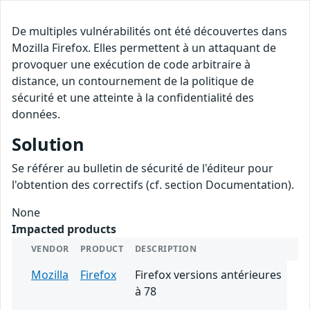
De multiples vulnérabilités ont été découvertes dans
Mozilla Firefox. Elles permettent à un attaquant de
provoquer une exécution de code arbitraire à
distance, un contournement de la politique de
sécurité et une atteinte à la confidentialité des
données.
Solution
Se référer au bulletin de sécurité de l'éditeur pour
l'obtention des correctifs (cf. section Documentation).
None
Impacted products
VENDOR
PRODUCT
DESCRIPTION
Mozilla
Firefox
Firefox versions antérieures
à 78