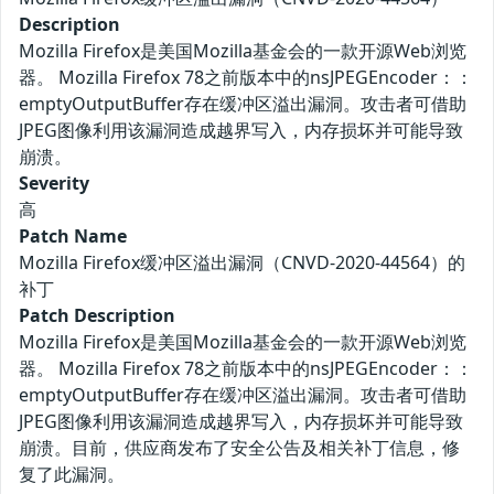
Description
Mozilla Firefox是美国Mozilla基金会的一款开源Web浏览
器。 Mozilla Firefox 78之前版本中的nsJPEGEncoder：：
emptyOutputBuffer存在缓冲区溢出漏洞。攻击者可借助
JPEG图像利用该漏洞造成越界写入，内存损坏并可能导致
崩溃。
Severity
高
Patch Name
Mozilla Firefox缓冲区溢出漏洞（CNVD-2020-44564）的
补丁
Patch Description
Mozilla Firefox是美国Mozilla基金会的一款开源Web浏览
器。 Mozilla Firefox 78之前版本中的nsJPEGEncoder：：
emptyOutputBuffer存在缓冲区溢出漏洞。攻击者可借助
JPEG图像利用该漏洞造成越界写入，内存损坏并可能导致
崩溃。目前，供应商发布了安全公告及相关补丁信息，修
复了此漏洞。