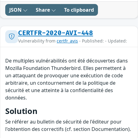
JSON
Share
To clipboard
CERTFR-2020-AVI-448
Vulnerability from
certfr_avis
- Published: - Updated:
De multiples vulnérabilités ont été découvertes dans
Mozilla Foundation Thunderbird. Elles permettent à
un attaquant de provoquer une exécution de code
arbitraire, un contournement de la politique de
sécurité et une atteinte à la confidentialité des
données.
Solution
Se référer au bulletin de sécurité de l'éditeur pour
l'obtention des correctifs (cf. section Documentation).