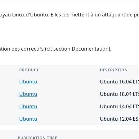
noyau Linux d'Ubuntu. Elles permettent à un attaquant de pr
ention des correctifs (cf. section Documentation).
PRODUCT
DESCRIPTION
Ubuntu
Ubuntu 16.04 LT
Ubuntu
Ubuntu 18.04 LT
Ubuntu
Ubuntu 14.04 LT
Ubuntu
Ubuntu 12.04 E
PUBLICATION TIME