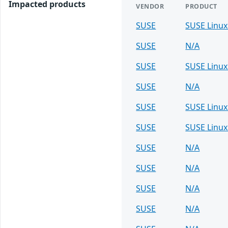
Impacted products
VENDOR
PRODUCT
SUSE
SUSE Linux
SUSE
N/A
SUSE
SUSE Linux
SUSE
N/A
SUSE
SUSE Linux
SUSE
SUSE Linux
SUSE
N/A
SUSE
N/A
SUSE
N/A
SUSE
N/A