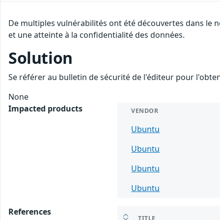
De multiples vulnérabilités ont été découvertes dans le 
et une atteinte à la confidentialité des données.
Solution
Se référer au bulletin de sécurité de l'éditeur pour l'obt
None
Impacted products
VENDOR
Ubuntu
Ubuntu
Ubuntu
Ubuntu
References
TITLE