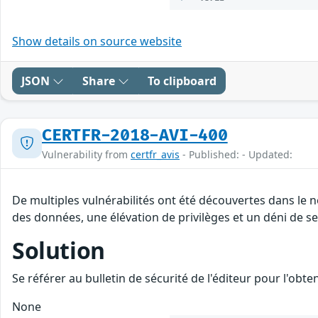
Show details on source website
JSON
Share
To clipboard
CERTFR-2018-AVI-400
Vulnerability from
certfr_avis
- Published: - Updated:
De multiples vulnérabilités ont été découvertes dans le n
des données, une élévation de privilèges et un déni de se
Solution
Se référer au bulletin de sécurité de l'éditeur pour l'obt
None