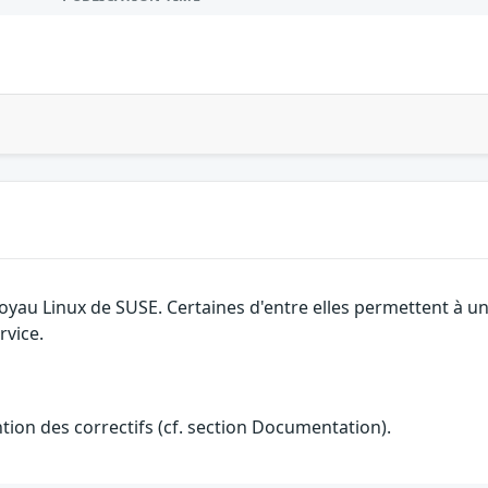
oyau Linux de SUSE. Certaines d'entre elles permettent à un
rvice.
ention des correctifs (cf. section Documentation).