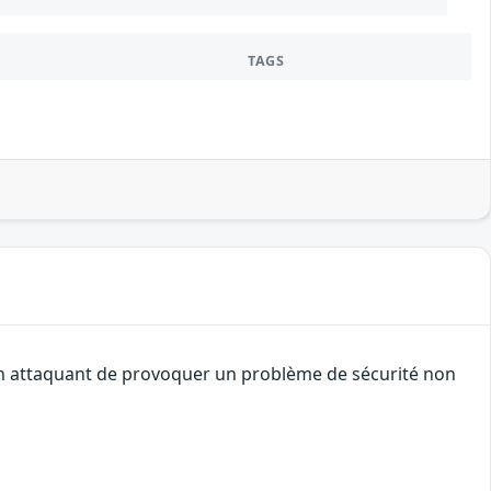
TAGS
 un attaquant de provoquer un problème de sécurité non