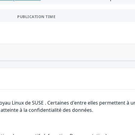
PUBLICATION TIME
 noyau Linux de SUSE . Certaines d'entre elles permettent à
e atteinte à la confidentialité des données.