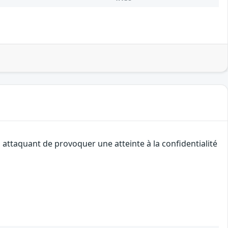
 attaquant de provoquer une atteinte à la confidentialité