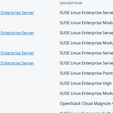
DESCRIPTION
 Enterprise Server
SUSE Linux Enterprise Serv
SUSE Linux Enterprise Modu
 Enterprise Server
SUSE Linux Enterprise Serv
SUSE Linux Enterprise Modu
 Enterprise Server
SUSE Linux Enterprise Serv
 Enterprise Server
SUSE Linux Enterprise Serv
SUSE Linux Enterprise Point
SUSE Linux Enterprise High A
SUSE Linux Enterprise Mod
OpenStack Cloud Magnum O