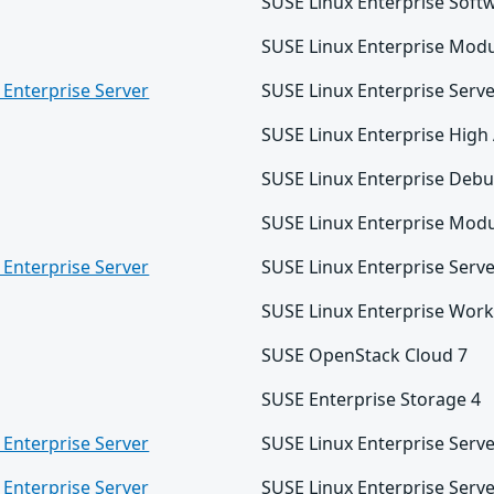
SUSE Linux Enterprise Soft
SUSE Linux Enterprise Modu
 Enterprise Server
SUSE Linux Enterprise Serv
SUSE Linux Enterprise High A
SUSE Linux Enterprise Debu
SUSE Linux Enterprise Mod
 Enterprise Server
SUSE Linux Enterprise Serv
SUSE Linux Enterprise Work
SUSE OpenStack Cloud 7
SUSE Enterprise Storage 4
 Enterprise Server
SUSE Linux Enterprise Serv
 Enterprise Server
SUSE Linux Enterprise Serv