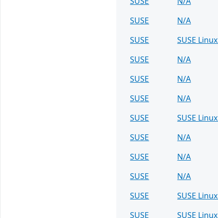
SUSE
N/A
SUSE
N/A
SUSE
SUSE Linux
SUSE
N/A
SUSE
N/A
SUSE
N/A
SUSE
SUSE Linux
SUSE
N/A
SUSE
N/A
SUSE
N/A
SUSE
SUSE Linux
SUSE
SUSE Linux