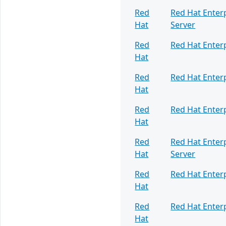
Red
Red Hat Enterp
Hat
Server
Red
Red Hat Enterp
Hat
Red
Red Hat Enterp
Hat
Red
Red Hat Enterp
Hat
Red
Red Hat Enterp
Hat
Server
Red
Red Hat Enterp
Hat
Red
Red Hat Enterp
Hat