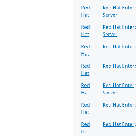
Red
Red Hat Enterp
Hat
Server
Red
Red Hat Enterp
Hat
Server
Red
Red Hat Enterp
Hat
Red
Red Hat Enterp
Hat
Red
Red Hat Enterp
Hat
Server
Red
Red Hat Enterp
Hat
Red
Red Hat Enterp
Hat