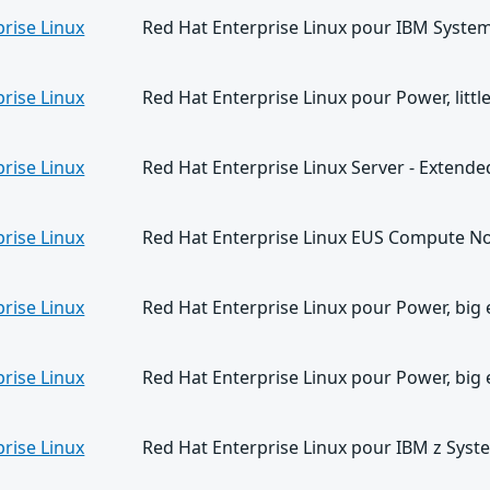
rise Linux
Red Hat Enterprise Linux pour IBM System 
rise Linux
Red Hat Enterprise Linux pour Power, litt
rise Linux
Red Hat Enterprise Linux Server - Extend
rise Linux
Red Hat Enterprise Linux EUS Compute No
rise Linux
Red Hat Enterprise Linux pour Power, big
rise Linux
Red Hat Enterprise Linux pour Power, big
rise Linux
Red Hat Enterprise Linux pour IBM z Syst