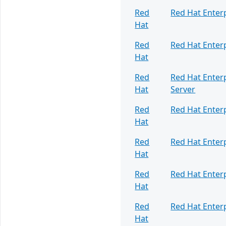
Red
Red Hat Enterp
Hat
Red
Red Hat Enterp
Hat
Red
Red Hat Enterp
Hat
Server
Red
Red Hat Enterp
Hat
Red
Red Hat Enterp
Hat
Red
Red Hat Enterp
Hat
Red
Red Hat Enterp
Hat