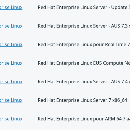
rise Linux
Red Hat Enterprise Linux Server - Update 
rise Linux
Red Hat Enterprise Linux Server - AUS 7.3
rise Linux
Red Hat Enterprise Linux pour Real Time 
rise Linux
Red Hat Enterprise Linux EUS Compute No
rise Linux
Red Hat Enterprise Linux Server - AUS 7.4
rise Linux
Red Hat Enterprise Linux Server 7 x86_64
rise Linux
Red Hat Enterprise Linux pour ARM 64 7 