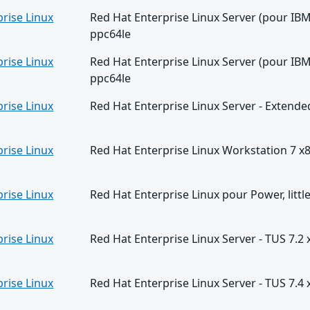
rise Linux
Red Hat Enterprise Linux Server (pour IBM
ppc64le
rise Linux
Red Hat Enterprise Linux Server (pour IBM
ppc64le
rise Linux
Red Hat Enterprise Linux Server - Extend
rise Linux
Red Hat Enterprise Linux Workstation 7 x
rise Linux
Red Hat Enterprise Linux pour Power, litt
rise Linux
Red Hat Enterprise Linux Server - TUS 7.2
rise Linux
Red Hat Enterprise Linux Server - TUS 7.4