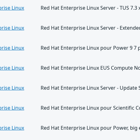
rise Linux
Red Hat Enterprise Linux Server - TUS 7.3
rise Linux
Red Hat Enterprise Linux Server - Extend
rise Linux
Red Hat Enterprise Linux pour Power 9 7 
rise Linux
Red Hat Enterprise Linux EUS Compute No
rise Linux
Red Hat Enterprise Linux Server - Update 
rise Linux
Red Hat Enterprise Linux pour Scientific 
rise Linux
Red Hat Enterprise Linux pour Power, big