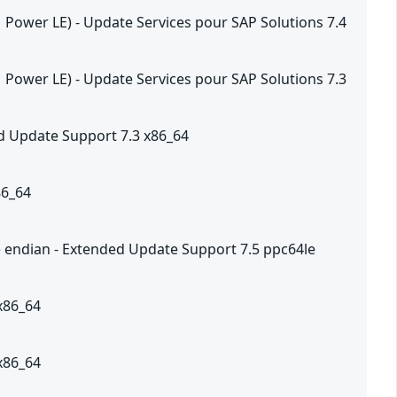
 Power LE) - Update Services pour SAP Solutions 7.4
 Power LE) - Update Services pour SAP Solutions 7.3
ed Update Support 7.3 x86_64
86_64
le endian - Extended Update Support 7.5 ppc64le
 x86_64
 x86_64