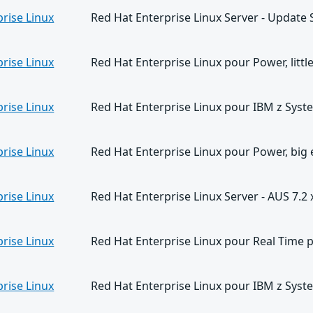
rise Linux
Red Hat Enterprise Linux Server - Update 
rise Linux
Red Hat Enterprise Linux pour Power, littl
rise Linux
Red Hat Enterprise Linux pour IBM z Syst
rise Linux
Red Hat Enterprise Linux pour Power, big
rise Linux
Red Hat Enterprise Linux Server - AUS 7.2
rise Linux
Red Hat Enterprise Linux pour Real Time 
rise Linux
Red Hat Enterprise Linux pour IBM z Syst