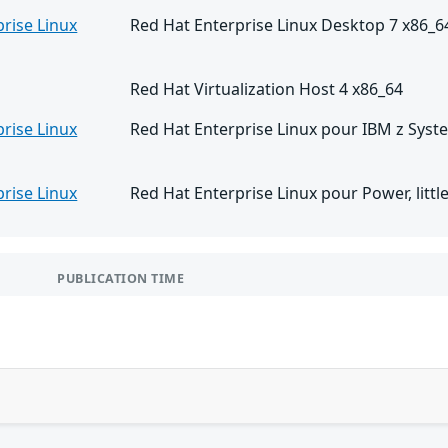
rise Linux
Red Hat Enterprise Linux Desktop 7 x86_6
Red Hat Virtualization Host 4 x86_64
rise Linux
Red Hat Enterprise Linux pour IBM z Syst
rise Linux
Red Hat Enterprise Linux pour Power, litt
PUBLICATION TIME