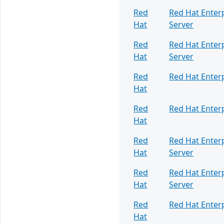
Red
Red Hat Enterp
Hat
Server
Red
Red Hat Enterp
Hat
Server
Red
Red Hat Enterp
Hat
Red
Red Hat Enterp
Hat
Red
Red Hat Enterp
Hat
Server
Red
Red Hat Enterp
Hat
Server
Red
Red Hat Enterp
Hat