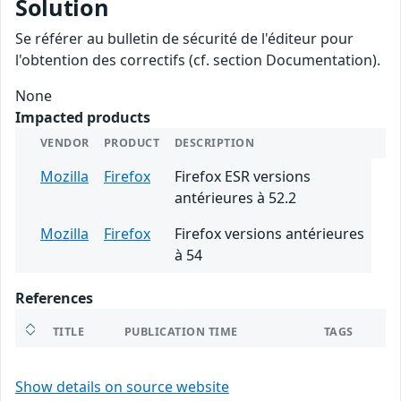
Solution
Se référer au bulletin de sécurité de l'éditeur pour
l'obtention des correctifs (cf. section Documentation).
None
Impacted products
VENDOR
PRODUCT
DESCRIPTION
Mozilla
Firefox
Firefox ESR versions
antérieures à 52.2
Mozilla
Firefox
Firefox versions antérieures
à 54
References
TITLE
PUBLICATION TIME
TAGS
Show details on source website