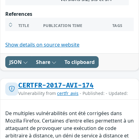
References
TITLE
PUBLICATION TIME
TAGS
Show details on source website
JSON
Share
To clipboard
CERTFR-2017-AVI-174
Vulnerability from
certfr_avis
- Published: - Updated:
De multiples vulnérabilités ont été corrigées dans
Mozilla Firefox. Certaines d'entre elles permettent à un
attaquant de provoquer une exécution de code
arbitraire à distance, un déni de service à distance et