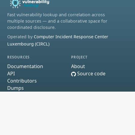
Fast vulnerability lookup and correlation across
multiple sources — and a collaborative space for
coordinated disclosure.
Operated by
Computer Incident Response Center
Luxembourg (CIRCL)
RESOURCES
PROJECT
Documentation
About
API
Source code
Contributors
Dumps