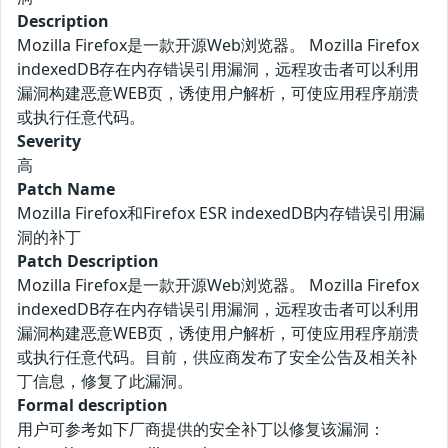
Description
Mozilla Firefox是一款开源Web浏览器。 Mozilla Firefox
indexedDB存在内存错误引用漏洞，远程攻击者可以利用
漏洞构建恶意WEB页，诱使用户解析，可使应用程序崩溃
或执行任意代码。
Severity
高
Patch Name
Mozilla Firefox和Firefox ESR indexedDB内存错误引用漏
洞的补丁
Patch Description
Mozilla Firefox是一款开源Web浏览器。 Mozilla Firefox
indexedDB存在内存错误引用漏洞，远程攻击者可以利用
漏洞构建恶意WEB页，诱使用户解析，可使应用程序崩溃
或执行任意代码。目前，供应商发布了安全公告及相关补
丁信息，修复了此漏洞。
Formal description
用户可参考如下厂商提供的安全补丁以修复该漏洞：