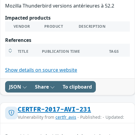
Mozilla Thunderbird versions antérieures à 52.2
Impacted products
VENDOR
PRODUCT
DESCRIPTION
References
TITLE
PUBLICATION TIME
TAGS
Show details on source website
JSON
Share
To clipboard
CERTFR-2017-AVI-231
Vulnerability from
certfr_avis
- Published: - Updated: