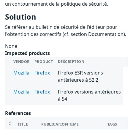
un contournement de la politique de sécurité.
Solution
Se référer au bulletin de sécurité de l'éditeur pour
l'obtention des correctifs (cf. section Documentation).
None
Impacted products
VENDOR
PRODUCT
DESCRIPTION
Mozilla
Firefox
Firefox ESR versions
antérieures à 52.2
Mozilla
Firefox
Firefox versions antérieures
à 54
References
TITLE
PUBLICATION TIME
TAGS