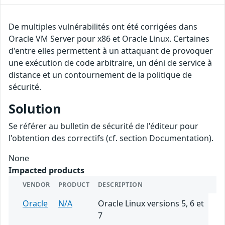
De multiples vulnérabilités ont été corrigées dans
Oracle VM Server pour x86 et Oracle Linux. Certaines
d'entre elles permettent à un attaquant de provoquer
une exécution de code arbitraire, un déni de service à
distance et un contournement de la politique de
sécurité.
Solution
Se référer au bulletin de sécurité de l'éditeur pour
l'obtention des correctifs (cf. section Documentation).
None
Impacted products
VENDOR
PRODUCT
DESCRIPTION
Oracle
N/A
Oracle Linux versions 5, 6 et
7