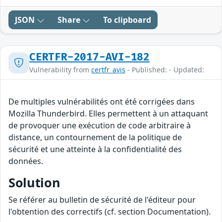
JSON
Share
To clipboard
CERTFR-2017-AVI-182
Vulnerability from
certfr_avis
- Published: - Updated:
De multiples vulnérabilités ont été corrigées dans
Mozilla Thunderbird. Elles permettent à un attaquant
de provoquer une exécution de code arbitraire à
distance, un contournement de la politique de
sécurité et une atteinte à la confidentialité des
données.
Solution
Se référer au bulletin de sécurité de l'éditeur pour
l'obtention des correctifs (cf. section Documentation).