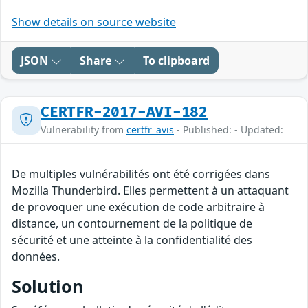
Show details on source website
JSON
Share
To clipboard
CERTFR-2017-AVI-182
Vulnerability from
certfr_avis
- Published: - Updated:
De multiples vulnérabilités ont été corrigées dans
Mozilla Thunderbird. Elles permettent à un attaquant
de provoquer une exécution de code arbitraire à
distance, un contournement de la politique de
sécurité et une atteinte à la confidentialité des
données.
Solution