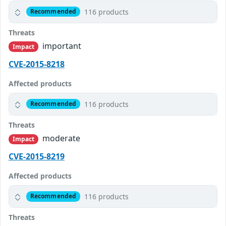
116 products
Recommended
Threats
important
Impact
CVE-2015-8218
Affected products
116 products
Recommended
Threats
moderate
Impact
CVE-2015-8219
Affected products
116 products
Recommended
Threats