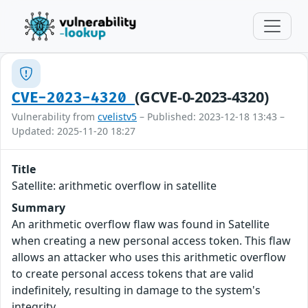
(GCVE-0-2023-4320)
CVE-2023-4320
Vulnerability from
cvelistv5
– Published: 2023-12-18 13:43 –
Updated: 2025-11-20 18:27
Title
Satellite: arithmetic overflow in satellite
Summary
An arithmetic overflow flaw was found in Satellite
when creating a new personal access token. This flaw
allows an attacker who uses this arithmetic overflow
to create personal access tokens that are valid
indefinitely, resulting in damage to the system's
integrity.