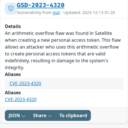
GSD-2023-4320
Vulnerability from
gsd
- Updated: 2023-12-13 01:20
Details
An arithmetic overflow flaw was found in Satellite
when creating a new personal access token. This flaw
allows an attacker who uses this arithmetic overflow
to create personal access tokens that are valid
indefinitely, resulting in damage to the system's
integrity.
Aliases
CVE-2023-4320
Aliases
CVE-2023-4320
JSON
Share
To clipboard