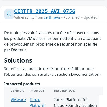
CERTFR-2025-AVI-0756
Vulnerability from
certfr_avis
- Published: - Updated:
De multiples vulnérabilités ont été découvertes dans
les produits VMware. Elles permettent à un attaquant
de provoquer un problème de sécurité non spécifié
par l'éditeur.
Solutions
Se référer au bulletin de sécurité de l'éditeur pour
l'obtention des correctifs (cf. section Documentation).
Impacted products
VENDOR
PRODUCT
DESCRIPTION
VMware
Tanzu
Tanzu Platform for
Platform
Cloud Foundry isolation