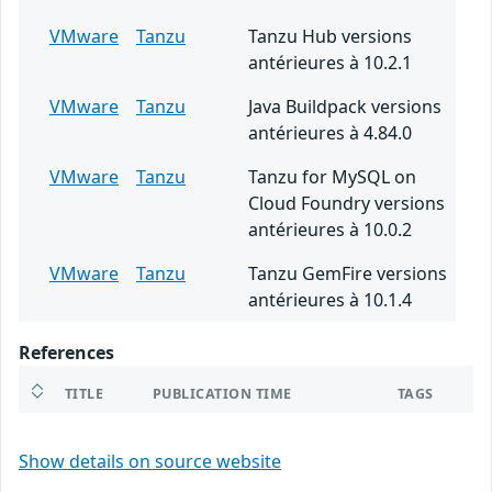
VMware
Tanzu
Tanzu Hub versions
antérieures à 10.2.1
VMware
Tanzu
Java Buildpack versions
antérieures à 4.84.0
VMware
Tanzu
Tanzu for MySQL on
Cloud Foundry versions
antérieures à 10.0.2
VMware
Tanzu
Tanzu GemFire versions
antérieures à 10.1.4
References
TITLE
PUBLICATION TIME
TAGS
Show details on source website