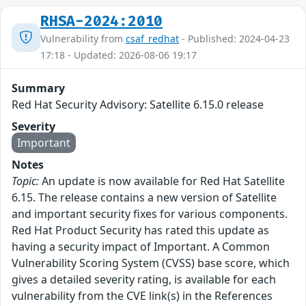
RHSA-2024:2010
Vulnerability from
csaf_redhat
- Published: 2024-04-23
17:18 - Updated: 2026-08-06 19:17
Summary
Red Hat Security Advisory: Satellite 6.15.0 release
Severity
Important
Notes
Topic:
An update is now available for Red Hat Satellite
6.15. The release contains a new version of Satellite
and important security fixes for various components.
Red Hat Product Security has rated this update as
having a security impact of Important. A Common
Vulnerability Scoring System (CVSS) base score, which
gives a detailed severity rating, is available for each
vulnerability from the CVE link(s) in the References