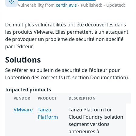
Vulnerability from
certfr_avis
- Published: - Updated:
De multiples vulnérabilités ont été découvertes dans
les produits VMware. Elles permettent à un attaquant
de provoquer un problème de sécurité non spécifié
par l'éditeur.
Solutions
Se référer au bulletin de sécurité de l'éditeur pour
l'obtention des correctifs (cf. section Documentation).
Impacted products
VENDOR
PRODUCT
DESCRIPTION
VMware
Tanzu
Tanzu Platform for
Platform
Cloud Foundry isolation
segment versions
antérieures à