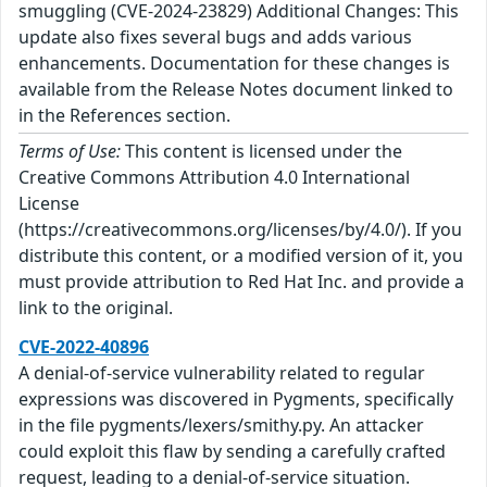
smuggling (CVE-2024-23829) Additional Changes: This
update also fixes several bugs and adds various
enhancements. Documentation for these changes is
available from the Release Notes document linked to
in the References section.
Terms of Use:
This content is licensed under the
Creative Commons Attribution 4.0 International
License
(https://creativecommons.org/licenses/by/4.0/). If you
distribute this content, or a modified version of it, you
must provide attribution to Red Hat Inc. and provide a
link to the original.
CVE-2022-40896
A denial-of-service vulnerability related to regular
expressions was discovered in Pygments, specifically
in the file pygments/lexers/smithy.py. An attacker
could exploit this flaw by sending a carefully crafted
request, leading to a denial-of-service situation.