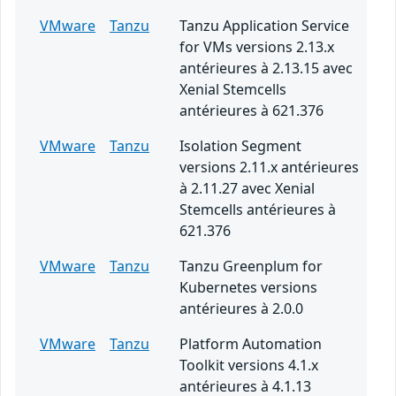
VMware
Tanzu
Tanzu Application Service
for VMs versions 2.13.x
antérieures à 2.13.15 avec
Xenial Stemcells
antérieures à 621.376
VMware
Tanzu
Isolation Segment
versions 2.11.x antérieures
à 2.11.27 avec Xenial
Stemcells antérieures à
621.376
VMware
Tanzu
Tanzu Greenplum for
Kubernetes versions
antérieures à 2.0.0
VMware
Tanzu
Platform Automation
Toolkit versions 4.1.x
antérieures à 4.1.13