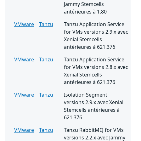
Jammy Stemcells
antérieures à 1.80
VMware
Tanzu
Tanzu Application Service
for VMs versions 2.9.x avec
Xenial Stemcells
antérieures à 621.376
VMware
Tanzu
Tanzu Application Service
for VMs versions 2.8.x avec
Xenial Stemcells
antérieures à 621.376
VMware
Tanzu
Isolation Segment
versions 2.9.x avec Xenial
Stemcells antérieures à
621.376
VMware
Tanzu
Tanzu RabbitMQ for VMs
versions 2.2.x avec Jammy