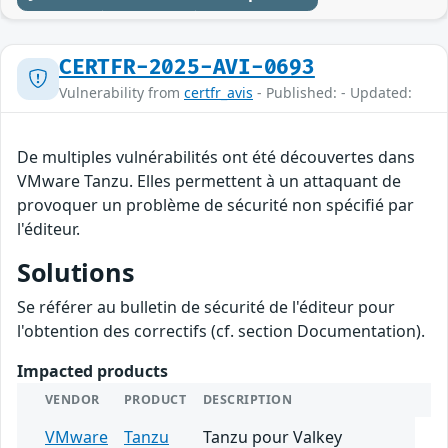
CERTFR-2025-AVI-0693
Vulnerability from
certfr_avis
- Published: - Updated:
De multiples vulnérabilités ont été découvertes dans
VMware Tanzu. Elles permettent à un attaquant de
provoquer un problème de sécurité non spécifié par
l'éditeur.
Solutions
Se référer au bulletin de sécurité de l'éditeur pour
l'obtention des correctifs (cf. section Documentation).
Impacted products
VENDOR
PRODUCT
DESCRIPTION
VMware
Tanzu
Tanzu pour Valkey