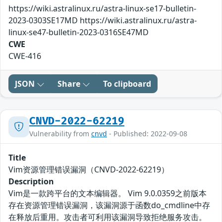
https://wiki.astralinux.ru/astra-linux-se17-bulletin-
2023-0303SE17MD https://wiki.astralinux.ru/astra-
linux-se47-bulletin-2023-0316SE47MD
CWE
CWE-416
JSON
Share
To clipboard
CNVD-2022-62219
Vulnerability from
cnvd
- Published: 2022-09-08
Title
Vim资源管理错误漏洞（CNVD-2022-62219）
Description
Vim是一款跨平台的文本编辑器。 Vim 9.0.0359之前版本
存在资源管理错误漏洞，该漏洞源于函数do_cmdline中存
在释放后重用。攻击者可利用该漏洞导致拒绝服务攻击。