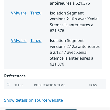
antérieures à 621.376
VMware
Tanzu
Isolation Segment
versions 2.10.x avec Xenial
Stemcells antérieures à
621.376
VMware
Tanzu
Isolation Segment
versions 2.12.x antérieures
à 2.12.17 avec Xenial
Stemcells antérieures à
621.376
References
TITLE
PUBLICATION TIME
TAGS
Show details on source website