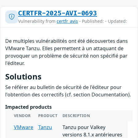
CERTFR-2025-AVI-0693
Vulnerability from
certfr_avis
- Published: - Updated:
De multiples vulnérabilités ont été découvertes dans
VMware Tanzu. Elles permettent à un attaquant de
provoquer un problème de sécurité non spécifié par
l'éditeur.
Solutions
Se référer au bulletin de sécurité de l'éditeur pour
l'obtention des correctifs (cf. section Documentation).
Impacted products
VENDOR
PRODUCT
DESCRIPTION
VMware
Tanzu
Tanzu pour Valkey
versions 8.1.x antérieures