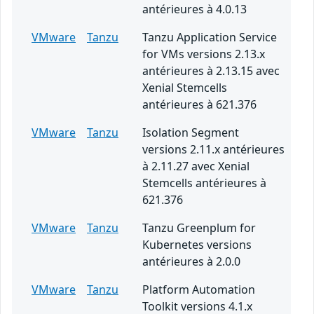
antérieures à 4.0.13
VMware
Tanzu
Tanzu Application Service
for VMs versions 2.13.x
antérieures à 2.13.15 avec
Xenial Stemcells
antérieures à 621.376
VMware
Tanzu
Isolation Segment
versions 2.11.x antérieures
à 2.11.27 avec Xenial
Stemcells antérieures à
621.376
VMware
Tanzu
Tanzu Greenplum for
Kubernetes versions
antérieures à 2.0.0
VMware
Tanzu
Platform Automation
Toolkit versions 4.1.x