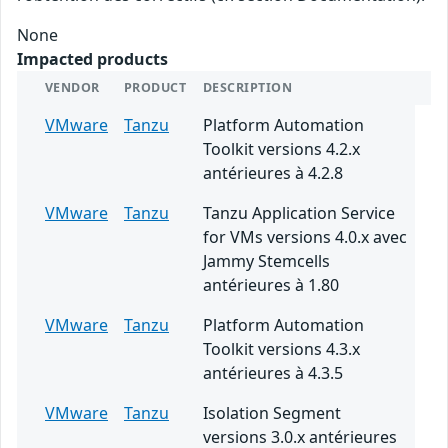
None
Impacted products
VENDOR
PRODUCT
DESCRIPTION
VMware
Tanzu
Platform Automation
Toolkit versions 4.2.x
antérieures à 4.2.8
VMware
Tanzu
Tanzu Application Service
for VMs versions 4.0.x avec
Jammy Stemcells
antérieures à 1.80
VMware
Tanzu
Platform Automation
Toolkit versions 4.3.x
antérieures à 4.3.5
VMware
Tanzu
Isolation Segment
versions 3.0.x antérieures