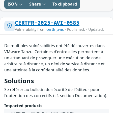
JSON
Share
To clipboard
CERTFR-2025-AVI-0585
Vulnerability from
certfr_avis
- Published: - Updated:
De multiples vulnérabilités ont été découvertes dans
VMware Tanzu. Certaines d'entre elles permettent à
un attaquant de provoquer une exécution de code
arbitraire à distance, un déni de service à distance et
une atteinte à la confidentialité des données.
Solutions
Se référer au bulletin de sécurité de l'éditeur pour
l'obtention des correctifs (cf. section Documentation).
Impacted products
VENDOR
PRODUCT
DESCRIPTION