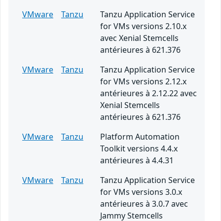
VMware
Tanzu
Tanzu Application Service
for VMs versions 2.10.x
avec Xenial Stemcells
antérieures à 621.376
VMware
Tanzu
Tanzu Application Service
for VMs versions 2.12.x
antérieures à 2.12.22 avec
Xenial Stemcells
antérieures à 621.376
VMware
Tanzu
Platform Automation
Toolkit versions 4.4.x
antérieures à 4.4.31
VMware
Tanzu
Tanzu Application Service
for VMs versions 3.0.x
antérieures à 3.0.7 avec
Jammy Stemcells