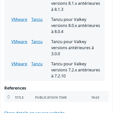
versions 8.1.x antérieures
à 8.1.3
VMware
Tanzu
Tanzu pour Valkey
versions 8.0.x antérieures
à 8.0.4
VMware
Tanzu
Tanzu pour Valkey
versions antérieures à
3.0.0
VMware
Tanzu
Tanzu pour Valkey
versions 7.2.x antérieures
à 7.2.10
References
TITLE
PUBLICATION TIME
TAGS