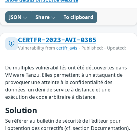
Show details on source website
JSON
Share
To clipboard
CERTFR-2023-AVI-0385
Vulnerability from
certfr_avis
- Published: - Updated:
De multiples vulnérabilités ont été découvertes dans
VMware Tanzu. Elles permettent à un attaquant de
provoquer une atteinte à la confidentialité des
données, un déni de service à distance et une
exécution de code arbitraire à distance.
Solution
Se référer au bulletin de sécurité de l'éditeur pour
l'obtention des correctifs (cf. section Documentation).