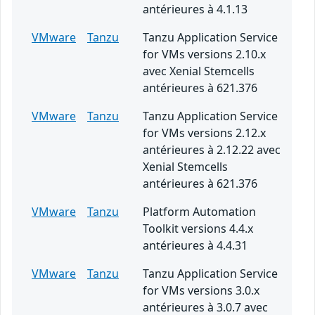
antérieures à 4.1.13
VMware
Tanzu
Tanzu Application Service
for VMs versions 2.10.x
avec Xenial Stemcells
antérieures à 621.376
VMware
Tanzu
Tanzu Application Service
for VMs versions 2.12.x
antérieures à 2.12.22 avec
Xenial Stemcells
antérieures à 621.376
VMware
Tanzu
Platform Automation
Toolkit versions 4.4.x
antérieures à 4.4.31
VMware
Tanzu
Tanzu Application Service
for VMs versions 3.0.x
antérieures à 3.0.7 avec