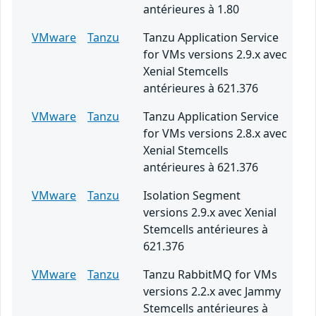
antérieures à 1.80
VMware
Tanzu
Tanzu Application Service
for VMs versions 2.9.x avec
Xenial Stemcells
antérieures à 621.376
VMware
Tanzu
Tanzu Application Service
for VMs versions 2.8.x avec
Xenial Stemcells
antérieures à 621.376
VMware
Tanzu
Isolation Segment
versions 2.9.x avec Xenial
Stemcells antérieures à
621.376
VMware
Tanzu
Tanzu RabbitMQ for VMs
versions 2.2.x avec Jammy
Stemcells antérieures à