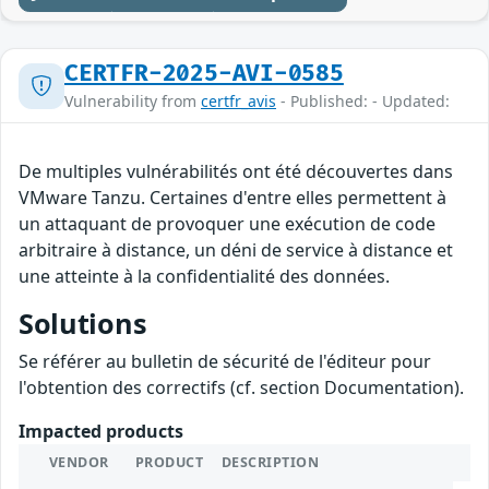
CERTFR-2025-AVI-0585
Vulnerability from
certfr_avis
- Published: - Updated:
De multiples vulnérabilités ont été découvertes dans
VMware Tanzu. Certaines d'entre elles permettent à
un attaquant de provoquer une exécution de code
arbitraire à distance, un déni de service à distance et
une atteinte à la confidentialité des données.
Solutions
Se référer au bulletin de sécurité de l'éditeur pour
l'obtention des correctifs (cf. section Documentation).
Impacted products
VENDOR
PRODUCT
DESCRIPTION