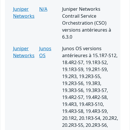
Juniper
N/A
Juniper Networks
Networks
Contrail Service
Orchestration (CSO)
versions antérieures à
6.3.0
Juniper
Junos
Junos OS versions
Networks
OS
antérieures à 15.1R7-S12,
18.4R2-S7, 19.1R3-S2,
19.1R3-S9, 19.2R1-S9,
19.2R3, 19.2R3-S5,
19.2R3-S6, 19.3R3,
19.3R3-S6, 19.3R3-S7,
19.4R2-S7, 19.4R2-S8,
19.4R3, 19.4R3-S10,
19.4R3-S8, 19.4R3-S9,
20.1R2, 20.1R3-S4, 20.2R2,
20.2R3-S5, 20.2R3-S6,