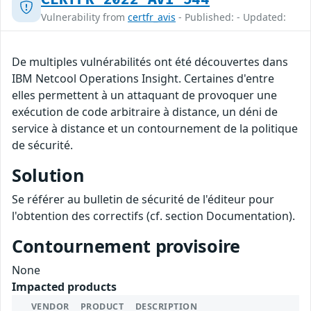
Vulnerability from
certfr_avis
- Published: - Updated:
De multiples vulnérabilités ont été découvertes dans
IBM Netcool Operations Insight. Certaines d'entre
elles permettent à un attaquant de provoquer une
exécution de code arbitraire à distance, un déni de
service à distance et un contournement de la politique
de sécurité.
Solution
Se référer au bulletin de sécurité de l'éditeur pour
l'obtention des correctifs (cf. section Documentation).
Contournement provisoire
None
Impacted products
VENDOR
PRODUCT
DESCRIPTION