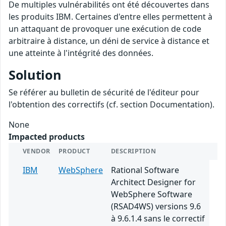
De multiples vulnérabilités ont été découvertes dans
les produits IBM. Certaines d'entre elles permettent à
un attaquant de provoquer une exécution de code
arbitraire à distance, un déni de service à distance et
une atteinte à l'intégrité des données.
Solution
Se référer au bulletin de sécurité de l'éditeur pour
l'obtention des correctifs (cf. section Documentation).
None
Impacted products
VENDOR
PRODUCT
DESCRIPTION
IBM
WebSphere
Rational Software
Architect Designer for
WebSphere Software
(RSAD4WS) versions 9.6
à 9.6.1.4 sans le correctif