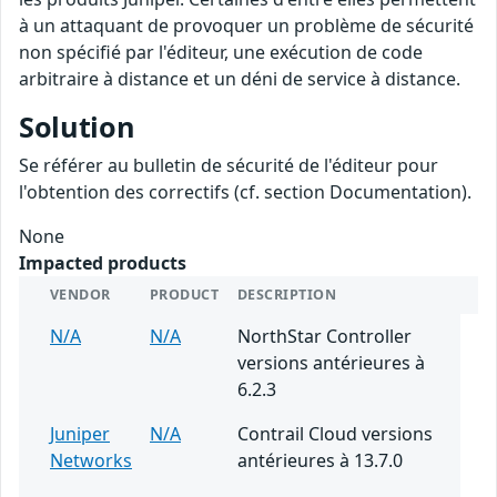
à un attaquant de provoquer un problème de sécurité
non spécifié par l'éditeur, une exécution de code
arbitraire à distance et un déni de service à distance.
Solution
Se référer au bulletin de sécurité de l'éditeur pour
l'obtention des correctifs (cf. section Documentation).
None
Impacted products
VENDOR
PRODUCT
DESCRIPTION
N/A
N/A
NorthStar Controller
versions antérieures à
6.2.3
Juniper
N/A
Contrail Cloud versions
Networks
antérieures à 13.7.0