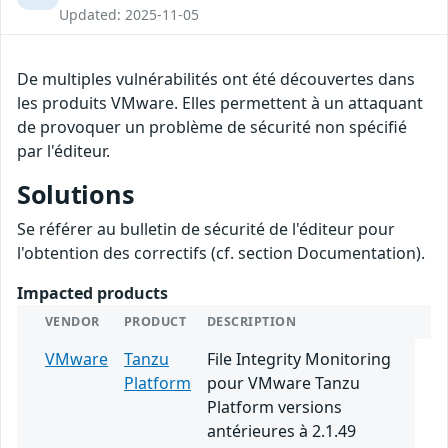
Updated: 2025-11-05
De multiples vulnérabilités ont été découvertes dans
les produits VMware. Elles permettent à un attaquant
de provoquer un problème de sécurité non spécifié
par l'éditeur.
Solutions
Se référer au bulletin de sécurité de l'éditeur pour
l'obtention des correctifs (cf. section Documentation).
Impacted products
VENDOR
PRODUCT
DESCRIPTION
VMware
Tanzu
File Integrity Monitoring
Platform
pour VMware Tanzu
Platform versions
antérieures à 2.1.49