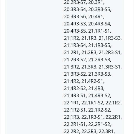
20.2R3-S7, 20.3R1,
20.3R3-S4, 20.3R3-S5,
20.3R3-S6, 20.4R1,
20.4R3-S3, 20.4R3-S4,
20.4R3-S5, 21.1R1-S1,
21.1R2, 21.1R3, 21.1R3-S3,
21.1R3-S4, 21.1R3-S5,
21.2R1, 21.2R3, 21.2R3-S1,
21.2R3-S2, 21.2R3-S3,
21.3R2, 21.3R3, 21.3R3-S1,
21.3R3-S2, 21.3R3-S3,
21.4R2, 21.4R2-S1,
21.4R2-S2, 21.4R3,
21.4R3-S1, 21.4R3-S2,
22.1R1, 22.1R1-S2, 22.1R2,
22.1R2-S1, 22.1R2-S2,
22.1R3, 22.1R3-S1, 22.2R1,
22.2R1-S1, 22.2R1-S2,
22.2R2, 22.2R3, 22.3R1,