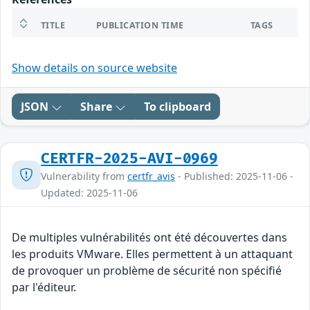
TITLE
PUBLICATION TIME
TAGS
Show details on source website
JSON
Share
To clipboard
CERTFR-2025-AVI-0969
Vulnerability from
certfr_avis
- Published: 2025-11-06 -
Updated: 2025-11-06
De multiples vulnérabilités ont été découvertes dans
les produits VMware. Elles permettent à un attaquant
de provoquer un problème de sécurité non spécifié
par l'éditeur.