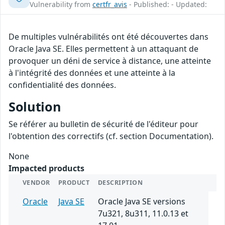
Vulnerability from
certfr_avis
- Published: - Updated:
De multiples vulnérabilités ont été découvertes dans
Oracle Java SE. Elles permettent à un attaquant de
provoquer un déni de service à distance, une atteinte
à l'intégrité des données et une atteinte à la
confidentialité des données.
Solution
Se référer au bulletin de sécurité de l'éditeur pour
l'obtention des correctifs (cf. section Documentation).
None
Impacted products
VENDOR
PRODUCT
DESCRIPTION
Oracle
Java SE
Oracle Java SE versions
7u321, 8u311, 11.0.13 et