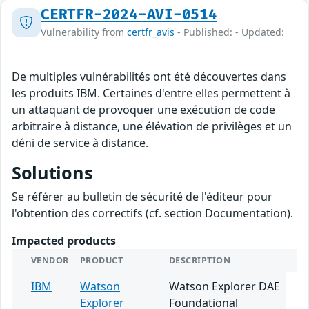
CERTFR-2024-AVI-0514
Vulnerability from
certfr_avis
- Published: - Updated:
De multiples vulnérabilités ont été découvertes dans
les produits IBM. Certaines d'entre elles permettent à
un attaquant de provoquer une exécution de code
arbitraire à distance, une élévation de privilèges et un
déni de service à distance.
Solutions
Se référer au bulletin de sécurité de l'éditeur pour
l'obtention des correctifs (cf. section Documentation).
Impacted products
VENDOR
PRODUCT
DESCRIPTION
IBM
Watson
Watson Explorer DAE
Explorer
Foundational