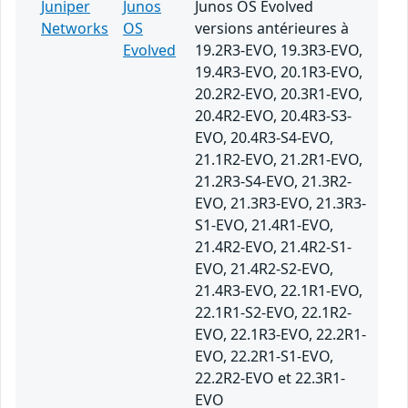
Juniper
Junos
Junos OS Evolved
Networks
OS
versions antérieures à
Evolved
19.2R3-EVO, 19.3R3-EVO,
19.4R3-EVO, 20.1R3-EVO,
20.2R2-EVO, 20.3R1-EVO,
20.4R2-EVO, 20.4R3-S3-
EVO, 20.4R3-S4-EVO,
21.1R2-EVO, 21.2R1-EVO,
21.2R3-S4-EVO, 21.3R2-
EVO, 21.3R3-EVO, 21.3R3-
S1-EVO, 21.4R1-EVO,
21.4R2-EVO, 21.4R2-S1-
EVO, 21.4R2-S2-EVO,
21.4R3-EVO, 22.1R1-EVO,
22.1R1-S2-EVO, 22.1R2-
EVO, 22.1R3-EVO, 22.2R1-
EVO, 22.2R1-S1-EVO,
22.2R2-EVO et 22.3R1-
EVO