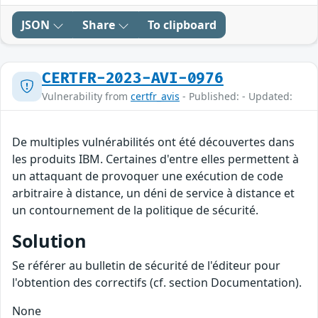
JSON
Share
To clipboard
CERTFR-2023-AVI-0976
Vulnerability from
certfr_avis
- Published: - Updated:
De multiples vulnérabilités ont été découvertes dans
les produits IBM. Certaines d'entre elles permettent à
un attaquant de provoquer une exécution de code
arbitraire à distance, un déni de service à distance et
un contournement de la politique de sécurité.
Solution
Se référer au bulletin de sécurité de l'éditeur pour
l'obtention des correctifs (cf. section Documentation).
None