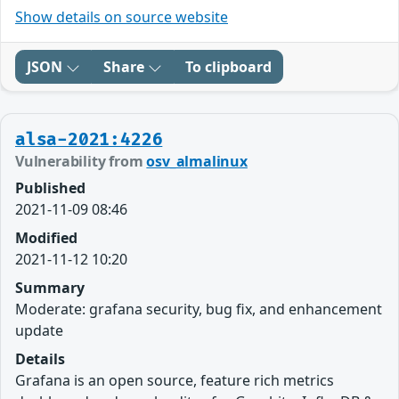
Show details on source website
JSON
Share
To clipboard
alsa-2021:4226
Vulnerability from
osv_almalinux
Published
2021-11-09 08:46
Modified
2021-11-12 10:20
Summary
Moderate: grafana security, bug fix, and enhancement
update
Details
Grafana is an open source, feature rich metrics