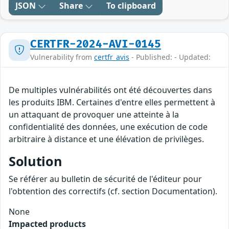
JSON
Share
To clipboard
CERTFR-2024-AVI-0145
Vulnerability from
certfr_avis
- Published: - Updated:
De multiples vulnérabilités ont été découvertes dans
les produits IBM. Certaines d'entre elles permettent à
un attaquant de provoquer une atteinte à la
confidentialité des données, une exécution de code
arbitraire à distance et une élévation de privilèges.
Solution
Se référer au bulletin de sécurité de l'éditeur pour
l'obtention des correctifs (cf. section Documentation).
None
Impacted products