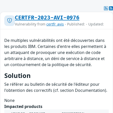
CERTFR-2023-AVI-0976
Vulnerability from
certfr_avis
- Published: - Updated:
De multiples vulnérabilités ont été découvertes dans
les produits IBM. Certaines d'entre elles permettent à
un attaquant de provoquer une exécution de code
arbitraire à distance, un déni de service à distance et
un contournement de la politique de sécurité.
Solution
Se référer au bulletin de sécurité de l'éditeur pour
l'obtention des correctifs (cf. section Documentation).
None
Impacted products