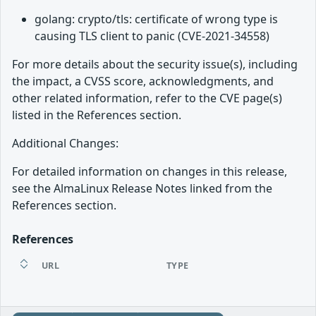
golang: crypto/tls: certificate of wrong type is
causing TLS client to panic (CVE-2021-34558)
For more details about the security issue(s), including
the impact, a CVSS score, acknowledgments, and
other related information, refer to the CVE page(s)
listed in the References section.
Additional Changes:
For detailed information on changes in this release,
see the AlmaLinux Release Notes linked from the
References section.
References
URL
TYPE