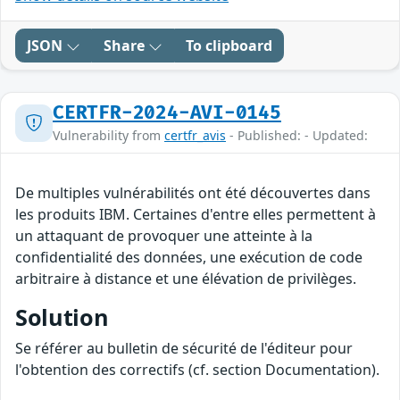
JSON
Share
To clipboard
CERTFR-2024-AVI-0145
Vulnerability from
certfr_avis
- Published: - Updated:
De multiples vulnérabilités ont été découvertes dans
les produits IBM. Certaines d'entre elles permettent à
un attaquant de provoquer une atteinte à la
confidentialité des données, une exécution de code
arbitraire à distance et une élévation de privilèges.
Solution
Se référer au bulletin de sécurité de l'éditeur pour
l'obtention des correctifs (cf. section Documentation).