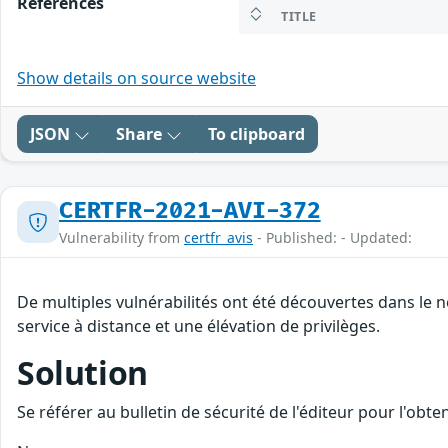
References
TITLE
Show details on source website
JSON
Share
To clipboard
CERTFR-2021-AVI-372
Vulnerability from
certfr_avis
- Published: - Updated:
De multiples vulnérabilités ont été découvertes dans le 
service à distance et une élévation de privilèges.
Solution
Se référer au bulletin de sécurité de l'éditeur pour l'obt