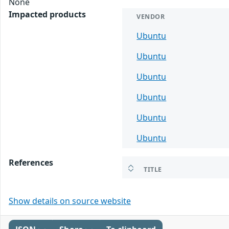
None
Impacted products
VENDOR
Ubuntu
Ubuntu
Ubuntu
Ubuntu
Ubuntu
Ubuntu
References
TITLE
Show details on source website