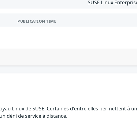
SUSE Linux Enterpris
PUBLICATION TIME
 noyau Linux de SUSE. Certaines d'entre elles permettent à
 un déni de service à distance.