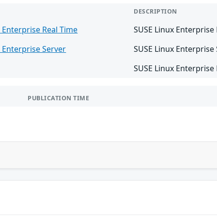
DESCRIPTION
 Enterprise Real Time
SUSE Linux Enterprise
 Enterprise Server
SUSE Linux Enterprise
SUSE Linux Enterprise
PUBLICATION TIME