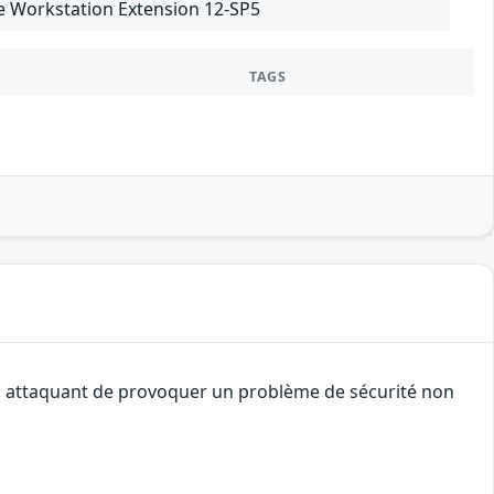
e Workstation Extension 12-SP5
TAGS
 un attaquant de provoquer un problème de sécurité non