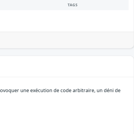
TAGS
rovoquer une exécution de code arbitraire, un déni de