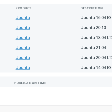
PRODUCT
DESCRIPTION
Ubuntu
Ubuntu 16.04 E
Ubuntu
Ubuntu 20.10
Ubuntu
Ubuntu 18.04 LT
Ubuntu
Ubuntu 21.04
Ubuntu
Ubuntu 20.04 LT
Ubuntu
Ubuntu 14.04 E
PUBLICATION TIME