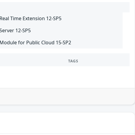
 Real Time Extension 12-SP5
 Server 12-SP5
 Module for Public Cloud 15-SP2
TAGS