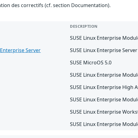
ention des correctifs (cf. section Documentation).
DESCRIPTION
SUSE Linux Enterprise Modul
Enterprise Server
SUSE Linux Enterprise Server
SUSE MicroOS 5.0
SUSE Linux Enterprise Modul
SUSE Linux Enterprise High Av
SUSE Linux Enterprise Modul
SUSE Linux Enterprise Works
SUSE Linux Enterprise Module