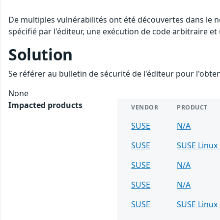
De multiples vulnérabilités ont été découvertes dans le
spécifié par l'éditeur, une exécution de code arbitraire et
Solution
Se référer au bulletin de sécurité de l'éditeur pour l'obt
None
Impacted products
VENDOR
PRODUCT
SUSE
N/A
SUSE
SUSE Linux 
SUSE
N/A
SUSE
N/A
SUSE
SUSE Linux 