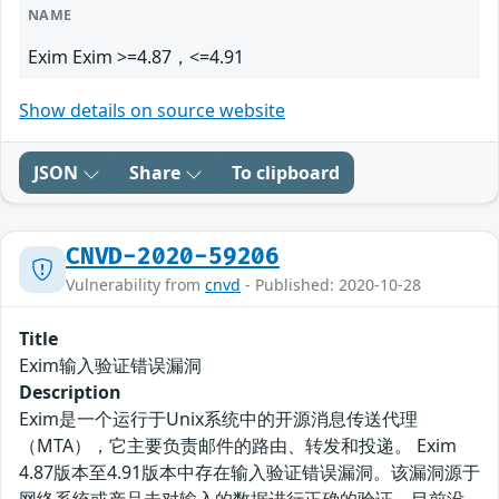
NAME
Exim Exim >=4.87，<=4.91
Show details on source website
JSON
Share
To clipboard
CNVD-2020-59206
Vulnerability from
cnvd
- Published: 2020-10-28
Title
Exim输入验证错误漏洞
Description
Exim是一个运行于Unix系统中的开源消息传送代理
（MTA），它主要负责邮件的路由、转发和投递。 Exim
4.87版本至4.91版本中存在输入验证错误漏洞。该漏洞源于