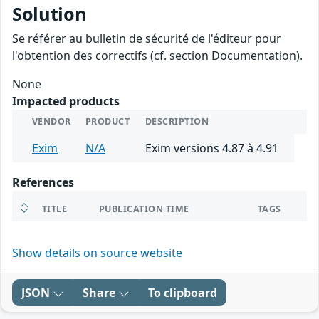
Solution
Se référer au bulletin de sécurité de l'éditeur pour
l'obtention des correctifs (cf. section Documentation).
None
Impacted products
VENDOR
PRODUCT
DESCRIPTION
Exim
N/A
Exim versions 4.87 à 4.91
References
TITLE
PUBLICATION TIME
TAGS
Show details on source website
JSON
Share
To clipboard