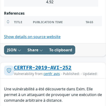
4.92
References
TITLE
PUBLICATION TIME
TAGS
Show details on source website
JSON
Share
To clipboard
CERTFR-2019-AVI-252
Vulnerability from
certfr_avis
- Published: - Updated:
Une vulnérabilité a été découverte dans Exim. Elle
permet à un attaquant de provoquer une exécution de
commande arbitraire à distance.