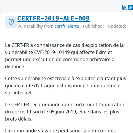
CERTFR-2019-ALE-009
Vulnerability from
certfr_alerte
- Published: - Updated:
Le CERT-FR a connaissance de cas d'exploitation de la
vulnérabilité CVE-2019-10149 qui affecte Exim et
permet une exécution de commande arbitraire à
distance.
Cette vulnérabilité est triviale à exploiter, d'autant plus
que du code d'attaque est disponible publiquement
sur internet.
Le CERT-FR recommande donc fortement l'application
du correctif sorti le 05 juin 2019, et ce dans les plus
brefs délais.
La commande suivante peut servir à détecter des