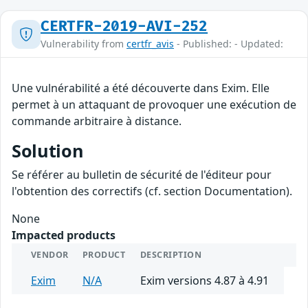
CERTFR-2019-AVI-252
Vulnerability from
certfr_avis
- Published: - Updated:
Une vulnérabilité a été découverte dans Exim. Elle
permet à un attaquant de provoquer une exécution de
commande arbitraire à distance.
Solution
Se référer au bulletin de sécurité de l'éditeur pour
l'obtention des correctifs (cf. section Documentation).
None
Impacted products
VENDOR
PRODUCT
DESCRIPTION
Exim
N/A
Exim versions 4.87 à 4.91