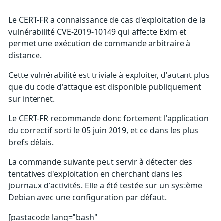
Le CERT-FR a connaissance de cas d'exploitation de la
vulnérabilité CVE-2019-10149 qui affecte Exim et
permet une exécution de commande arbitraire à
distance.
Cette vulnérabilité est triviale à exploiter, d'autant plus
que du code d'attaque est disponible publiquement
sur internet.
Le CERT-FR recommande donc fortement l'application
du correctif sorti le 05 juin 2019, et ce dans les plus
brefs délais.
La commande suivante peut servir à détecter des
tentatives d'exploitation en cherchant dans les
journaux d'activités. Elle a été testée sur un système
Debian avec une configuration par défaut.
[pastacode lang="bash"