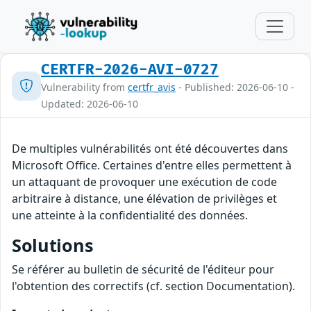
CERTFR-2026-AVI-0727
Vulnerability from
certfr_avis
- Published: 2026-06-10 -
Updated: 2026-06-10
De multiples vulnérabilités ont été découvertes dans
Microsoft Office. Certaines d'entre elles permettent à
un attaquant de provoquer une exécution de code
arbitraire à distance, une élévation de privilèges et
une atteinte à la confidentialité des données.
Solutions
Se référer au bulletin de sécurité de l'éditeur pour
l'obtention des correctifs (cf. section Documentation).