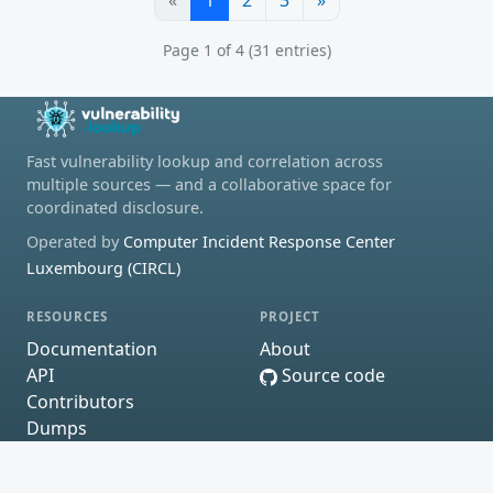
Page 1 of 4 (31 entries)
Fast vulnerability lookup and correlation across
multiple sources — and a collaborative space for
coordinated disclosure.
Operated by
Computer Incident Response Center
Luxembourg (CIRCL)
RESOURCES
PROJECT
Documentation
About
API
Source code
Contributors
Dumps