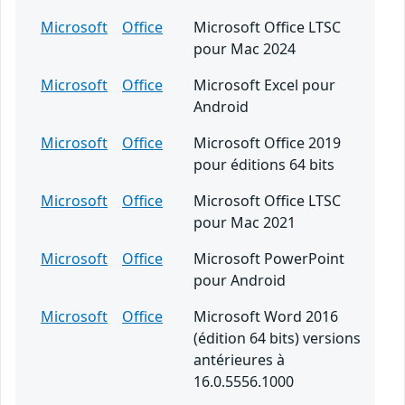
Microsoft
Office
Microsoft Office LTSC
pour Mac 2024
Microsoft
Office
Microsoft Excel pour
Android
Microsoft
Office
Microsoft Office 2019
pour éditions 64 bits
Microsoft
Office
Microsoft Office LTSC
pour Mac 2021
Microsoft
Office
Microsoft PowerPoint
pour Android
Microsoft
Office
Microsoft Word 2016
(édition 64 bits) versions
antérieures à
16.0.5556.1000