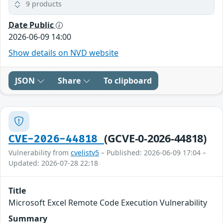
9 products
Date Public
2026-06-09 14:00
Show details on NVD website
JSON
Share
To clipboard
(GCVE-0-2026-44818)
CVE-2026-44818
Vulnerability from
cvelistv5
– Published: 2026-06-09 17:04 –
Updated: 2026-07-28 22:18
Title
Microsoft Excel Remote Code Execution Vulnerability
Summary