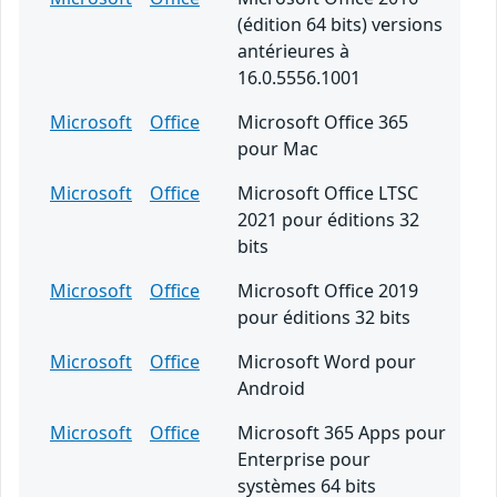
(édition 64 bits) versions
antérieures à
16.0.5556.1001
Microsoft
Office
Microsoft Office 365
pour Mac
Microsoft
Office
Microsoft Office LTSC
2021 pour éditions 32
bits
Microsoft
Office
Microsoft Office 2019
pour éditions 32 bits
Microsoft
Office
Microsoft Word pour
Android
Microsoft
Office
Microsoft 365 Apps pour
Enterprise pour
systèmes 64 bits