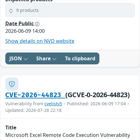
9 products
Date Public
2026-06-09 14:00
Show details on NVD website
JSON
Share
To clipboard
(GCVE-0-2026-44823)
CVE-2026-44823
Vulnerability from
cvelistv5
– Published: 2026-06-09 17:04 –
Updated: 2026-07-28 22:18
Title
Microsoft Excel Remote Code Execution Vulnerability