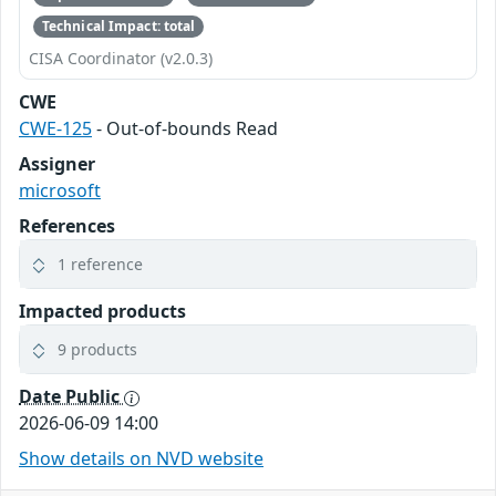
Technical Impact: total
CISA Coordinator (v2.0.3)
CWE
CWE-125
- Out-of-bounds Read
Assigner
microsoft
References
1 reference
Impacted products
9 products
Date Public
2026-06-09 14:00
Show details on NVD website