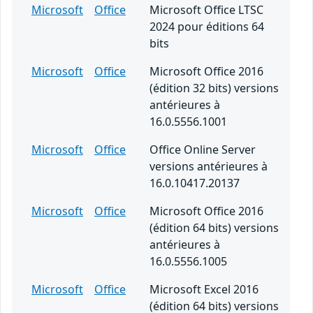
Microsoft
Office
Microsoft Office LTSC
2024 pour éditions 64
bits
Microsoft
Office
Microsoft Office 2016
(édition 32 bits) versions
antérieures à
16.0.5556.1001
Microsoft
Office
Office Online Server
versions antérieures à
16.0.10417.20137
Microsoft
Office
Microsoft Office 2016
(édition 64 bits) versions
antérieures à
16.0.5556.1005
Microsoft
Office
Microsoft Excel 2016
(édition 64 bits) versions