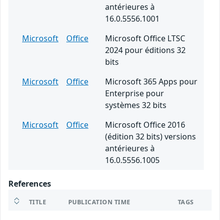
antérieures à
16.0.5556.1001
Microsoft
Office
Microsoft Office LTSC
2024 pour éditions 32
bits
Microsoft
Office
Microsoft 365 Apps pour
Enterprise pour
systèmes 32 bits
Microsoft
Office
Microsoft Office 2016
(édition 32 bits) versions
antérieures à
16.0.5556.1005
References
TITLE
PUBLICATION TIME
TAGS