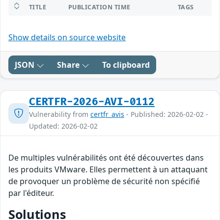
TITLE
PUBLICATION TIME
TAGS
Show details on source website
JSON
Share
To clipboard
CERTFR-2026-AVI-0112
Vulnerability from
certfr_avis
- Published: 2026-02-02 -
Updated: 2026-02-02
De multiples vulnérabilités ont été découvertes dans
les produits VMware. Elles permettent à un attaquant
de provoquer un problème de sécurité non spécifié
par l'éditeur.
Solutions