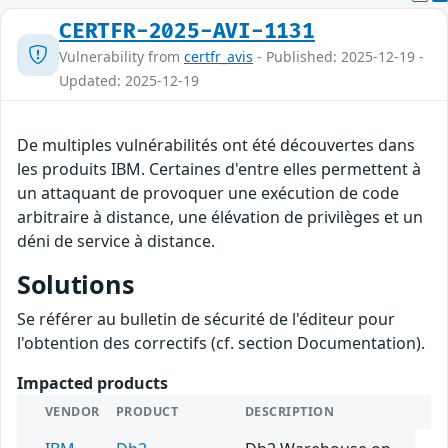
CERTFR-2025-AVI-1131
Vulnerability from
certfr_avis
- Published: 2025-12-19 -
Updated: 2025-12-19
De multiples vulnérabilités ont été découvertes dans
les produits IBM. Certaines d'entre elles permettent à
un attaquant de provoquer une exécution de code
arbitraire à distance, une élévation de privilèges et un
déni de service à distance.
Solutions
Se référer au bulletin de sécurité de l'éditeur pour
l'obtention des correctifs (cf. section Documentation).
Impacted products
VENDOR
PRODUCT
DESCRIPTION