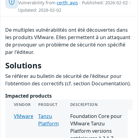
Vulnerability from
certfr_avis
- Published: 2026-02-02 -
Updated: 2026-02-02
De multiples vulnérabilités ont été découvertes dans
les produits VMware. Elles permettent à un attaquant
de provoquer un problème de sécurité non spécifié
par l'éditeur.
Solutions
Se référer au bulletin de sécurité de l'éditeur pour
l'obtention des correctifs (cf. section Documentation).
Impacted products
VENDOR
PRODUCT
DESCRIPTION
VMware
Tanzu
Foundation Core pour
Platform
VMware Tanzu
Platform versions