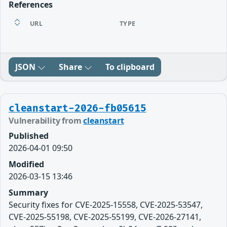
References
URL
TYPE
JSON
Share
To clipboard
cleanstart-2026-fb05615
Vulnerability from
cleanstart
Published
2026-04-01 09:50
Modified
2026-03-15 13:46
Summary
Security fixes for CVE-2025-15558, CVE-2025-53547,
CVE-2025-55198, CVE-2025-55199, CVE-2026-27141,