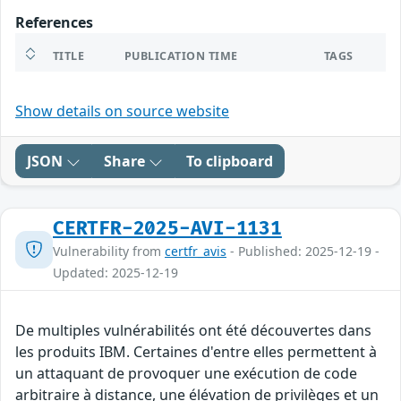
References
TITLE
PUBLICATION TIME
TAGS
Show details on source website
JSON
Share
To clipboard
CERTFR-2025-AVI-1131
Vulnerability from
certfr_avis
- Published: 2025-12-19 -
Updated: 2025-12-19
De multiples vulnérabilités ont été découvertes dans
les produits IBM. Certaines d'entre elles permettent à
un attaquant de provoquer une exécution de code
arbitraire à distance, une élévation de privilèges et un