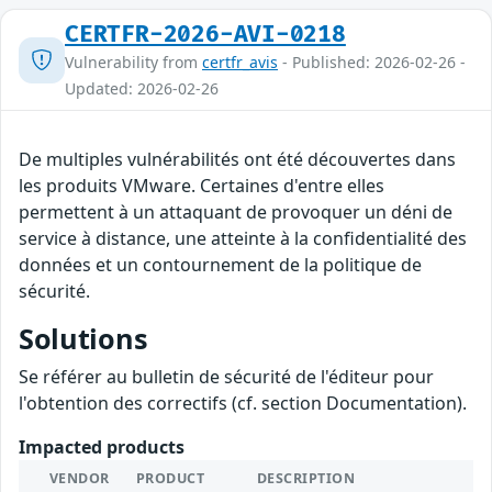
CERTFR-2026-AVI-0218
Vulnerability from
certfr_avis
- Published: 2026-02-26 -
Updated: 2026-02-26
De multiples vulnérabilités ont été découvertes dans
les produits VMware. Certaines d'entre elles
permettent à un attaquant de provoquer un déni de
service à distance, une atteinte à la confidentialité des
données et un contournement de la politique de
sécurité.
Solutions
Se référer au bulletin de sécurité de l'éditeur pour
l'obtention des correctifs (cf. section Documentation).
Impacted products
VENDOR
PRODUCT
DESCRIPTION