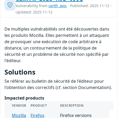
Vulnerability from
certfr_avis
- Published: 2025-11-12 -
Updated: 2025-11-12
De multiples vulnérabilités ont été découvertes dans
les produits Mozilla. Elles permettent à un attaquant
de provoquer une exécution de code arbitraire à
distance, un contournement de la politique de
sécurité et un problème de sécurité non spécifié par
l'éditeur.
Solutions
Se référer au bulletin de sécurité de l'éditeur pour
l'obtention des correctifs (cf. section Documentation).
Impacted products
VENDOR
PRODUCT
DESCRIPTION
Mozilla
Firefox
Firefox versions