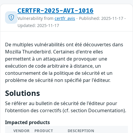
CERTFR-2025-AVI-1016
Vulnerability from
certfr_avis
- Published: 2025-11-17 -
Updated: 2025-11-17
De multiples vulnérabilités ont été découvertes dans
Mozilla Thunderbird. Certaines d'entre elles
permettent à un attaquant de provoquer une
exécution de code arbitraire à distance, un
contournement de la politique de sécurité et un
problème de sécurité non spécifié par l'éditeur.
Solutions
Se référer au bulletin de sécurité de l'éditeur pour
l'obtention des correctifs (cf. section Documentation).
Impacted products
VENDOR
PRODUCT
DESCRIPTION