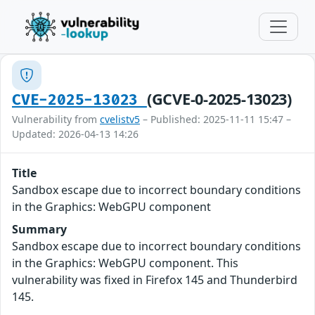
(GCVE-0-2025-13023)
CVE-2025-13023
Vulnerability from
cvelistv5
– Published: 2025-11-11 15:47 –
Updated: 2026-04-13 14:26
Title
Sandbox escape due to incorrect boundary conditions
in the Graphics: WebGPU component
Summary
Sandbox escape due to incorrect boundary conditions
in the Graphics: WebGPU component. This
vulnerability was fixed in Firefox 145 and Thunderbird
145.