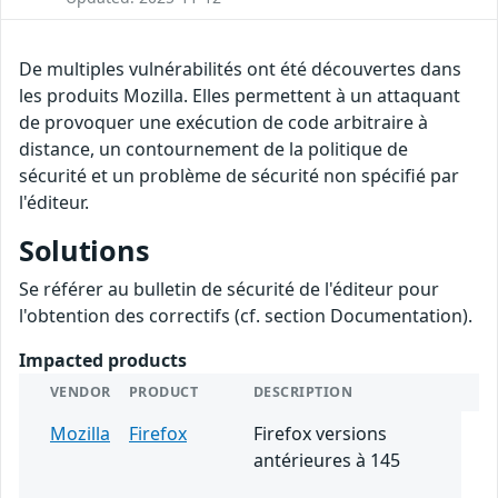
De multiples vulnérabilités ont été découvertes dans
les produits Mozilla. Elles permettent à un attaquant
de provoquer une exécution de code arbitraire à
distance, un contournement de la politique de
sécurité et un problème de sécurité non spécifié par
l'éditeur.
Solutions
Se référer au bulletin de sécurité de l'éditeur pour
l'obtention des correctifs (cf. section Documentation).
Impacted products
VENDOR
PRODUCT
DESCRIPTION
Mozilla
Firefox
Firefox versions
antérieures à 145