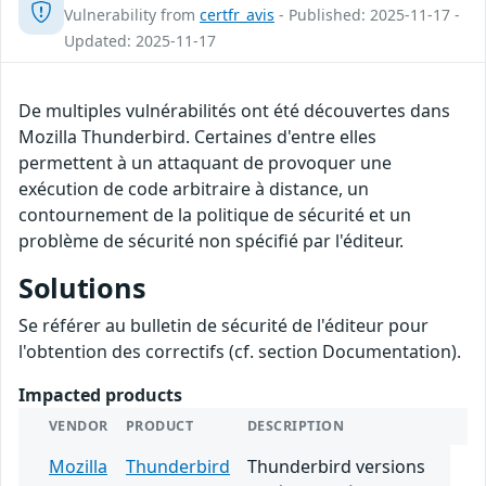
Vulnerability from
certfr_avis
- Published: 2025-11-17 -
Updated: 2025-11-17
De multiples vulnérabilités ont été découvertes dans
Mozilla Thunderbird. Certaines d'entre elles
permettent à un attaquant de provoquer une
exécution de code arbitraire à distance, un
contournement de la politique de sécurité et un
problème de sécurité non spécifié par l'éditeur.
Solutions
Se référer au bulletin de sécurité de l'éditeur pour
l'obtention des correctifs (cf. section Documentation).
Impacted products
VENDOR
PRODUCT
DESCRIPTION
Mozilla
Thunderbird
Thunderbird versions