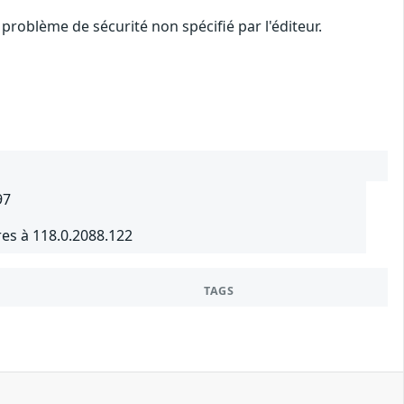
problème de sécurité non spécifié par l'éditeur.
97
es à 118.0.2088.122
TAGS