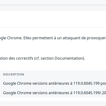
gle Chrome. Elles permettent à un attaquant de provoquer u
ention des correctifs (cf. section Documentation).
DESCRIPTION
Google Chrome versions antérieures à 119.0.6045.199 po
Google Chrome versions antérieures à 119.0.6045.199/.