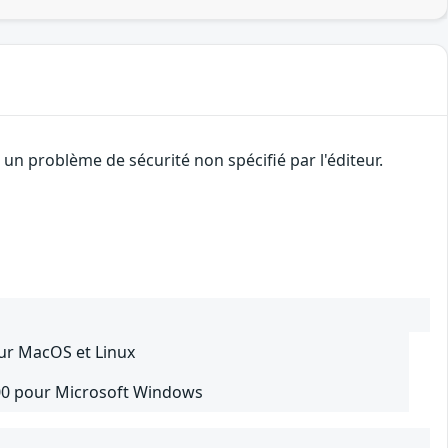
n problème de sécurité non spécifié par l'éditeur.
ur MacOS et Linux
200 pour Microsoft Windows