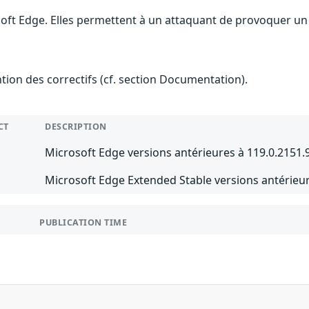
soft Edge. Elles permettent à un attaquant de provoquer un 
ention des correctifs (cf. section Documentation).
CT
DESCRIPTION
Microsoft Edge versions antérieures à 119.0.2151.
Microsoft Edge Extended Stable versions antérieur
PUBLICATION TIME