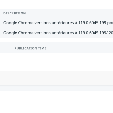
DESCRIPTION
Google Chrome versions antérieures à 119.0.6045.199 po
Google Chrome versions antérieures à 119.0.6045.199/.
PUBLICATION TIME