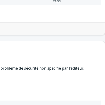
TAGS
problème de sécurité non spécifié par l'éditeur.