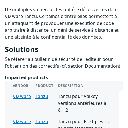
De multiples vulnérabilités ont été découvertes dans
VMware Tanzu. Certaines d'entre elles permettent à
un attaquant de provoquer une exécution de code
arbitraire à distance, un déni de service à distance et
une atteinte à la confidentialité des données.
Solutions
Se référer au bulletin de sécurité de l'éditeur pour
l'obtention des correctifs (cf. section Documentation).
Impacted products
VENDOR
PRODUCT
DESCRIPTION
VMware
Tanzu
Tanzu pour Valkey
versions antérieures à
8.1.2
VMware
Tanzu
Tanzu pour Postgres sur