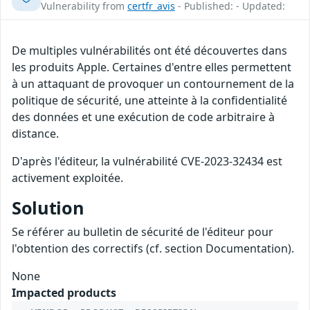
Vulnerability from
certfr_avis
- Published: - Updated:
De multiples vulnérabilités ont été découvertes dans
les produits Apple. Certaines d'entre elles permettent
à un attaquant de provoquer un contournement de la
politique de sécurité, une atteinte à la confidentialité
des données et une exécution de code arbitraire à
distance.
D'après l'éditeur, la vulnérabilité CVE-2023-32434 est
activement exploitée.
Solution
Se référer au bulletin de sécurité de l'éditeur pour
l'obtention des correctifs (cf. section Documentation).
None
Impacted products