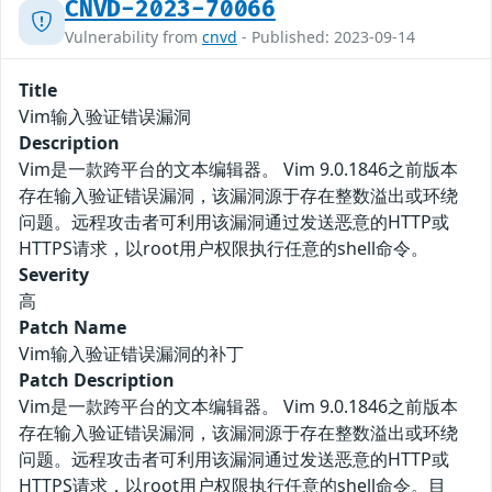
CNVD-2023-70066
Vulnerability from
cnvd
- Published: 2023-09-14
Title
Vim输入验证错误漏洞
Description
Vim是一款跨平台的文本编辑器。 Vim 9.0.1846之前版本
存在输入验证错误漏洞，该漏洞源于存在整数溢出或环绕
问题。远程攻击者可利用该漏洞通过发送恶意的HTTP或
HTTPS请求，以root用户权限执行任意的shell命令。
Severity
高
Patch Name
Vim输入验证错误漏洞的补丁
Patch Description
Vim是一款跨平台的文本编辑器。 Vim 9.0.1846之前版本
存在输入验证错误漏洞，该漏洞源于存在整数溢出或环绕
问题。远程攻击者可利用该漏洞通过发送恶意的HTTP或
HTTPS请求，以root用户权限执行任意的shell命令。目