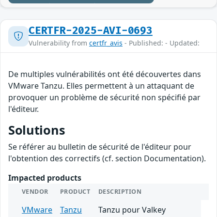
CERTFR-2025-AVI-0693
Vulnerability from
certfr_avis
- Published: - Updated:
De multiples vulnérabilités ont été découvertes dans
VMware Tanzu. Elles permettent à un attaquant de
provoquer un problème de sécurité non spécifié par
l'éditeur.
Solutions
Se référer au bulletin de sécurité de l'éditeur pour
l'obtention des correctifs (cf. section Documentation).
Impacted products
VENDOR
PRODUCT
DESCRIPTION
VMware
Tanzu
Tanzu pour Valkey