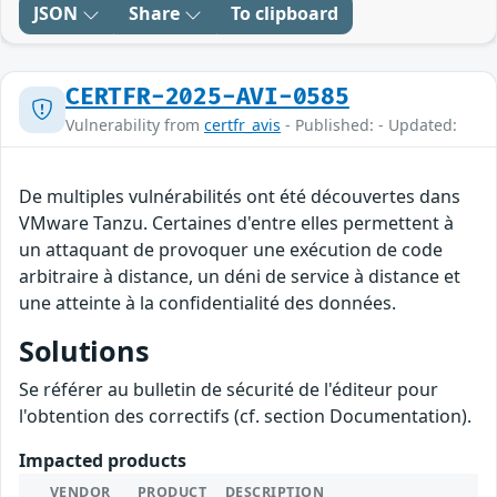
JSON
Share
To clipboard
CERTFR-2025-AVI-0585
Vulnerability from
certfr_avis
- Published: - Updated:
De multiples vulnérabilités ont été découvertes dans
VMware Tanzu. Certaines d'entre elles permettent à
un attaquant de provoquer une exécution de code
arbitraire à distance, un déni de service à distance et
une atteinte à la confidentialité des données.
Solutions
Se référer au bulletin de sécurité de l'éditeur pour
l'obtention des correctifs (cf. section Documentation).
Impacted products
VENDOR
PRODUCT
DESCRIPTION