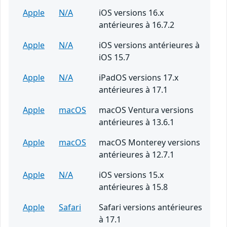
Apple
N/A
iOS versions 16.x
antérieures à 16.7.2
Apple
N/A
iOS versions antérieures à
iOS 15.7
Apple
N/A
iPadOS versions 17.x
antérieures à 17.1
Apple
macOS
macOS Ventura versions
antérieures à 13.6.1
Apple
macOS
macOS Monterey versions
antérieures à 12.7.1
Apple
N/A
iOS versions 15.x
antérieures à 15.8
Apple
Safari
Safari versions antérieures
à 17.1