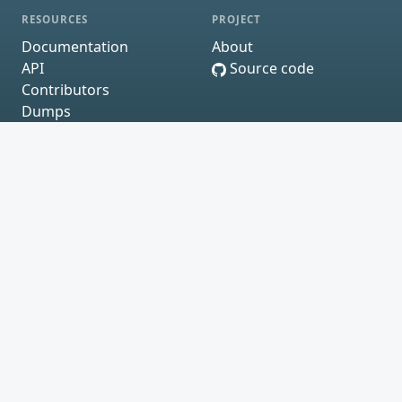
RESOURCES
PROJECT
Documentation
About
API
Source code
Contributors
Dumps