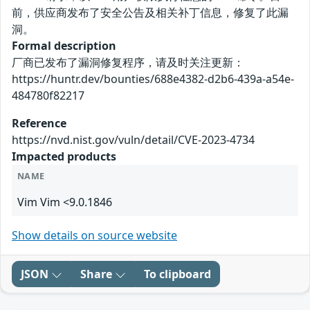
前，供应商发布了安全公告及相关补丁信息，修复了此漏
洞。
Formal description
厂商已发布了漏洞修复程序，请及时关注更新：
https://huntr.dev/bounties/688e4382-d2b6-439a-a54e-
484780f82217
Reference
https://nvd.nist.gov/vuln/detail/CVE-2023-4734
Impacted products
NAME
Vim Vim <9.0.1846
Show details on source website
JSON
Share
To clipboard