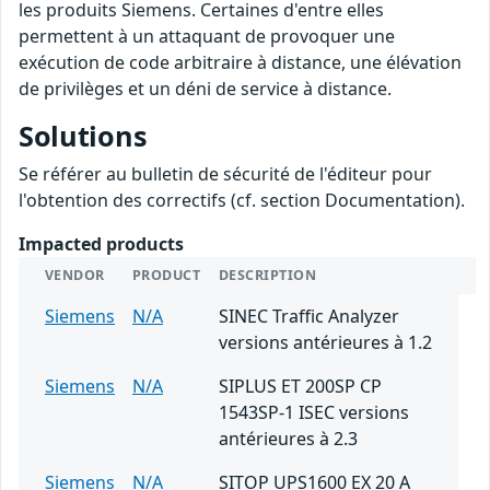
les produits Siemens. Certaines d'entre elles
permettent à un attaquant de provoquer une
exécution de code arbitraire à distance, une élévation
de privilèges et un déni de service à distance.
Solutions
Se référer au bulletin de sécurité de l'éditeur pour
l'obtention des correctifs (cf. section Documentation).
Impacted products
VENDOR
PRODUCT
DESCRIPTION
Siemens
N/A
SINEC Traffic Analyzer
versions antérieures à 1.2
Siemens
N/A
SIPLUS ET 200SP CP
1543SP-1 ISEC versions
antérieures à 2.3
Siemens
N/A
SITOP UPS1600 EX 20 A