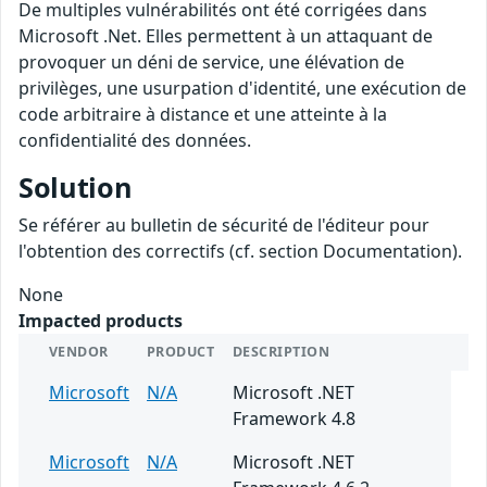
De multiples vulnérabilités ont été corrigées dans
Microsoft .Net. Elles permettent à un attaquant de
provoquer un déni de service, une élévation de
privilèges, une usurpation d'identité, une exécution de
code arbitraire à distance et une atteinte à la
confidentialité des données.
Solution
Se référer au bulletin de sécurité de l'éditeur pour
l'obtention des correctifs (cf. section Documentation).
None
Impacted products
VENDOR
PRODUCT
DESCRIPTION
Microsoft
N/A
Microsoft .NET
Framework 4.8
Microsoft
N/A
Microsoft .NET