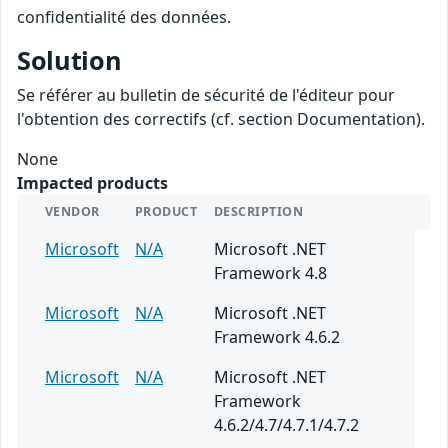
confidentialité des données.
Solution
Se référer au bulletin de sécurité de l'éditeur pour
l'obtention des correctifs (cf. section Documentation).
None
Impacted products
VENDOR
PRODUCT
DESCRIPTION
Microsoft
N/A
Microsoft .NET
Framework 4.8
Microsoft
N/A
Microsoft .NET
Framework 4.6.2
Microsoft
N/A
Microsoft .NET
Framework
4.6.2/4.7/4.7.1/4.7.2