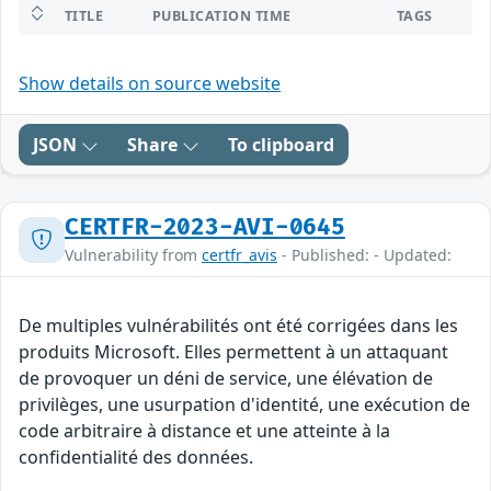
TITLE
PUBLICATION TIME
TAGS
Show details on source website
JSON
Share
To clipboard
CERTFR-2023-AVI-0645
Vulnerability from
certfr_avis
- Published: - Updated:
De multiples vulnérabilités ont été corrigées dans les
produits Microsoft. Elles permettent à un attaquant
de provoquer un déni de service, une élévation de
privilèges, une usurpation d'identité, une exécution de
code arbitraire à distance et une atteinte à la
confidentialité des données.