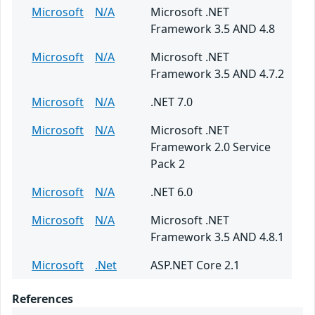
Microsoft
N/A
Microsoft .NET
Framework 3.5 AND 4.8
Microsoft
N/A
Microsoft .NET
Framework 3.5 AND 4.7.2
Microsoft
N/A
.NET 7.0
Microsoft
N/A
Microsoft .NET
Framework 2.0 Service
Pack 2
Microsoft
N/A
.NET 6.0
Microsoft
N/A
Microsoft .NET
Framework 3.5 AND 4.8.1
Microsoft
.Net
ASP.NET Core 2.1
References