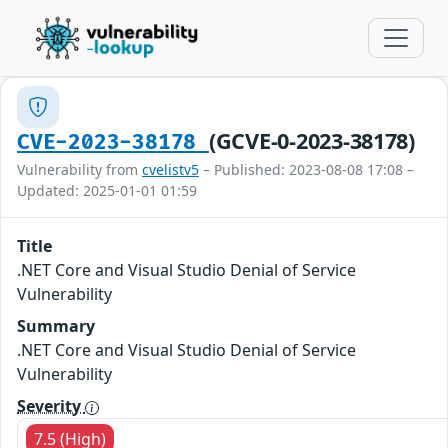
(GCVE-0-2023-38178)
CVE-2023-38178
Vulnerability from
cvelistv5
– Published: 2023-08-08 17:08 –
Updated: 2025-01-01 01:59
Title
.NET Core and Visual Studio Denial of Service
Vulnerability
Summary
.NET Core and Visual Studio Denial of Service
Vulnerability
Severity
7.5 (High)