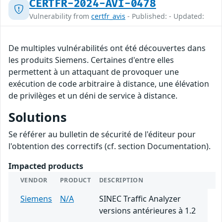
CERTFR-2024-AVI-0478
Vulnerability from
certfr_avis
- Published: - Updated:
De multiples vulnérabilités ont été découvertes dans
les produits Siemens. Certaines d'entre elles
permettent à un attaquant de provoquer une
exécution de code arbitraire à distance, une élévation
de privilèges et un déni de service à distance.
Solutions
Se référer au bulletin de sécurité de l'éditeur pour
l'obtention des correctifs (cf. section Documentation).
Impacted products
VENDOR
PRODUCT
DESCRIPTION
Siemens
N/A
SINEC Traffic Analyzer
versions antérieures à 1.2