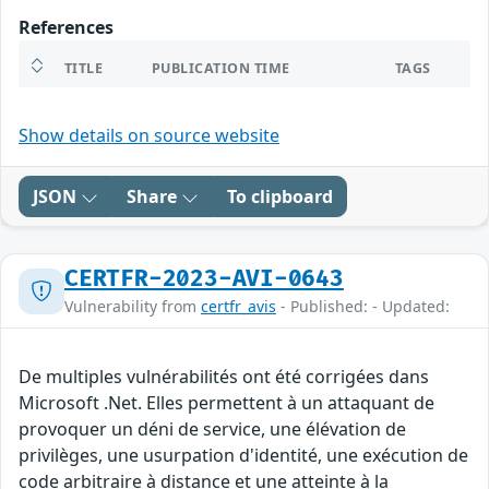
References
TITLE
PUBLICATION TIME
TAGS
Show details on source website
JSON
Share
To clipboard
CERTFR-2023-AVI-0643
Vulnerability from
certfr_avis
- Published: - Updated:
De multiples vulnérabilités ont été corrigées dans
Microsoft .Net. Elles permettent à un attaquant de
provoquer un déni de service, une élévation de
privilèges, une usurpation d'identité, une exécution de
code arbitraire à distance et une atteinte à la