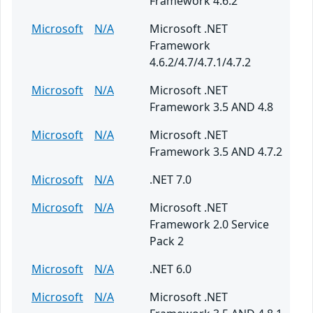
Framework 4.6.2
Microsoft
N/A
Microsoft .NET
Framework
4.6.2/4.7/4.7.1/4.7.2
Microsoft
N/A
Microsoft .NET
Framework 3.5 AND 4.8
Microsoft
N/A
Microsoft .NET
Framework 3.5 AND 4.7.2
Microsoft
N/A
.NET 7.0
Microsoft
N/A
Microsoft .NET
Framework 2.0 Service
Pack 2
Microsoft
N/A
.NET 6.0
Microsoft
N/A
Microsoft .NET