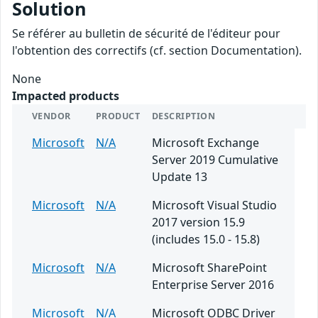
Solution
Se référer au bulletin de sécurité de l'éditeur pour
l'obtention des correctifs (cf. section Documentation).
None
Impacted products
VENDOR
PRODUCT
DESCRIPTION
Microsoft
N/A
Microsoft Exchange
Server 2019 Cumulative
Update 13
Microsoft
N/A
Microsoft Visual Studio
2017 version 15.9
(includes 15.0 - 15.8)
Microsoft
N/A
Microsoft SharePoint
Enterprise Server 2016
Microsoft
N/A
Microsoft ODBC Driver