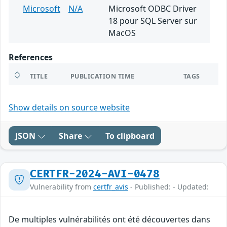
Microsoft
N/A
Microsoft ODBC Driver
18 pour SQL Server sur
MacOS
References
TITLE
PUBLICATION TIME
TAGS
Show details on source website
JSON
Share
To clipboard
CERTFR-2024-AVI-0478
Vulnerability from
certfr_avis
- Published: - Updated:
De multiples vulnérabilités ont été découvertes dans