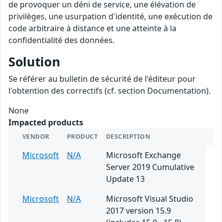
de provoquer un déni de service, une élévation de
privilèges, une usurpation d'identité, une exécution de
code arbitraire à distance et une atteinte à la
confidentialité des données.
Solution
Se référer au bulletin de sécurité de l'éditeur pour
l'obtention des correctifs (cf. section Documentation).
None
Impacted products
VENDOR
PRODUCT
DESCRIPTION
Microsoft
N/A
Microsoft Exchange
Server 2019 Cumulative
Update 13
Microsoft
N/A
Microsoft Visual Studio
2017 version 15.9