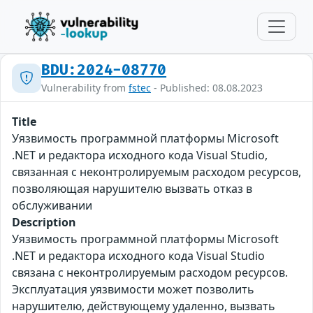
BDU:2024-08770
Vulnerability from
fstec
- Published: 08.08.2023
Title
Уязвимость программной платформы Microsoft
.NET и редактора исходного кода Visual Studio,
связанная с неконтролируемым расходом ресурсов,
позволяющая нарушителю вызвать отказ в
обслуживании
Description
Уязвимость программной платформы Microsoft
.NET и редактора исходного кода Visual Studio
связана с неконтролируемым расходом ресурсов.
Эксплуатация уязвимости может позволить
нарушителю, действующему удаленно, вызвать