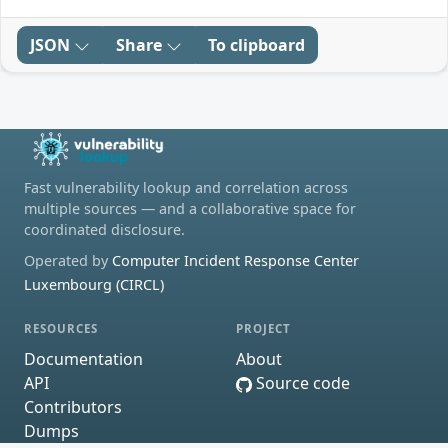
JSON
Share
To clipboard
Fast vulnerability lookup and correlation across
multiple sources — and a collaborative space for
coordinated disclosure.
Operated by
Computer Incident Response Center
Luxembourg (CIRCL)
RESOURCES
PROJECT
Documentation
About
API
Source code
Contributors
Dumps