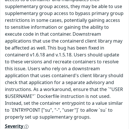
supplementary group access, they may be able to use
supplementary group access to bypass primary group
restrictions in some cases, potentially gaining access
to sensitive information or gaining the ability to
execute code in that container. Downstream
applications that use the containerd client library may
be affected as well. This bug has been fixed in
containerd v1.6.18 and v.1.5.18. Users should update
to these versions and recreate containers to resolve
this issue. Users who rely on a downstream
application that uses containerd's client library should
check that application for a separate advisory and
instructions. As a workaround, ensure that the `"USER
$USERNAME"` Dockerfile instruction is not used.
Instead, set the container entrypoint to a value similar
to `ENTRYPOINT ["su", "-", "user"]` to allow `su` to
properly set up supplementary groups.
Severity