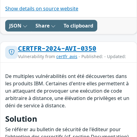
Show details on source website
JSON
Share
To clipboard
CERTFR-2024-AVI-0350
Vulnerability from
certfr_avis
- Published: - Updated:
De multiples vulnérabilités ont été découvertes dans
les produits IBM. Certaines d'entre elles permettent à
un attaquant de provoquer une exécution de code
arbitraire à distance, une élévation de privilèges et un
déni de service à distance.
Solution
Se référer au bulletin de sécurité de l'éditeur pour
l'obtention des correctifs (cf. section Documentation).