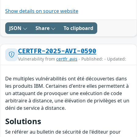
Show details on source website
JSON
Share
To clipboard
CERTFR-2025-AVI-0590
Vulnerability from
certfr_avis
- Published: - Updated:
De multiples vulnérabilités ont été découvertes dans
les produits IBM. Certaines d'entre elles permettent à
un attaquant de provoquer une exécution de code
arbitraire à distance, une élévation de privilèges et un
déni de service à distance.
Solutions
Se référer au bulletin de sécurité de l'éditeur pour