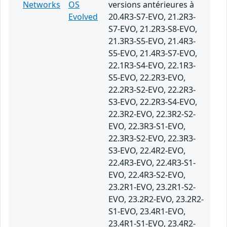
Networks
OS
versions antérieures à
Evolved
20.4R3-S7-EVO, 21.2R3-
S7-EVO, 21.2R3-S8-EVO,
21.3R3-S5-EVO, 21.4R3-
S5-EVO, 21.4R3-S7-EVO,
22.1R3-S4-EVO, 22.1R3-
S5-EVO, 22.2R3-EVO,
22.2R3-S2-EVO, 22.2R3-
S3-EVO, 22.2R3-S4-EVO,
22.3R2-EVO, 22.3R2-S2-
EVO, 22.3R3-S1-EVO,
22.3R3-S2-EVO, 22.3R3-
S3-EVO, 22.4R2-EVO,
22.4R3-EVO, 22.4R3-S1-
EVO, 22.4R3-S2-EVO,
23.2R1-EVO, 23.2R1-S2-
EVO, 23.2R2-EVO, 23.2R2-
S1-EVO, 23.4R1-EVO,
23.4R1-S1-EVO, 23.4R2-