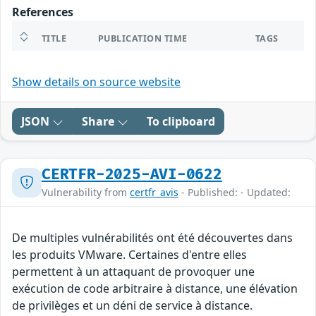
References
TITLE
PUBLICATION TIME
TAGS
Show details on source website
JSON
Share
To clipboard
CERTFR-2025-AVI-0622
Vulnerability from
certfr_avis
- Published: - Updated:
De multiples vulnérabilités ont été découvertes dans
les produits VMware. Certaines d'entre elles
permettent à un attaquant de provoquer une
exécution de code arbitraire à distance, une élévation
de privilèges et un déni de service à distance.