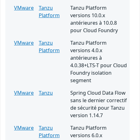
VMware
Tanzu
Tanzu Platform
Platform
versions 10.0.x
antérieures à 10.0.8
pour Cloud Foundry
VMware
Tanzu
Tanzu Platform
Platform
versions 4.0.x
antérieures à
4.0.38+LTS-T pour Cloud
Foundry isolation
segment
VMware
Tanzu
Spring Cloud Data Flow
sans le dernier correctif
de sécurité pour Tanzu
version 1.14.7
VMware
Tanzu
Tanzu Platform
Platform
versions 6.0.x