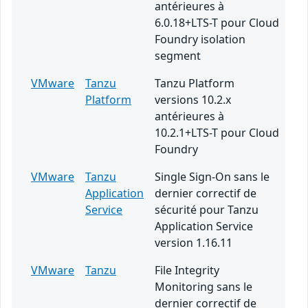
antérieures à
6.0.18+LTS-T pour Cloud
Foundry isolation
segment
VMware
Tanzu
Tanzu Platform
Platform
versions 10.2.x
antérieures à
10.2.1+LTS-T pour Cloud
Foundry
VMware
Tanzu
Single Sign-On sans le
Application
dernier correctif de
Service
sécurité pour Tanzu
Application Service
version 1.16.11
VMware
Tanzu
File Integrity
Monitoring sans le
dernier correctif de