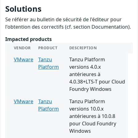
Solutions
Se référer au bulletin de sécurité de l'éditeur pour
l'obtention des correctifs (cf. section Documentation).
Impacted products
VENDOR
PRODUCT
DESCRIPTION
VMware
Tanzu
Tanzu Platform
Platform
versions 4.0.x
antérieures à
4.0.38+LTS-T pour Cloud
Foundry Windows
VMware
Tanzu
Tanzu Platform
Platform
versions 10.0.x
antérieures à 10.0.8
pour Cloud Foundry
Windows