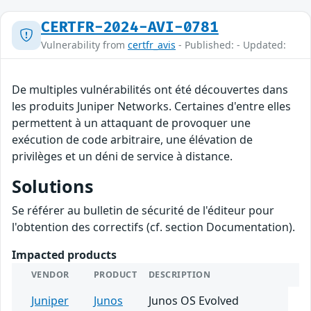
CERTFR-2024-AVI-0781
Vulnerability from
certfr_avis
- Published: - Updated:
De multiples vulnérabilités ont été découvertes dans
les produits Juniper Networks. Certaines d'entre elles
permettent à un attaquant de provoquer une
exécution de code arbitraire, une élévation de
privilèges et un déni de service à distance.
Solutions
Se référer au bulletin de sécurité de l'éditeur pour
l'obtention des correctifs (cf. section Documentation).
Impacted products
VENDOR
PRODUCT
DESCRIPTION
Juniper
Junos
Junos OS Evolved