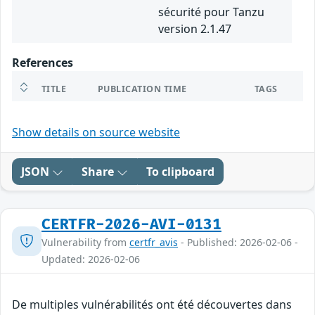
sécurité pour Tanzu
version 2.1.47
References
TITLE
PUBLICATION TIME
TAGS
Show details on source website
JSON
Share
To clipboard
CERTFR-2026-AVI-0131
Vulnerability from
certfr_avis
- Published: 2026-02-06 -
Updated: 2026-02-06
De multiples vulnérabilités ont été découvertes dans