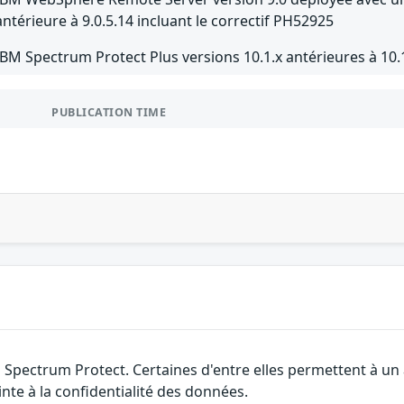
antérieure à 9.0.5.14 incluant le correctif PH52925
IBM Spectrum Protect Plus versions 10.1.x antérieures à 10.
PUBLICATION TIME
 Spectrum Protect. Certaines d'entre elles permettent à un
nte à la confidentialité des données.