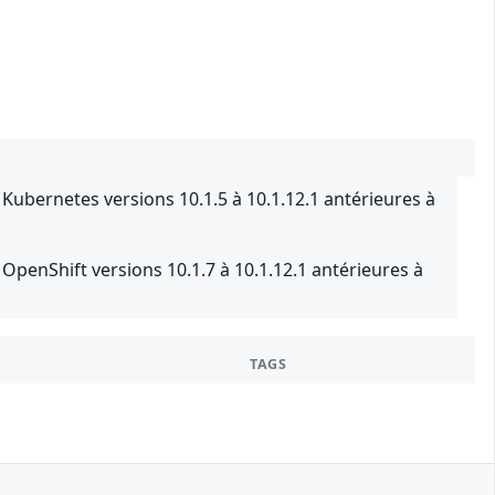
ubernetes versions 10.1.5 à 10.1.12.1 antérieures à
penShift versions 10.1.7 à 10.1.12.1 antérieures à
TAGS