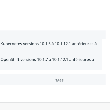
ubernetes versions 10.1.5 à 10.1.12.1 antérieures à
penShift versions 10.1.7 à 10.1.12.1 antérieures à
TAGS