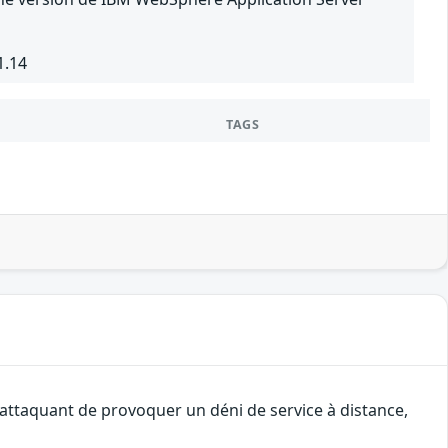
1.14
TAGS
 attaquant de provoquer un déni de service à distance,