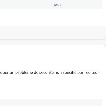
TAGS
uer un problème de sécurité non spécifié par l'éditeur.