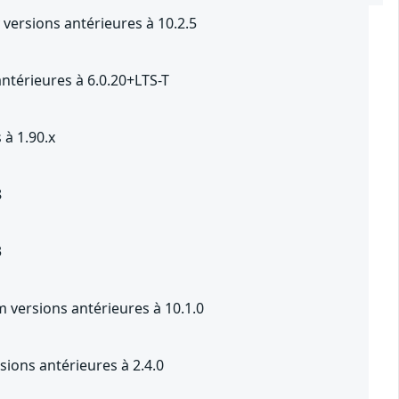
versions antérieures à 10.2.5
ntérieures à 6.0.20+LTS-T
 à 1.90.x
8
3
versions antérieures à 10.1.0
ions antérieures à 2.4.0