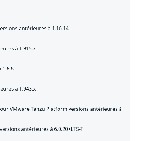
rsions antérieures à 1.16.14
eures à 1.915.x
 1.6.6
eures à 1.943.x
pour VMware Tanzu Platform versions antérieures à
ersions antérieures à 6.0.20+LTS-T