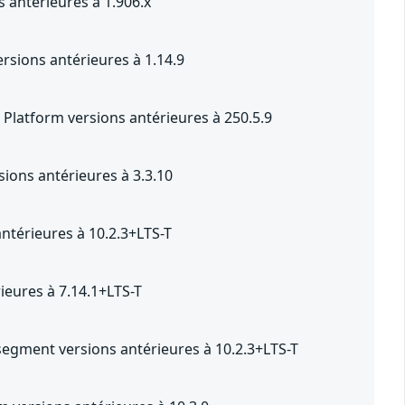
 antérieures à 1.906.x
sions antérieures à 1.14.9
Platform versions antérieures à 250.5.9
ions antérieures à 3.3.10
ntérieures à 10.2.3+LTS-T
eures à 7.14.1+LTS-T
segment versions antérieures à 10.2.3+LTS-T