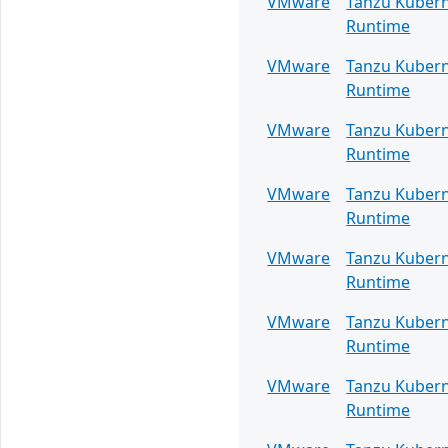
VMware
Tanzu Kuber
Runtime
VMware
Tanzu Kuber
Runtime
VMware
Tanzu Kuber
Runtime
VMware
Tanzu Kuber
Runtime
VMware
Tanzu Kuber
Runtime
VMware
Tanzu Kuber
Runtime
VMware
Tanzu Kuber
Runtime