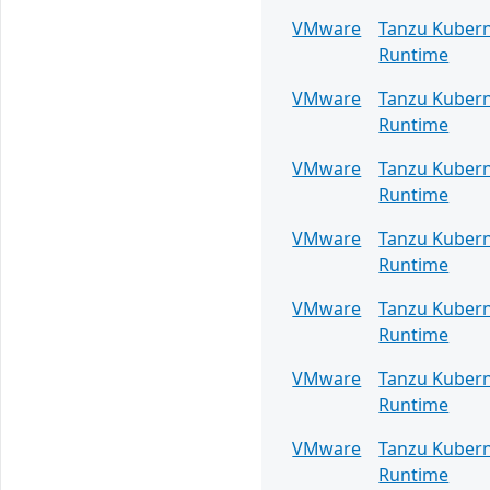
VMware
Tanzu Kuber
Runtime
VMware
Tanzu Kuber
Runtime
VMware
Tanzu Kuber
Runtime
VMware
Tanzu Kuber
Runtime
VMware
Tanzu Kuber
Runtime
VMware
Tanzu Kuber
Runtime
VMware
Tanzu Kuber
Runtime