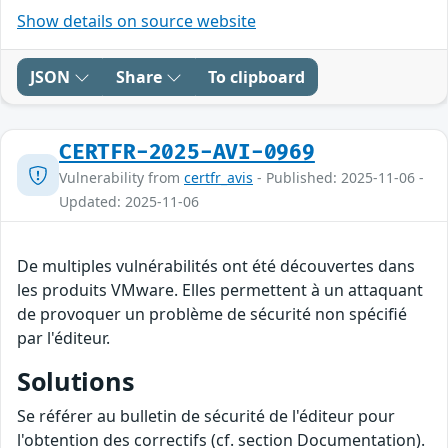
Show details on source website
JSON
Share
To clipboard
CERTFR-2025-AVI-0969
Vulnerability from
certfr_avis
- Published: 2025-11-06 -
Updated: 2025-11-06
De multiples vulnérabilités ont été découvertes dans
les produits VMware. Elles permettent à un attaquant
de provoquer un problème de sécurité non spécifié
par l'éditeur.
Solutions
Se référer au bulletin de sécurité de l'éditeur pour
l'obtention des correctifs (cf. section Documentation).