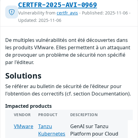
CERTFR-2025-AVI-0969
Vulnerability from
certfr_avis
- Published: 2025-11-06 -
Updated: 2025-11-06
De multiples vulnérabilités ont été découvertes dans
les produits VMware. Elles permettent à un attaquant
de provoquer un problème de sécurité non spécifié
par l'éditeur.
Solutions
Se référer au bulletin de sécurité de l'éditeur pour
l'obtention des correctifs (cf. section Documentation).
Impacted products
VENDOR
PRODUCT
DESCRIPTION
VMware
Tanzu
GenAI sur Tanzu
Kubernetes
Platform pour Cloud