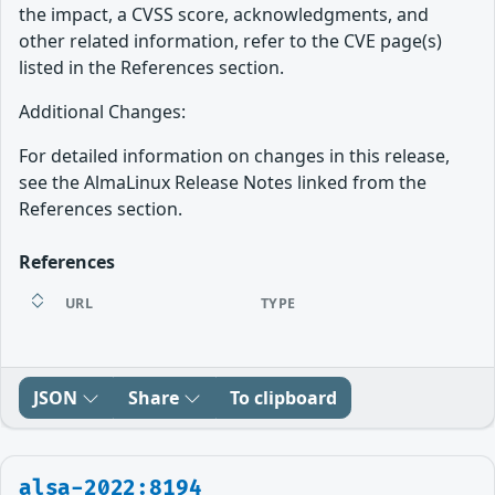
the impact, a CVSS score, acknowledgments, and
other related information, refer to the CVE page(s)
listed in the References section.
Additional Changes:
For detailed information on changes in this release,
see the AlmaLinux Release Notes linked from the
References section.
References
URL
TYPE
JSON
Share
To clipboard
alsa-2022:8194