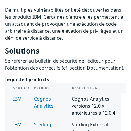
De multiples vulnérabilités ont été découvertes dans
les produits IBM. Certaines d'entre elles permettent à
un attaquant de provoquer une exécution de code
arbitraire à distance, une élévation de privilèges et un
déni de service à distance.
Solutions
Se référer au bulletin de sécurité de l'éditeur pour
l'obtention des correctifs (cf. section Documentation).
Impacted products
VENDOR
PRODUCT
DESCRIPTION
IBM
Cognos
Cognos Analytics
Analytics
versions 12.0.x
antérieures à 12.0.4
IBM
Sterling
Sterling External