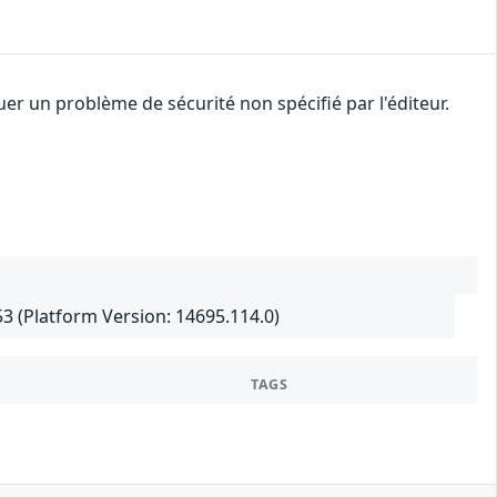
r un problème de sécurité non spécifié par l'éditeur.
3 (Platform Version: 14695.114.0)
TAGS