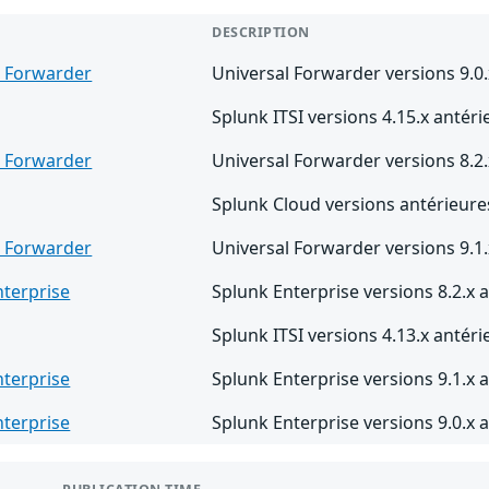
DESCRIPTION
l Forwarder
Universal Forwarder versions 9.0.
Splunk ITSI versions 4.15.x antéri
l Forwarder
Universal Forwarder versions 8.2.
Splunk Cloud versions antérieure
l Forwarder
Universal Forwarder versions 9.1.
nterprise
Splunk Enterprise versions 8.2.x a
Splunk ITSI versions 4.13.x antéri
nterprise
Splunk Enterprise versions 9.1.x a
nterprise
Splunk Enterprise versions 9.0.x a