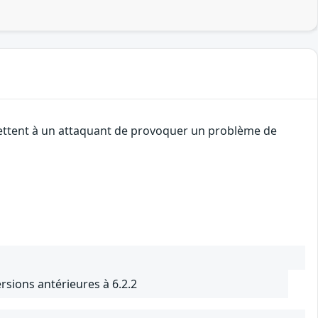
mettent à un attaquant de provoquer un problème de
sions antérieures à 6.2.2