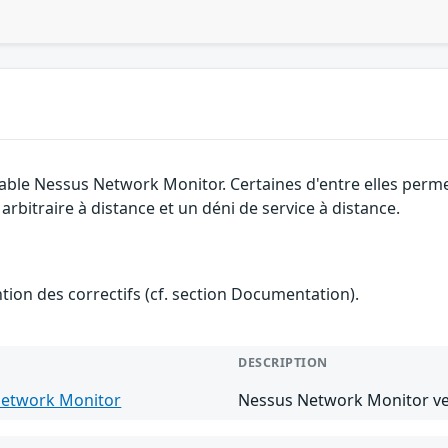
nable Nessus Network Monitor. Certaines d'entre elles per
arbitraire à distance et un déni de service à distance.
ention des correctifs (cf. section Documentation).
DESCRIPTION
etwork Monitor
Nessus Network Monitor ver