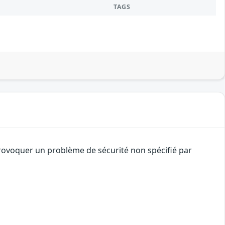
TAGS
provoquer un problème de sécurité non spécifié par