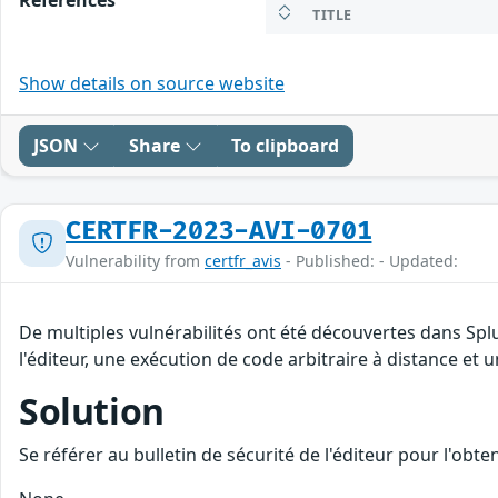
TITLE
Show details on source website
JSON
Share
To clipboard
CERTFR-2023-AVI-0701
Vulnerability from
certfr_avis
- Published: - Updated:
De multiples vulnérabilités ont été découvertes dans Spl
l'éditeur, une exécution de code arbitraire à distance et u
Solution
Se référer au bulletin de sécurité de l'éditeur pour l'obt