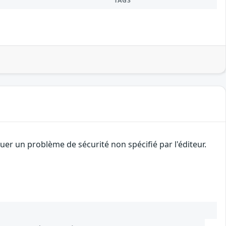
TAGS
er un problème de sécurité non spécifié par l'éditeur.