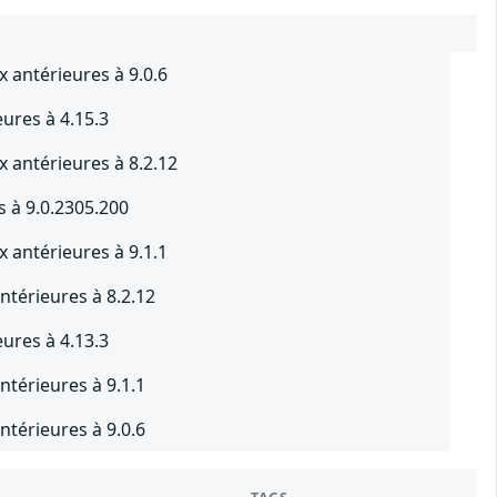
x antérieures à 9.0.6
eures à 4.15.3
x antérieures à 8.2.12
s à 9.0.2305.200
x antérieures à 9.1.1
ntérieures à 8.2.12
eures à 4.13.3
ntérieures à 9.1.1
ntérieures à 9.0.6