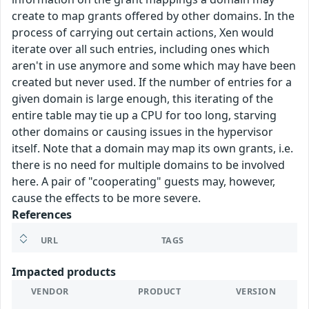
create to map grants offered by other domains. In the
process of carrying out certain actions, Xen would
iterate over all such entries, including ones which
aren't in use anymore and some which may have been
created but never used. If the number of entries for a
given domain is large enough, this iterating of the
entire table may tie up a CPU for too long, starving
other domains or causing issues in the hypervisor
itself. Note that a domain may map its own grants, i.e.
there is no need for multiple domains to be involved
here. A pair of "cooperating" guests may, however,
cause the effects to be more severe.
References
URL
TAGS
Impacted products
VENDOR
PRODUCT
VERSION