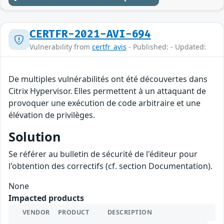
CERTFR-2021-AVI-694
Vulnerability from
certfr_avis
- Published: - Updated:
De multiples vulnérabilités ont été découvertes dans
Citrix Hypervisor. Elles permettent à un attaquant de
provoquer une exécution de code arbitraire et une
élévation de privilèges.
Solution
Se référer au bulletin de sécurité de l'éditeur pour
l'obtention des correctifs (cf. section Documentation).
None
Impacted products
VENDOR
PRODUCT
DESCRIPTION