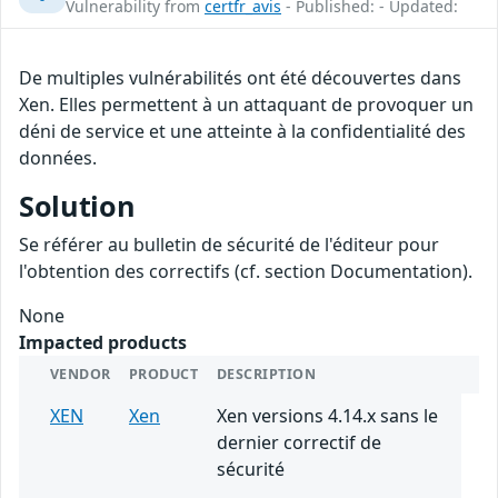
Vulnerability from
certfr_avis
- Published: - Updated:
De multiples vulnérabilités ont été découvertes dans
Xen. Elles permettent à un attaquant de provoquer un
déni de service et une atteinte à la confidentialité des
données.
Solution
Se référer au bulletin de sécurité de l'éditeur pour
l'obtention des correctifs (cf. section Documentation).
None
Impacted products
VENDOR
PRODUCT
DESCRIPTION
XEN
Xen
Xen versions 4.14.x sans le
dernier correctif de
sécurité