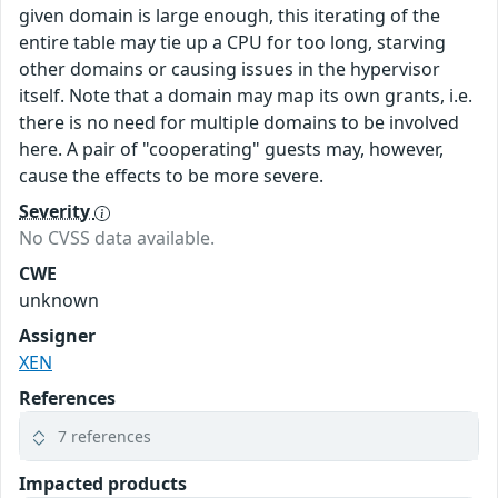
given domain is large enough, this iterating of the
entire table may tie up a CPU for too long, starving
other domains or causing issues in the hypervisor
itself. Note that a domain may map its own grants, i.e.
there is no need for multiple domains to be involved
here. A pair of "cooperating" guests may, however,
cause the effects to be more severe.
Severity
No CVSS data available.
CWE
unknown
Assigner
XEN
References
7 references
Impacted products