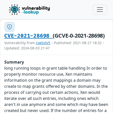
(GCVE-0-2021-28698)
CVE-2021-28698
Vulnerability from
cvelistv5
– Published: 2021-08-27 18:32 –
Updated: 2024-08-03 21:47
Summary
long running loops in grant table handling In order to
properly monitor resource use, Xen maintains
information on the grant mappings a domain may
create to map grants offered by other domains. In the
process of carrying out certain actions, Xen would
iterate over all such entries, including ones which
aren't in use anymore and some which may have been
created but never used. If the number of entries for a