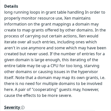
Details
long running loops in grant table handling In order to
properly monitor resource use, Xen maintains
information on the grant mappings a domain may
create to map grants offered by other domains. In the
process of carrying out certain actions, Xen would
iterate over all such entries, including ones which
aren't in use anymore and some which may have been
created but never used. If the number of entries for a
given domain is large enough, this iterating of the
entire table may tie up a CPU for too long, starving
other domains or causing issues in the hypervisor
itself. Note that a domain may map its own grants, i.e.
there is no need for multiple domains to be involved
here. A pair of "cooperating" guests may, however,
cause the effects to be more severe.
Severity