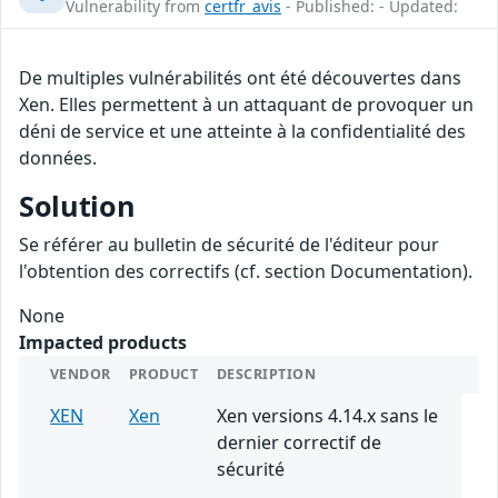
Vulnerability from
certfr_avis
- Published: - Updated:
De multiples vulnérabilités ont été découvertes dans
Xen. Elles permettent à un attaquant de provoquer un
déni de service et une atteinte à la confidentialité des
données.
Solution
Se référer au bulletin de sécurité de l'éditeur pour
l'obtention des correctifs (cf. section Documentation).
None
Impacted products
VENDOR
PRODUCT
DESCRIPTION
XEN
Xen
Xen versions 4.14.x sans le
dernier correctif de
sécurité