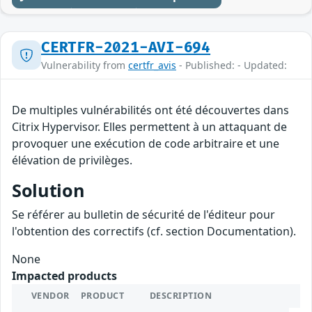
CERTFR-2021-AVI-694
Vulnerability from
certfr_avis
- Published: - Updated:
De multiples vulnérabilités ont été découvertes dans
Citrix Hypervisor. Elles permettent à un attaquant de
provoquer une exécution de code arbitraire et une
élévation de privilèges.
Solution
Se référer au bulletin de sécurité de l'éditeur pour
l'obtention des correctifs (cf. section Documentation).
None
Impacted products
VENDOR
PRODUCT
DESCRIPTION