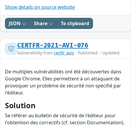
Show details on source website
JSON
Share
To clipboard
CERTFR-2021-AVI-076
Vulnerability from
certfr_avis
- Published: - Updated:
De multiples vulnérabilités ont été découvertes dans
Google Chrome. Elles permettent à un attaquant de
provoquer un problème de sécurité non spécifié par
l'éditeur.
Solution
Se référer au bulletin de sécurité de l'éditeur pour
l'obtention des correctifs (cf. section Documentation).