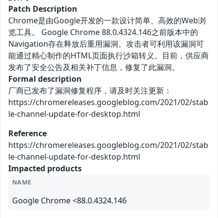
Patch Description
Chrome是由Google开发的一款设计简单、高效的Web浏
览工具。 Google Chrome 88.0.4324.146之前版本中的
Navigation存在释放后重用漏洞。攻击者可利用该漏洞可
能通过精心制作的HTML页面执行沙箱转义。目前，供应商
发布了安全公告及相关补丁信息，修复了此漏洞。
Formal description
厂商已发布了漏洞修复程序，请及时关注更新：
https://chromereleases.googleblog.com/2021/02/stab
le-channel-update-for-desktop.html
Reference
https://chromereleases.googleblog.com/2021/02/stab
le-channel-update-for-desktop.html
Impacted products
NAME
Google Chrome <88.0.4324.146