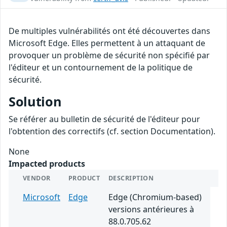
De multiples vulnérabilités ont été découvertes dans
Microsoft Edge. Elles permettent à un attaquant de
provoquer un problème de sécurité non spécifié par
l'éditeur et un contournement de la politique de
sécurité.
Solution
Se référer au bulletin de sécurité de l'éditeur pour
l'obtention des correctifs (cf. section Documentation).
None
Impacted products
VENDOR
PRODUCT
DESCRIPTION
Microsoft
Edge
Edge (Chromium-based)
versions antérieures à
88.0.705.62