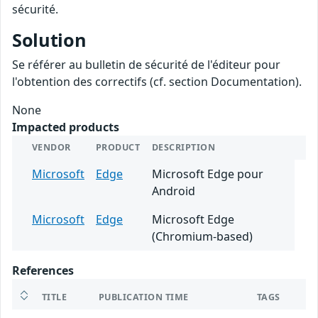
sécurité.
Solution
Se référer au bulletin de sécurité de l'éditeur pour
l'obtention des correctifs (cf. section Documentation).
None
Impacted products
VENDOR
PRODUCT
DESCRIPTION
Microsoft
Edge
Microsoft Edge pour
Android
Microsoft
Edge
Microsoft Edge
(Chromium-based)
References
TITLE
PUBLICATION TIME
TAGS