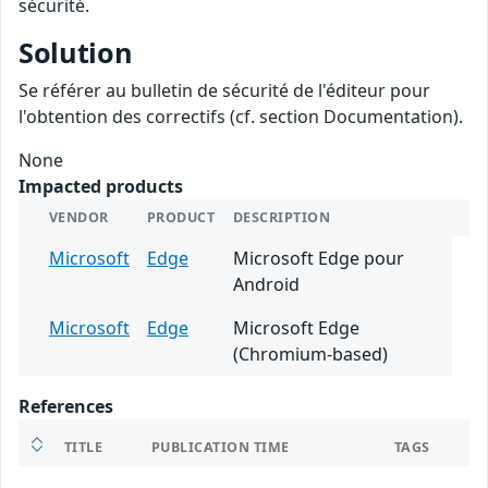
sécurité.
Solution
Se référer au bulletin de sécurité de l'éditeur pour
l'obtention des correctifs (cf. section Documentation).
None
Impacted products
VENDOR
PRODUCT
DESCRIPTION
Microsoft
Edge
Microsoft Edge pour
Android
Microsoft
Edge
Microsoft Edge
(Chromium-based)
References
TITLE
PUBLICATION TIME
TAGS