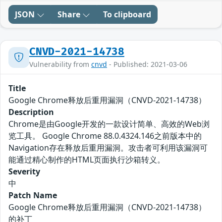
JSON
Share
To clipboard
CNVD-2021-14738
Vulnerability from
cnvd
- Published: 2021-03-06
Title
Google Chrome释放后重用漏洞（CNVD-2021-14738）
Description
Chrome是由Google开发的一款设计简单、高效的Web浏
览工具。 Google Chrome 88.0.4324.146之前版本中的
Navigation存在释放后重用漏洞。攻击者可利用该漏洞可
能通过精心制作的HTML页面执行沙箱转义。
Severity
中
Patch Name
Google Chrome释放后重用漏洞（CNVD-2021-14738）
的补丁