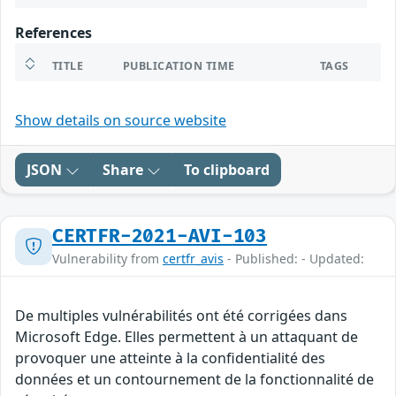
References
TITLE
PUBLICATION TIME
TAGS
Show details on source website
JSON
Share
To clipboard
CERTFR-2021-AVI-103
Vulnerability from
certfr_avis
- Published: - Updated:
De multiples vulnérabilités ont été corrigées dans
Microsoft Edge. Elles permettent à un attaquant de
provoquer une atteinte à la confidentialité des
données et un contournement de la fonctionnalité de