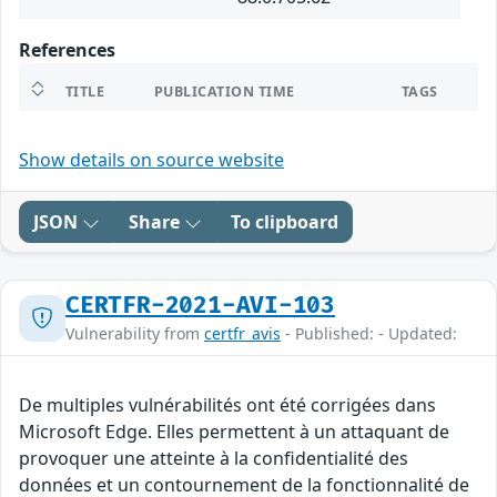
References
TITLE
PUBLICATION TIME
TAGS
Show details on source website
JSON
Share
To clipboard
CERTFR-2021-AVI-103
Vulnerability from
certfr_avis
- Published: - Updated:
De multiples vulnérabilités ont été corrigées dans
Microsoft Edge. Elles permettent à un attaquant de
provoquer une atteinte à la confidentialité des
données et un contournement de la fonctionnalité de