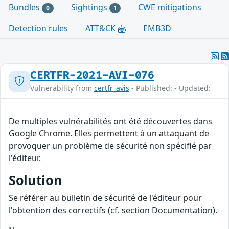
Bundles
Sightings
CWE mitigations
0
1
Detection rules
ATT&CK
EMB3D
CERTFR-2021-AVI-076
Vulnerability from
certfr_avis
- Published: - Updated:
De multiples vulnérabilités ont été découvertes dans
Google Chrome. Elles permettent à un attaquant de
provoquer un problème de sécurité non spécifié par
l'éditeur.
Solution
Se référer au bulletin de sécurité de l'éditeur pour
l'obtention des correctifs (cf. section Documentation).