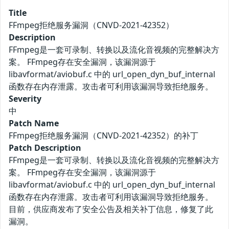
Title
FFmpeg拒绝服务漏洞（CNVD-2021-42352）
Description
FFmpeg是一套可录制、转换以及流化音视频的完整解决方
案。 FFmpeg存在安全漏洞，该漏洞源于
libavformat/aviobuf.c 中的 url_open_dyn_buf_internal
函数存在内存泄露。攻击者可利用该漏洞导致拒绝服务。
Severity
中
Patch Name
FFmpeg拒绝服务漏洞（CNVD-2021-42352）的补丁
Patch Description
FFmpeg是一套可录制、转换以及流化音视频的完整解决方
案。 FFmpeg存在安全漏洞，该漏洞源于
libavformat/aviobuf.c 中的 url_open_dyn_buf_internal
函数存在内存泄露。攻击者可利用该漏洞导致拒绝服务。
目前，供应商发布了安全公告及相关补丁信息，修复了此
漏洞。