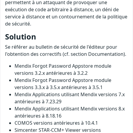
permettent à un attaquant de provoquer une
exécution de code arbitraire à distance, un déni de
service à distance et un contournement de la politique
de sécurité.
Solution
Se référer au bulletin de sécurité de l'éditeur pour
l'obtention des correctifs (cf. section Documentation).
Mendix Forgot Password Appstore module
versions 3.2.x antérieures à 3.2.2
Mendix Forgot Password Appstore module
versions 3.3.x à 3.5.x antérieures à 3.5.1
Mendix Applications utilisant Mendix versions 7.x
antérieures à 7.23.29
Mendix Applications utilisant Mendix versions 8.x
antérieures à 8.18.16
COMOS versions antérieures à 10.4.1
Simcenter STAR-CCM+ Viewer versions