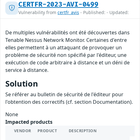
CERTFR-2023-AVI-0499
Vulnerability from
certfr_avis
- Published: - Updated:
De multiples vulnérabilités ont été découvertes dans
Tenable Nessus Network Monitor. Certaines d'entre
elles permettent à un attaquant de provoquer un
problème de sécurité non spécifié par l'éditeur, une
exécution de code arbitraire à distance et un déni de
service à distance.
Solution
Se référer au bulletin de sécurité de l'éditeur pour
l'obtention des correctifs (cf. section Documentation).
None
Impacted products
VENDOR
PRODUCT
DESCRIPTION