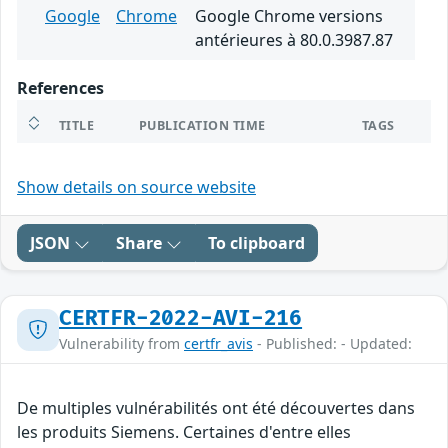
Google
Chrome
Google Chrome versions
antérieures à 80.0.3987.87
References
TITLE
PUBLICATION TIME
TAGS
Show details on source website
JSON
Share
To clipboard
CERTFR-2022-AVI-216
Vulnerability from
certfr_avis
- Published: - Updated:
De multiples vulnérabilités ont été découvertes dans
les produits Siemens. Certaines d'entre elles