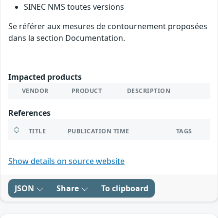
SINEC NMS toutes versions
Se référer aux mesures de contournement proposées
dans la section Documentation.
Impacted products
VENDOR
PRODUCT
DESCRIPTION
References
TITLE
PUBLICATION TIME
TAGS
Show details on source website
JSON
Share
To clipboard