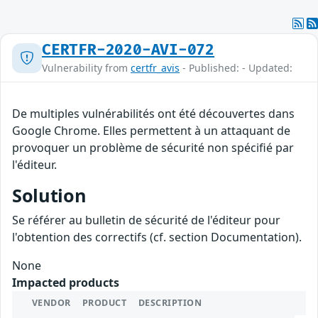
CERTFR-2020-AVI-072
Vulnerability from
certfr_avis
- Published: - Updated:
De multiples vulnérabilités ont été découvertes dans
Google Chrome. Elles permettent à un attaquant de
provoquer un problème de sécurité non spécifié par
l'éditeur.
Solution
Se référer au bulletin de sécurité de l'éditeur pour
l'obtention des correctifs (cf. section Documentation).
None
Impacted products
VENDOR
PRODUCT
DESCRIPTION